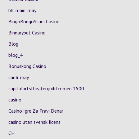
bh_main_may
BingoBongoStars Casino
Binnarybet Casino
Blog
blog_4
Bonuskong Casino
canli_may
capitalartstheaterguild.comen 1500
casino
Casino Igre Za Pravi Denar
casino utan svensk licens
CH