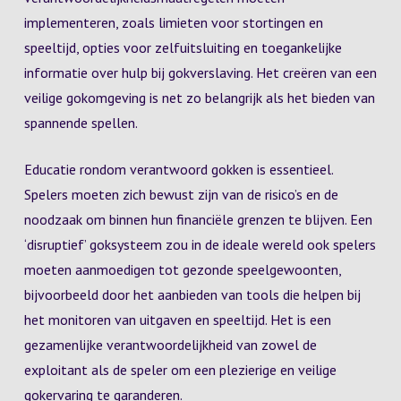
implementeren, zoals limieten voor stortingen en
speeltijd, opties voor zelfuitsluiting en toegankelijke
informatie over hulp bij gokverslaving. Het creëren van een
veilige gokomgeving is net zo belangrijk als het bieden van
spannende spellen.
Educatie rondom verantwoord gokken is essentieel.
Spelers moeten zich bewust zijn van de risico’s en de
noodzaak om binnen hun financiële grenzen te blijven. Een
‘disruptief’ goksysteem zou in de ideale wereld ook spelers
moeten aanmoedigen tot gezonde speelgewoonten,
bijvoorbeeld door het aanbieden van tools die helpen bij
het monitoren van uitgaven en speeltijd. Het is een
gezamenlijke verantwoordelijkheid van zowel de
exploitant als de speler om een plezierige en veilige
gokervaring te garanderen.