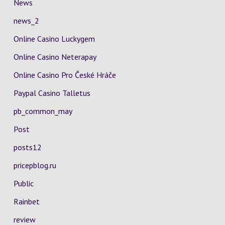
News
news_2
Online Casino Luckygem
Online Casino Neterapay
Online Casino Pro České Hráče
Paypal Casino Talletus
pb_common_may
Post
posts12
pricepblog.ru
Public
Rainbet
review