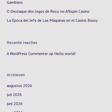
Gamblers
O Destaque dos Jogos de Risco no Afkspin Casino
La Época del Jefe de Las Máquinas en el Casinò Bossy
Recente reacties
A WordPress Commenter
op
Hello world!
Archieven
augustus 2026
juli 2026
juni 2026