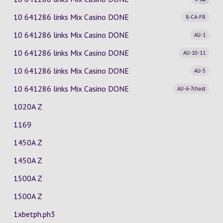
10 641286 links Mix Casino
DONE
8-CA-FR
10 641286 links Mix Casino
DONE
AU-1
10 641286 links Mix Casino
DONE
AU-10-11
10 641286 links Mix Casino
DONE
AU-5
10 641286 links Mix Casino
DONE
AU-6-7chast
1020A Z
1169
1450A Z
1450A Z
1500A Z
1500A Z
1xbetph.ph3