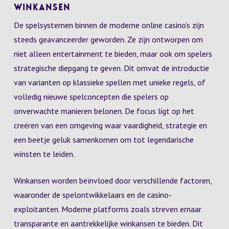
Winkansen
De spelsystemen binnen de moderne online casino’s zijn
steeds geavanceerder geworden. Ze zijn ontworpen om
niet alleen entertainment te bieden, maar ook om spelers
strategische diepgang te geven. Dit omvat de introductie
van varianten op klassieke spellen met unieke regels, of
volledig nieuwe spelconcepten die spelers op
onverwachte manieren belonen. De focus ligt op het
creëren van een omgeving waar vaardigheid, strategie en
een beetje geluk samenkomen om tot legendarische
winsten te leiden.
Winkansen worden beïnvloed door verschillende factoren,
waaronder de spelontwikkelaars en de casino-
exploitanten. Moderne platforms zoals streven ernaar
transparante en aantrekkelijke winkansen te bieden. Dit