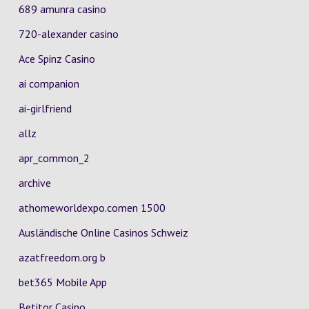
689 amunra casino
720-alexander casino
Ace Spinz Casino
ai companion
ai-girlfriend
allz
apr_common_2
archive
athomeworldexpo.comen 1500
Ausländische Online Casinos Schweiz
azatfreedom.org b
bet365 Mobile App
Betitor Casino