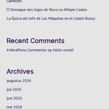
Gamblers
O Destaque dos Jogos de Risco no Afkspin Casino
La Época del Jefe de Las Máquinas en el Casinò Bossy
Recent Comments
A WordPress Commenter
op
Hello world!
Archives
augustus 2026
juli 2026
juni 2026
mei 2026