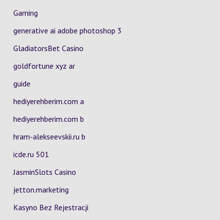
Gaming
generative ai adobe photoshop 3
GladiatorsBet Casino
goldfortune xyz ar
guide
hediyerehberim.com a
hediyerehberim.com b
hram-alekseevskii.ru b
icde.ru 501
JasminSlots Casino
jetton.marketing
Kasyno Bez Rejestracji