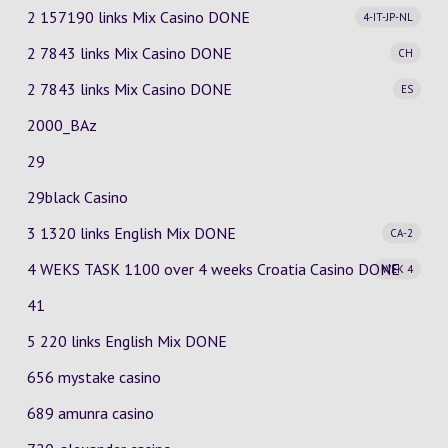
2 157190 links Mix Casino
DONE
4-IT-JP-NL
2 7843 links Mix Casino
DONE
CH
2 7843 links Mix Casino
DONE
ES
2000_BAz
29
29black Casino
3 1320 links English Mix
DONE
CA-2
4 WEKS TASK 1100 over 4 weeks Croatia Casino
DONE
WEK 4
41
5 220 links English Mix DONE
656 mystake casino
689 amunra casino