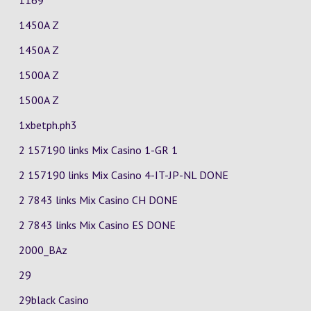
1450A Z
1450A Z
1500A Z
1500A Z
1xbetph.ph3
2 157190 links Mix Casino
1-GR
1
2 157190 links Mix Casino
4-IT-JP-NL
DONE
2 7843 links Mix Casino
CH
DONE
2 7843 links Mix Casino
ES
DONE
2000_BAz
29
29black Casino