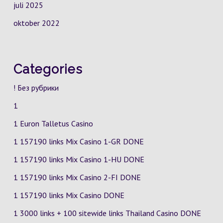
juli 2025
oktober 2022
Categories
! Без рубрики
1
1 Euron Talletus Casino
1 157190 links Mix Casino
1-GR
DONE
1 157190 links Mix Casino
1-HU
DONE
1 157190 links Mix Casino
2-FI
DONE
1 157190 links Mix Casino DONE
1 3000 links + 100 sitewide links Thailand Casino DONE