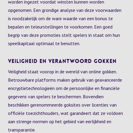
worden ingezet voordat winsten kunnen worden
opgenomen. Een grondige analyse van deze voorwaarden
is noodzakelijk om de ware waarde van een bonus te
bepalen en teleurstellingen te voorkomen. Een goed
begrip van deze promoties stelt spelers in staat om hun
speelkapitaal optimaal te benutten.
Veiligheid en Verantwoord Gokken
Veiligheid staat voorop in de wereld van online gokken.
Betrouwbare platforms maken gebruik van geavanceerde
encryptietechnologieën om de persoonlijke en financiële
gegevens van spelers te beschermen. Bovendien
beschikken gerenommeerde goksites over licenties van
officiële toezichthouders, wat garandeert dat ze voldoen
aan strenge normen op het gebied van eerlijkheid en
transparantie.