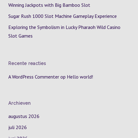
Winning Jackpots with Big Bamboo Slot
Sugar Rush 1000 Slot Machine Gameplay Experience
Exploring the Symbolism in Lucky Pharaoh Wild Casino
Slot Games
Recente reacties
A WordPress Commenter
op
Hello world!
Archieven
augustus 2026
juli 2026