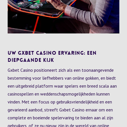
Uw Gxbet Casino Ervaring: Een
Diepgaande Kijk
Gxbet Casino positioneert zich als een toonaangevende
bestemming voor liefhebbers van online gokken, en biedt
een uitgebreid platform waar spelers een breed scala aan
casinospellen en weddenschapsmogelijkheden kunnen
vinden. Met een focus op gebruiksvriendelijkheid en een
gevarieerd aanbod, streeft Gxbet Casino ernaar om een
complete en boeiende spelervaring te bieden aan al zijn
gebruikers, of ze nu nieuw zijn in de wereld van online