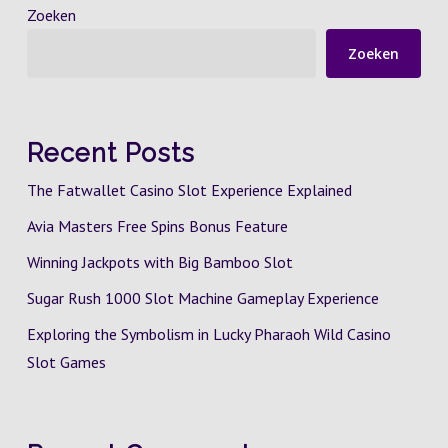
Zoeken
Zoeken
Recent Posts
The Fatwallet Casino Slot Experience Explained
Avia Masters Free Spins Bonus Feature
Winning Jackpots with Big Bamboo Slot
Sugar Rush 1000 Slot Machine Gameplay Experience
Exploring the Symbolism in Lucky Pharaoh Wild Casino
Slot Games