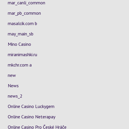
mar_canli_common
mar_pb_common
masalcik.com b
may_main_sb
Mino Casino
miranimashki.ru
mkchr.com a
new
News
news_2
Online Casino Luckygem
Online Casino Neterapay
Online Casino Pro České Hráče