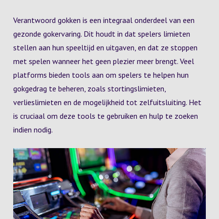
Verantwoord gokken is een integraal onderdeel van een
gezonde gokervaring. Dit houdt in dat spelers limieten
stellen aan hun speeltijd en uitgaven, en dat ze stoppen
met spelen wanneer het geen plezier meer brengt. Veel
platforms bieden tools aan om spelers te helpen hun
gokgedrag te beheren, zoals stortingslimieten,
verlieslimieten en de mogelijkheid tot zelfuitsluiting. Het
is cruciaal om deze tools te gebruiken en hulp te zoeken
indien nodig.