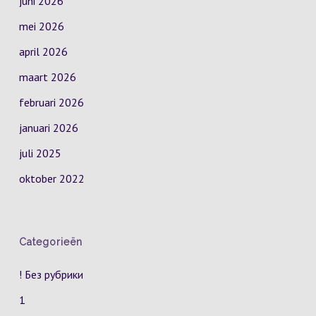
juni 2026
mei 2026
april 2026
maart 2026
februari 2026
januari 2026
juli 2025
oktober 2022
Categorieën
! Без рубрики
1