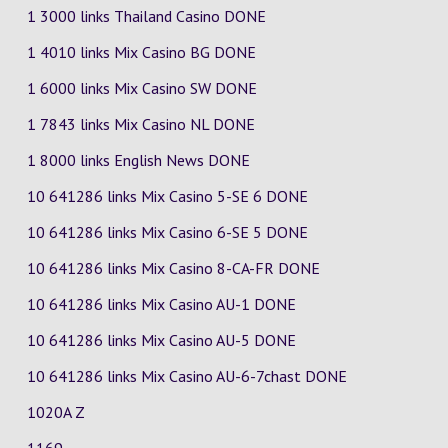
1 3000 links Thailand Casino DONE
1 4010 links Mix Casino
BG
DONE
1 6000 links Mix Casino
SW
DONE
1 7843 links Mix Casino
NL
DONE
1 8000 links English News DONE
10 641286 links Mix Casino
5-SE
6
DONE
10 641286 links Mix Casino
6-SE
5
DONE
10 641286 links Mix Casino
8-CA-FR
DONE
10 641286 links Mix Casino
AU-1
DONE
10 641286 links Mix Casino
AU-5
DONE
10 641286 links Mix Casino
AU-6-7chast
DONE
1020A Z
1169