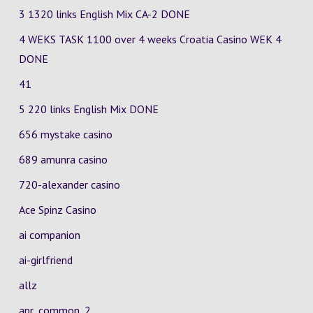
3 1320 links English Mix
CA-2
DONE
4 WEKS TASK 1100 over 4 weeks Croatia Casino
WEK 4
DONE
41
5 220 links English Mix DONE
656 mystake casino
689 amunra casino
720-alexander casino
Ace Spinz Casino
ai companion
ai-girlfriend
allz
apr_common_2