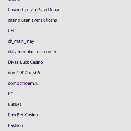
Casino Igre Za Pravi Denar
casino utan svensk licens
CH
ch_main_may
dijitalemlakdergisi.com b
Divas Luck Casino
dom1907.ru 505
domotmoem.ru
EC
Elitbet
EmirBet Casino
Fashion