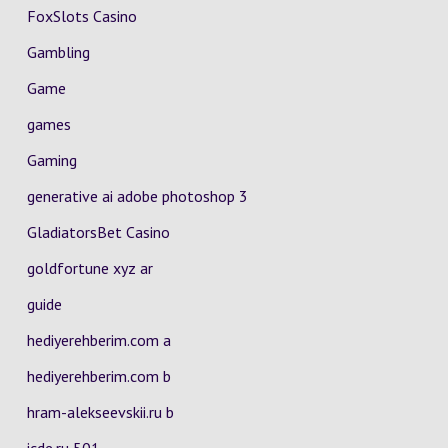
FoxSlots Casino
Gambling
Game
games
Gaming
generative ai adobe photoshop 3
GladiatorsBet Casino
goldfortune xyz ar
guide
hediyerehberim.com a
hediyerehberim.com b
hram-alekseevskii.ru b