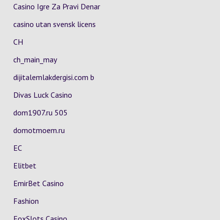
Casino Igre Za Pravi Denar
casino utan svensk licens
CH
ch_main_may
dijitalemlakdergisi.com b
Divas Luck Casino
dom1907.ru 505
domotmoem.ru
EC
Elitbet
EmirBet Casino
Fashion
FoxSlots Casino