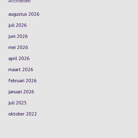
Archieven
augustus 2026
juli 2026
juni 2026
mei 2026
april 2026
maart 2026
februari 2026
januari 2026
juli 2025
oktober 2022