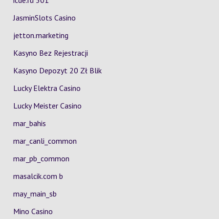
icde.ru 501
JasminSlots Casino
jetton.marketing
Kasyno Bez Rejestracji
Kasyno Depozyt 20 Zł Blik
Lucky Elektra Casino
Lucky Meister Casino
mar_bahis
mar_canli_common
mar_pb_common
masalcik.com b
may_main_sb
Mino Casino