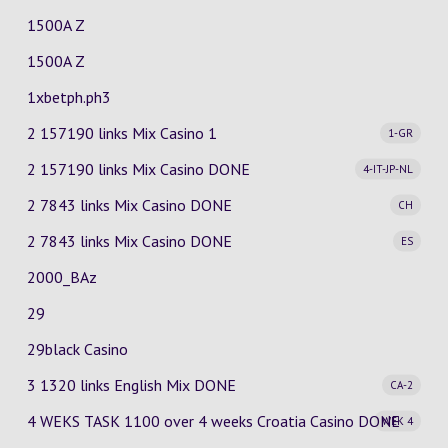
1500A Z
1500A Z
1xbetph.ph3
2 157190 links Mix Casino
1
1-GR
2 157190 links Mix Casino
DONE
4-IT-JP-NL
2 7843 links Mix Casino
DONE
CH
2 7843 links Mix Casino
DONE
ES
2000_BAz
29
29black Casino
3 1320 links English Mix
DONE
CA-2
4 WEKS TASK 1100 over 4 weeks Croatia Casino
DONE
WEK 4