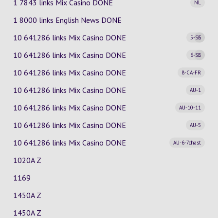
1 7843 links Mix Casino
DONE
NL
1 8000 links English News DONE
10 641286 links Mix Casino
DONE
5-SE
6
10 641286 links Mix Casino
DONE
6-SE
5
10 641286 links Mix Casino
DONE
8-CA-FR
10 641286 links Mix Casino
DONE
AU-1
10 641286 links Mix Casino
DONE
AU-10-11
10 641286 links Mix Casino
DONE
AU-5
10 641286 links Mix Casino
DONE
AU-6-7chast
1020A Z
1169
1450A Z
1450A Z