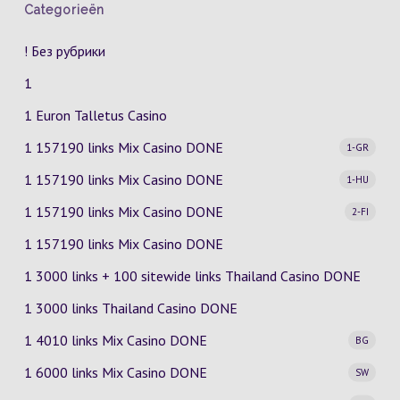
Categorieën
! Без рубрики
1
1 Euron Talletus Casino
1 157190 links Mix Casino
DONE
1-GR
1 157190 links Mix Casino
DONE
1-HU
1 157190 links Mix Casino
DONE
2-FI
1 157190 links Mix Casino DONE
1 3000 links + 100 sitewide links Thailand Casino DONE
1 3000 links Thailand Casino DONE
1 4010 links Mix Casino
DONE
BG
1 6000 links Mix Casino
DONE
SW