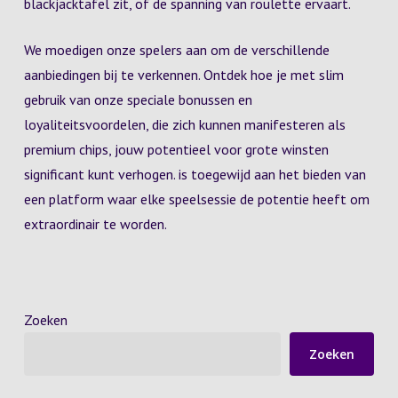
blackjacktafel zit, of de spanning van roulette ervaart.
We moedigen onze spelers aan om de verschillende
aanbiedingen bij te verkennen. Ontdek hoe je met slim
gebruik van onze speciale bonussen en
loyaliteitsvoordelen, die zich kunnen manifesteren als
premium chips, jouw potentieel voor grote winsten
significant kunt verhogen. is toegewijd aan het bieden van
een platform waar elke speelsessie de potentie heeft om
extraordinair te worden.
Zoeken
Zoeken