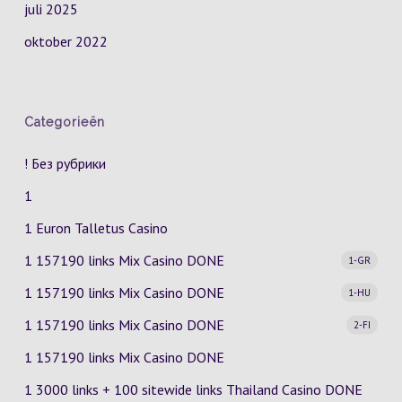
juli 2025
oktober 2022
Categorieën
! Без рубрики
1
1 Euron Talletus Casino
1 157190 links Mix Casino
DONE
1-GR
1 157190 links Mix Casino
DONE
1-HU
1 157190 links Mix Casino
DONE
2-FI
1 157190 links Mix Casino DONE
1 3000 links + 100 sitewide links Thailand Casino DONE