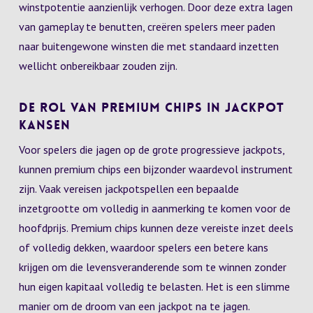
winstpotentie aanzienlijk verhogen. Door deze extra lagen
van gameplay te benutten, creëren spelers meer paden
naar buitengewone winsten die met standaard inzetten
wellicht onbereikbaar zouden zijn.
De Rol van Premium Chips in Jackpot
Kansen
Voor spelers die jagen op de grote progressieve jackpots,
kunnen premium chips een bijzonder waardevol instrument
zijn. Vaak vereisen jackpotspellen een bepaalde
inzetgrootte om volledig in aanmerking te komen voor de
hoofdprijs. Premium chips kunnen deze vereiste inzet deels
of volledig dekken, waardoor spelers een betere kans
krijgen om die levensveranderende som te winnen zonder
hun eigen kapitaal volledig te belasten. Het is een slimme
manier om de droom van een jackpot na te jagen.