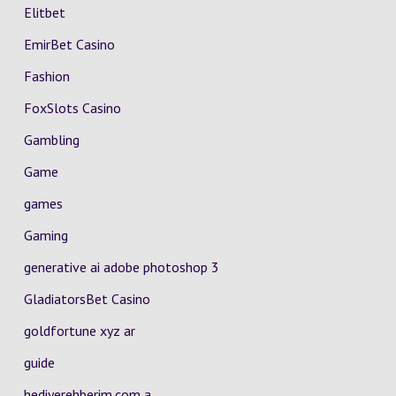
Elitbet
EmirBet Casino
Fashion
FoxSlots Casino
Gambling
Game
games
Gaming
generative ai adobe photoshop 3
GladiatorsBet Casino
goldfortune xyz ar
guide
hediyerehberim.com a