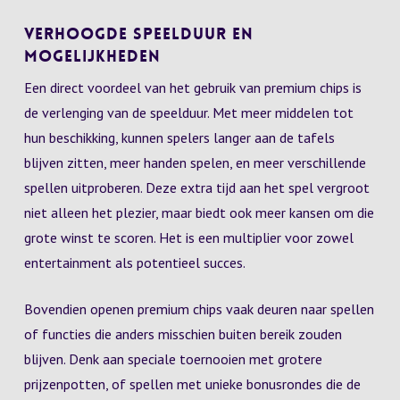
Verhoogde Speelduur en
Mogelijkheden
Een direct voordeel van het gebruik van premium chips is
de verlenging van de speelduur. Met meer middelen tot
hun beschikking, kunnen spelers langer aan de tafels
blijven zitten, meer handen spelen, en meer verschillende
spellen uitproberen. Deze extra tijd aan het spel vergroot
niet alleen het plezier, maar biedt ook meer kansen om die
grote winst te scoren. Het is een multiplier voor zowel
entertainment als potentieel succes.
Bovendien openen premium chips vaak deuren naar spellen
of functies die anders misschien buiten bereik zouden
blijven. Denk aan speciale toernooien met grotere
prijzenpotten, of spellen met unieke bonusrondes die de