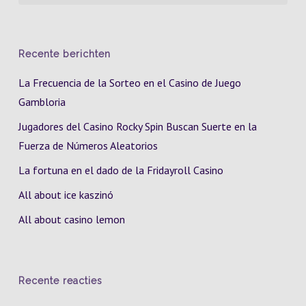
Recente berichten
La Frecuencia de la Sorteo en el Casino de Juego
Gambloria
Jugadores del Casino Rocky Spin Buscan Suerte en la
Fuerza de Números Aleatorios
La fortuna en el dado de la Fridayroll Casino
All about ice kaszinó
All about casino lemon
Recente reacties