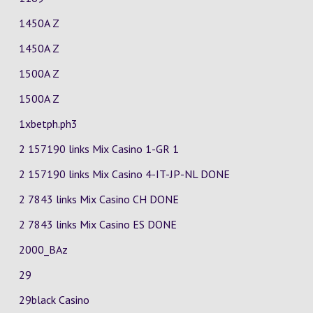
1450A Z
1450A Z
1500A Z
1500A Z
1xbetph.ph3
2 157190 links Mix Casino
1-GR
1
2 157190 links Mix Casino
4-IT-JP-NL
DONE
2 7843 links Mix Casino
CH
DONE
2 7843 links Mix Casino
ES
DONE
2000_BAz
29
29black Casino