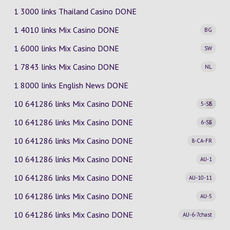
1 3000 links Thailand Casino DONE
1 4010 links Mix Casino
DONE
BG
1 6000 links Mix Casino
DONE
SW
1 7843 links Mix Casino
DONE
NL
1 8000 links English News DONE
10 641286 links Mix Casino
DONE
5-SE
6
10 641286 links Mix Casino
DONE
6-SE
5
10 641286 links Mix Casino
DONE
8-CA-FR
10 641286 links Mix Casino
DONE
AU-1
10 641286 links Mix Casino
DONE
AU-10-11
10 641286 links Mix Casino
DONE
AU-5
10 641286 links Mix Casino
DONE
AU-6-7chast