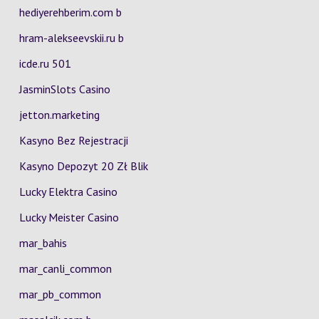
hediyerehberim.com b
hram-alekseevskii.ru b
icde.ru 501
JasminSlots Casino
jetton.marketing
Kasyno Bez Rejestracji
Kasyno Depozyt 20 Zł Blik
Lucky Elektra Casino
Lucky Meister Casino
mar_bahis
mar_canli_common
mar_pb_common