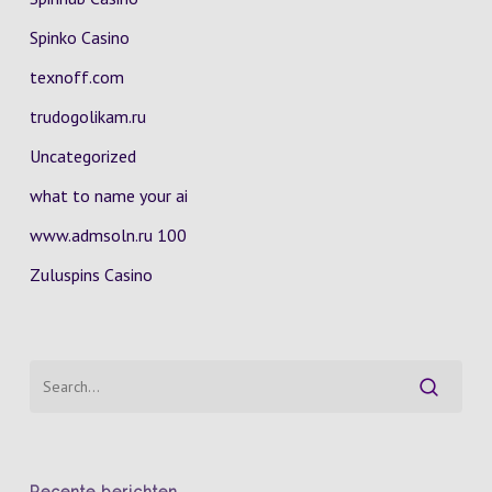
Spinko Casino
texnoff.com
trudogolikam.ru
Uncategorized
what to name your ai
www.admsoln.ru 100
Zuluspins Casino