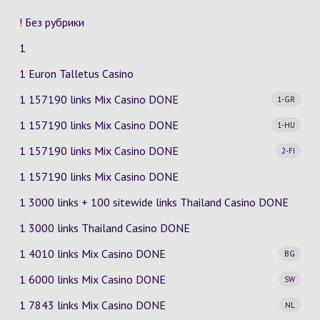
! Без рубрики
1
1 Euron Talletus Casino
1 157190 links Mix Casino
DONE
1-GR
1 157190 links Mix Casino
DONE
1-HU
1 157190 links Mix Casino
DONE
2-FI
1 157190 links Mix Casino DONE
1 3000 links + 100 sitewide links Thailand Casino DONE
1 3000 links Thailand Casino DONE
1 4010 links Mix Casino
DONE
BG
1 6000 links Mix Casino
DONE
SW
1 7843 links Mix Casino
DONE
NL