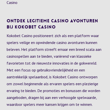
Ontdek Legitieme Casino Avonturen
bij Kokobet Casino
Kokobet Casino positioneert zich als een platform waar
spelers veilige en opwindende casino avonturen kunnen
beleven. Het platform streeft ernaar een breed scala aan
casinospellen aan te bieden, variërend van klassieke
favorieten tot de nieuwste innovaties in de gokwereld.
Met een focus op gebruiksvriendelijkheid en een
aantrekkelijk spelaanbod, is Kokobet Casino ontworpen
om zowel beginnende als ervaren spelers een plezierige
ervaring te bieden. De promoties en bonussen die worden
aangeboden, dragen bij aan een verhoogde spelwaarde,
waardoor spelers meer kansen krijgen om te winnen.