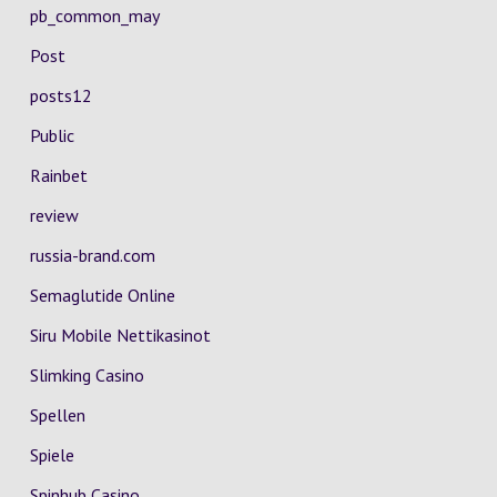
pb_common_may
Post
posts12
Public
Rainbet
review
russia-brand.com
Semaglutide Online
Siru Mobile Nettikasinot
Slimking Casino
Spellen
Spiele
Spinhub Casino