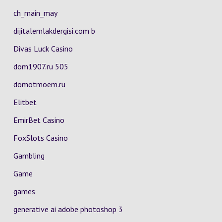
ch_main_may
dijitalemlakdergisi.com b
Divas Luck Casino
dom1907.ru 505
domotmoem.ru
Elitbet
EmirBet Casino
FoxSlots Casino
Gambling
Game
games
generative ai adobe photoshop 3