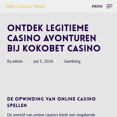
Skip
Menu
to
main
Ontdek legitieme
content
casino avonturen
bij Kokobet Casino
By
admin
juli 5, 2026
Gambling
De Opwinding van Online Casino
Spellen
De wereld van online casino’s biedt een ongekende