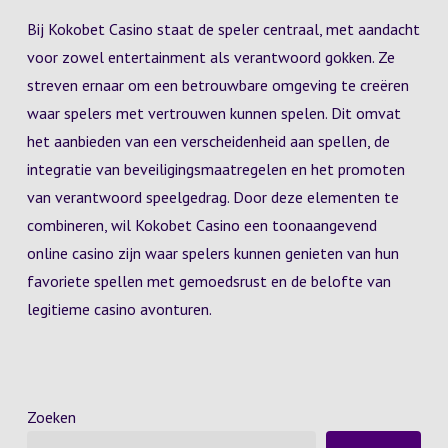
Bij Kokobet Casino staat de speler centraal, met aandacht
voor zowel entertainment als verantwoord gokken. Ze
streven ernaar om een betrouwbare omgeving te creëren
waar spelers met vertrouwen kunnen spelen. Dit omvat
het aanbieden van een verscheidenheid aan spellen, de
integratie van beveiligingsmaatregelen en het promoten
van verantwoord speelgedrag. Door deze elementen te
combineren, wil Kokobet Casino een toonaangevend
online casino zijn waar spelers kunnen genieten van hun
favoriete spellen met gemoedsrust en de belofte van
legitieme casino avonturen.
Zoeken