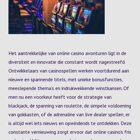
Het aantrekkelijke van online casino avonturen ligt in de
diversiteit en innovatie die constant wordt nagestreefd.
Ontwikkelaars van casinospellen werken voortdurend aan
nieuwe en spannende titels, met unieke bonusfuncties,
meeslepende thema’s en indrukwekkende winstkansen. Of
men nu een voorkeur heeft voor de strategie van
blackjack, de spanning van roulette, de simpele voldoening
van gokkasten, of de adrenaline van live dealer spellen, er
is altijd wel iets nieuws en opwindends te ontdekken. Deze
constante vernieuwing zorgt ervoor dat online casino’s fris