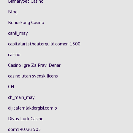
Binnarybet Casino
Blog
Bonuskong Casino
canli_may
capitalartstheaterguild.comen 1500
casino
Casino Igre Za Pravi Denar
casino utan svensk licens
CH
ch_main_may
dijitalemlakdergisi.com b
Divas Luck Casino
dom1907.ru 505