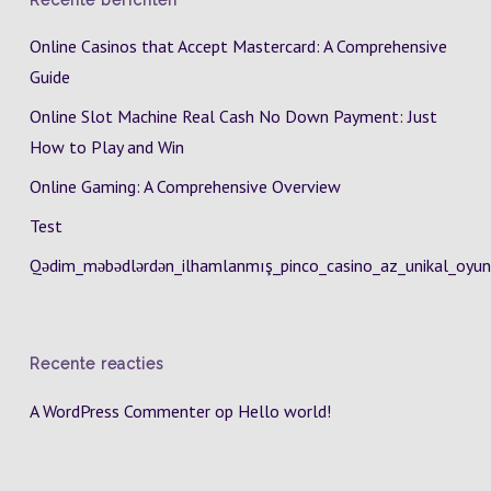
Recente berichten
Online Casinos that Accept Mastercard: A Comprehensive
Guide
Online Slot Machine Real Cash No Down Payment: Just
How to Play and Win
Online Gaming: A Comprehensive Overview
Test
Qədim_məbədlərdən_ilhamlanmış_pinco_casino_az_unikal_oyun
Recente reacties
A WordPress Commenter
op
Hello world!