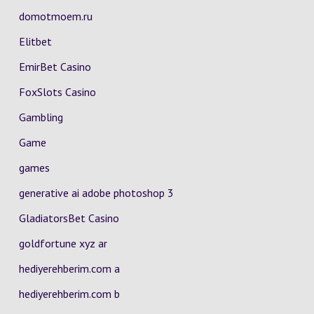
domotmoem.ru
Elitbet
EmirBet Casino
FoxSlots Casino
Gambling
Game
games
generative ai adobe photoshop 3
GladiatorsBet Casino
goldfortune xyz ar
hediyerehberim.com a
hediyerehberim.com b