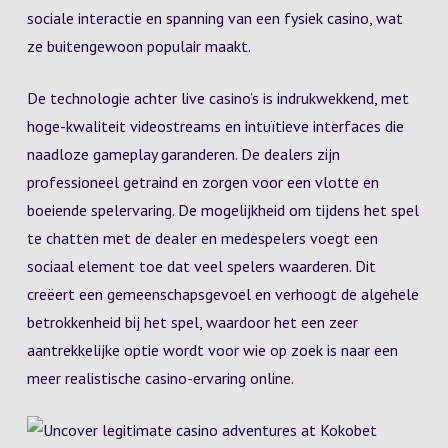
sociale interactie en spanning van een fysiek casino, wat
ze buitengewoon populair maakt.
De technologie achter live casino’s is indrukwekkend, met
hoge-kwaliteit videostreams en intuïtieve interfaces die
naadloze gameplay garanderen. De dealers zijn
professioneel getraind en zorgen voor een vlotte en
boeiende spelervaring. De mogelijkheid om tijdens het spel
te chatten met de dealer en medespelers voegt een
sociaal element toe dat veel spelers waarderen. Dit
creëert een gemeenschapsgevoel en verhoogt de algehele
betrokkenheid bij het spel, waardoor het een zeer
aantrekkelijke optie wordt voor wie op zoek is naar een
meer realistische casino-ervaring online.