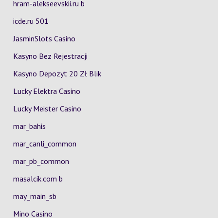
hram-alekseevskii.ru b
icde.ru 501
JasminSlots Casino
Kasyno Bez Rejestracji
Kasyno Depozyt 20 Zł Blik
Lucky Elektra Casino
Lucky Meister Casino
mar_bahis
mar_canli_common
mar_pb_common
masalcik.com b
may_main_sb
Mino Casino