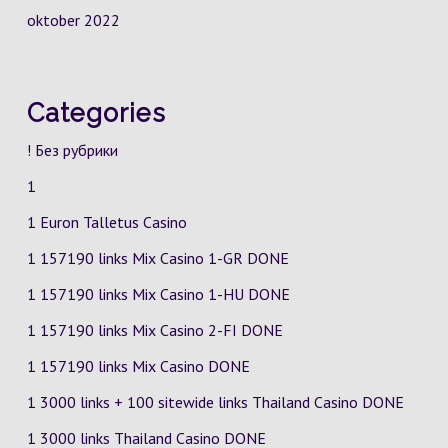
oktober 2022
Categories
! Без рубрики
1
1 Euron Talletus Casino
1 157190 links Mix Casino
1-GR
DONE
1 157190 links Mix Casino
1-HU
DONE
1 157190 links Mix Casino
2-FI
DONE
1 157190 links Mix Casino DONE
1 3000 links + 100 sitewide links Thailand Casino DONE
1 3000 links Thailand Casino DONE