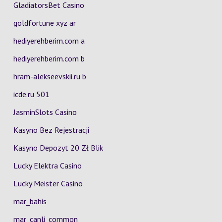
GladiatorsBet Casino
goldfortune xyz ar
hediyerehberim.com a
hediyerehberim.com b
hram-alekseevskii.ru b
icde.ru 501
JasminSlots Casino
Kasyno Bez Rejestracji
Kasyno Depozyt 20 Zł Blik
Lucky Elektra Casino
Lucky Meister Casino
mar_bahis
mar_canli_common