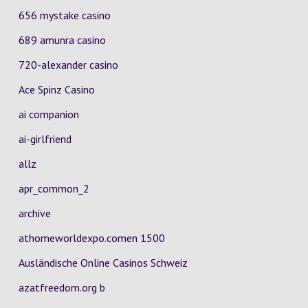
656 mystake casino
689 amunra casino
720-alexander casino
Ace Spinz Casino
ai companion
ai-girlfriend
allz
apr_common_2
archive
athomeworldexpo.comen 1500
Ausländische Online Casinos Schweiz
azatfreedom.org b