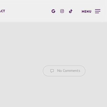
google-
instagram
tiktok
act
Menu
plus
No Comments