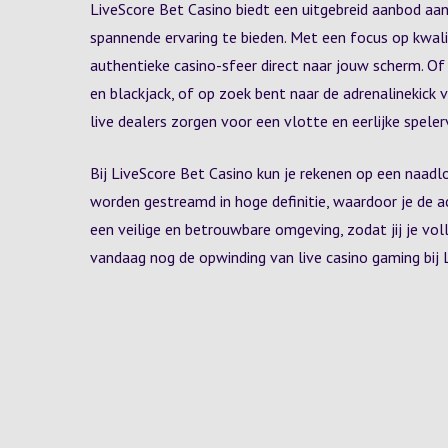
LiveScore Bet Casino biedt een uitgebreid aanbod aa
spannende ervaring te bieden. Met een focus op kwali
authentieke casino-sfeer direct naar jouw scherm. Of 
en blackjack, of op zoek bent naar de adrenalinekick 
live dealers zorgen voor een vlotte en eerlijke speler
Bij LiveScore Bet Casino kun je rekenen op een naadl
worden gestreamd in hoge definitie, waardoor je de a
een veilige en betrouwbare omgeving, zodat jij je vol
vandaag nog de opwinding van live casino gaming bij 