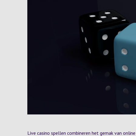
Live casino spellen combineren het gemak van online 