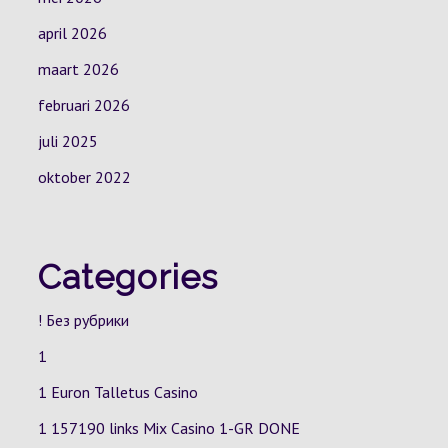
april 2026
maart 2026
februari 2026
juli 2025
oktober 2022
Categories
! Без рубрики
1
1 Euron Talletus Casino
1 157190 links Mix Casino
1-GR
DONE