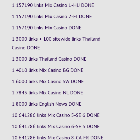
1 157190 links Mix Casino
1-HU
DONE
1 157190 links Mix Casino
2-FI
DONE
1 157190 links Mix Casino DONE
1 3000 links + 100 sitewide links Thailand
Casino DONE
1 3000 links Thailand Casino DONE
1 4010 links Mix Casino
BG
DONE
1 6000 links Mix Casino
SW
DONE
1 7843 links Mix Casino
NL
DONE
1 8000 links English News DONE
10 641286 links Mix Casino
5-SE
6
DONE
10 641286 links Mix Casino
6-SE
5
DONE
10 641286 links Mix Casino
8-CA-FR
DONE