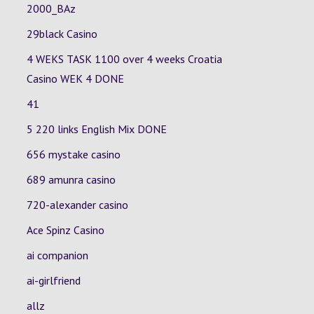
2000_BAz
29black Casino
4 WEKS TASK 1100 over 4 weeks Croatia
Casino
WEK 4
DONE
41
5 220 links English Mix DONE
656 mystake casino
689 amunra casino
720-alexander casino
Ace Spinz Casino
ai companion
ai-girlfriend
allz