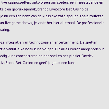
n live casinospellen, ontworpen om spelers een meeslepende en
teit en gebruiksgemak, brengt LiveScore Bet Casino de
je nu een fan bent van de klassieke tafelspellen zoals roulette
van live game shows, je vindt het hier allemaal. De professionele
varing.
oze integratie van technologie en entertainment. De spellen
ctie vanuit elke hoek kunt volgen. Dit alles wordt aangeboden in
ledig kunt concentreren op het spel en het plezier. Ontdek
LiveScore Bet Casino en geef je geluk een kans.