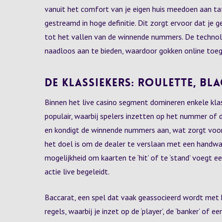
vanuit het comfort van je eigen huis meedoen aan taf
gestreamd in hoge definitie. Dit zorgt ervoor dat je g
tot het vallen van de winnende nummers. De technol
naadloos aan te bieden, waardoor gokken online toega
De Klassiekers: Roulette, Bl
Binnen het live casino segment domineren enkele klas
populair, waarbij spelers inzetten op het nummer of d
en kondigt de winnende nummers aan, wat zorgt voor e
het doel is om de dealer te verslaan met een handwaar
mogelijkheid om kaarten te ‘hit’ of te ‘stand’ voegt e
actie live begeleidt.
Baccarat, een spel dat vaak geassocieerd wordt met hig
regels, waarbij je inzet op de ‘player’, de ‘banker’ of e