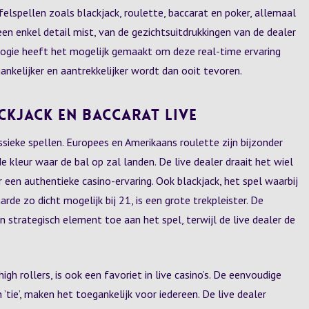
elspellen zoals blackjack, roulette, baccarat en poker, allemaal
een enkel detail mist, van de gezichtsuitdrukkingen van de dealer
ogie heeft het mogelijk gemaakt om deze real-time ervaring
nkelijker en aantrekkelijker wordt dan ooit tevoren.
ackjack en Baccarat Live
sieke spellen. Europees en Amerikaans roulette zijn bijzonder
e kleur waar de bal op zal landen. De live dealer draait het wiel
en authentieke casino-ervaring. Ook blackjack, het spel waarbij
de zo dicht mogelijk bij 21, is een grote trekpleister. De
en strategisch element toe aan het spel, terwijl de live dealer de
h rollers, is ook een favoriet in live casino’s. De eenvoudige
en ’tie’, maken het toegankelijk voor iedereen. De live dealer