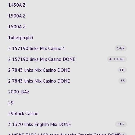
1450A Z
1500A Z
1500A Z
1xbetph.ph3
2 157190 links Mix Casino
1
1-GR
2 157190 links Mix Casino
DONE
4-IT-JP-NL
2 7843 links Mix Casino
DONE
CH
2 7843 links Mix Casino
DONE
ES
2000_BAz
29
29black Casino
3 1320 links English Mix
DONE
CA-2
4 WEKS TASK 1100 over 4 weeks Croatia Casino
DONE
WEK 4