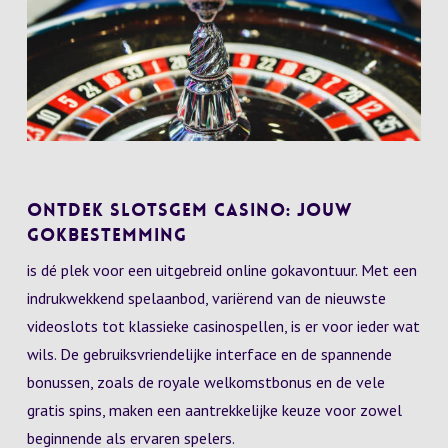
Ontdek Slotsgem Casino: Jouw
Gokbestemming
is dé plek voor een uitgebreid online gokavontuur. Met een
indrukwekkend spelaanbod, variërend van de nieuwste
videoslots tot klassieke casinospellen, is er voor ieder wat
wils. De gebruiksvriendelijke interface en de spannende
bonussen, zoals de royale welkomstbonus en de vele
gratis spins, maken een aantrekkelijke keuze voor zowel
beginnende als ervaren spelers.