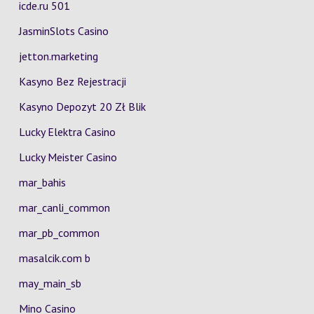
icde.ru 501
JasminSlots Casino
jetton.marketing
Kasyno Bez Rejestracji
Kasyno Depozyt 20 Zł Blik
Lucky Elektra Casino
Lucky Meister Casino
mar_bahis
mar_canli_common
mar_pb_common
masalcik.com b
may_main_sb
Mino Casino