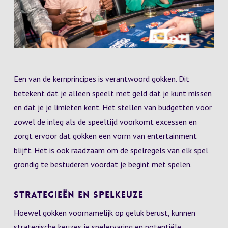
Een van de kernprincipes is verantwoord gokken. Dit
betekent dat je alleen speelt met geld dat je kunt missen
en dat je je limieten kent. Het stellen van budgetten voor
zowel de inleg als de speeltijd voorkomt excessen en
zorgt ervoor dat gokken een vorm van entertainment
blijft. Het is ook raadzaam om de spelregels van elk spel
grondig te bestuderen voordat je begint met spelen.
Strategieën en Spelkeuze
Hoewel gokken voornamelijk op geluk berust, kunnen
strategische keuzes je spelervaring en potentiële