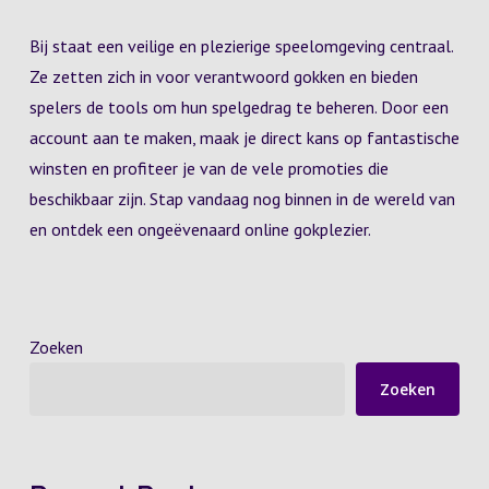
Bij staat een veilige en plezierige speelomgeving centraal.
Ze zetten zich in voor verantwoord gokken en bieden
spelers de tools om hun spelgedrag te beheren. Door een
account aan te maken, maak je direct kans op fantastische
winsten en profiteer je van de vele promoties die
beschikbaar zijn. Stap vandaag nog binnen in de wereld van
en ontdek een ongeëvenaard online gokplezier.
Zoeken
Zoeken