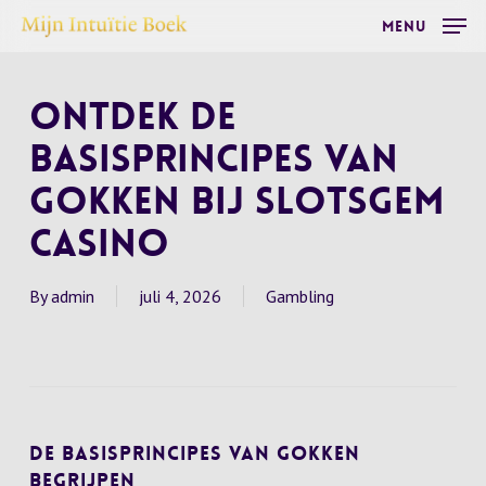
Skip
Menu
to
main
Ontdek de
content
basisprincipes van
gokken bij Slotsgem
Casino
By
admin
juli 4, 2026
Gambling
De Basisprincipes van Gokken
Begrijpen