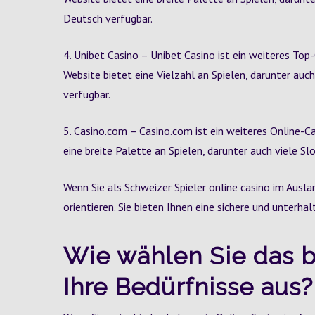
Deutsch verfügbar.
4. Unibet Casino – Unibet Casino ist ein weiteres Top
Website bietet eine Vielzahl an Spielen, darunter auch
verfügbar.
5. Casino.com – Casino.com ist ein weiteres Online-Ca
eine breite Palette an Spielen, darunter auch viele Sl
Wenn Sie als Schweizer Spieler online casino im Ausla
orientieren. Sie bieten Ihnen eine sichere und unterha
Wie wählen Sie das b
Ihre Bedürfnisse aus?