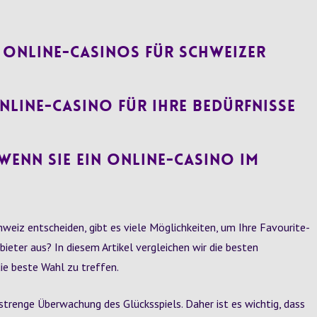
 Online-Casinos für Schweizer
Online-Casino für Ihre Bedürfnisse
 wenn Sie ein Online-Casino im
hweiz entscheiden, gibt es viele Möglichkeiten, um Ihre Favourite-
nbieter aus? In diesem Artikel vergleichen wir die besten
ie beste Wahl zu treffen.
strenge Überwachung des Glücksspiels. Daher ist es wichtig, dass