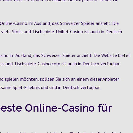
-Online-Casino im Ausland, das Schweizer Spieler anzieht. Die
 viele Slots und Tischspiele. Unibet Casino ist auch in Deutsch
sino im Ausland, das Schweizer Spieler anzieht. Die Website bietet
ots und Tischspiele. Casino.com ist auch in Deutsch verfügbar.
nd spielen möchten, sollten Sie sich an einem dieser Anbieter
ltsame Spiel-Erlebnis und sind in Deutsch verfügbar.
este Online-Casino für