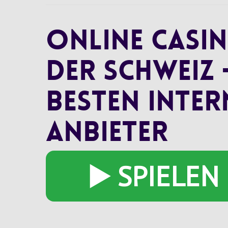
Online Casi
der Schweiz 
besten inte
Anbieter
▶️ SPIELEN