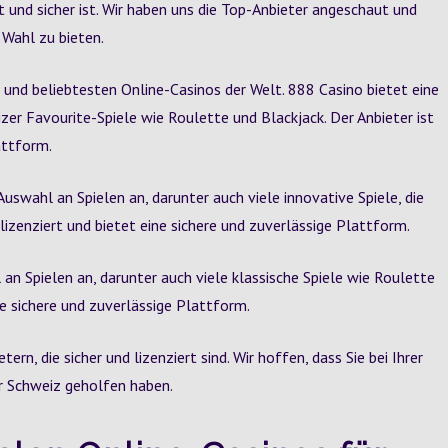
ist und sicher ist. Wir haben uns die Top-Anbieter angeschaut und
 Wahl zu bieten.
und beliebtesten Online-Casinos der Welt. 888 Casino bietet eine
izer Favourite-Spiele wie Roulette und Blackjack. Der Anbieter ist
attform.
uswahl an Spielen an, darunter auch viele innovative Spiele, die
lizenziert und bietet eine sichere und zuverlässige Plattform.
 an Spielen an, darunter auch viele klassische Spiele wie Roulette
ne sichere und zuverlässige Plattform.
n, die sicher und lizenziert sind. Wir hoffen, dass Sie bei Ihrer
er Schweiz geholfen haben.