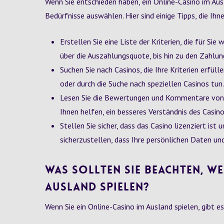
Wenn Sie entschieden haben, ein Online-Casino im Ausla
Bedürfnisse auswählen. Hier sind einige Tipps, die Ihn
Erstellen Sie eine Liste der Kriterien, die für Sie
über die Auszahlungsquote, bis hin zu den Zahlu
Suchen Sie nach Casinos, die Ihre Kriterien erfü
oder durch die Suche nach speziellen Casinos tun.
Lesen Sie die Bewertungen und Kommentare von a
Ihnen helfen, ein besseres Verständnis des Casino
Stellen Sie sicher, dass das Casino lizenziert ist 
sicherzustellen, dass Ihre persönlichen Daten und
Was sollten Sie beachten, we
Ausland spielen?
Wenn Sie ein Online-Casino im Ausland spielen, gibt es