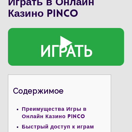
Играть в Онлайн
Казино Pinco
▶️
ИГРАТЬ
Содержимое
Преимущества Игры в
Онлайн Казино Pinco
Быстрый доступ к играм