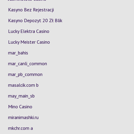
Kasyno Bez Rejestracji
Kasyno Depozyt 20 Zł Blik
Lucky Elektra Casino
Lucky Meister Casino
mar_bahis
mar_canli_common
mar_pb_common
masalcik.com b
may_main_sb
Mino Casino
miranimashki.ru
mkchr.com a