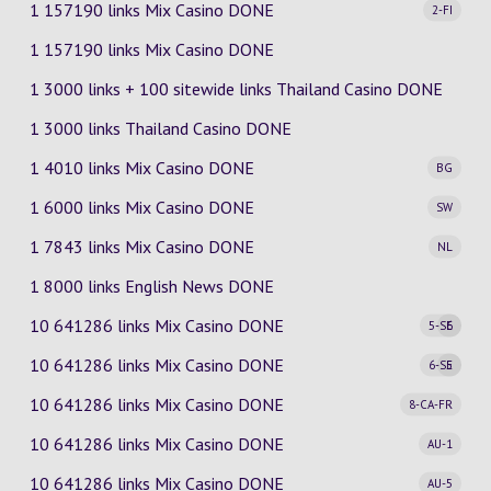
1 157190 links Mix Casino
DONE
2-FI
1 157190 links Mix Casino DONE
1 3000 links + 100 sitewide links Thailand Casino DONE
1 3000 links Thailand Casino DONE
1 4010 links Mix Casino
DONE
BG
1 6000 links Mix Casino
DONE
SW
1 7843 links Mix Casino
DONE
NL
1 8000 links English News DONE
10 641286 links Mix Casino
DONE
5-SE
6
10 641286 links Mix Casino
DONE
6-SE
5
10 641286 links Mix Casino
DONE
8-CA-FR
10 641286 links Mix Casino
DONE
AU-1
10 641286 links Mix Casino
DONE
AU-5