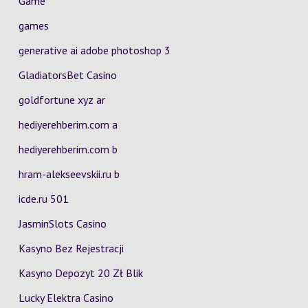
Game
games
generative ai adobe photoshop 3
GladiatorsBet Casino
goldfortune xyz ar
hediyerehberim.com a
hediyerehberim.com b
hram-alekseevskii.ru b
icde.ru 501
JasminSlots Casino
Kasyno Bez Rejestracji
Kasyno Depozyt 20 Zł Blik
Lucky Elektra Casino