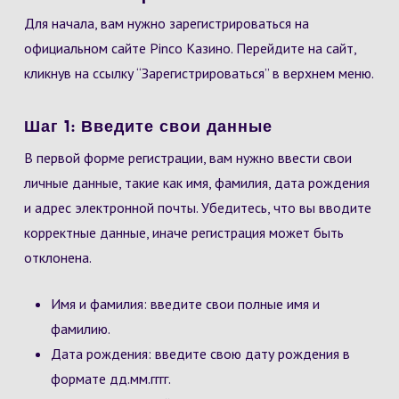
Для начала, вам нужно зарегистрироваться на
официальном сайте Pinco Казино. Перейдите на сайт,
кликнув на ссылку “Зарегистрироваться” в верхнем меню.
Шаг 1: Введите свои данные
В первой форме регистрации, вам нужно ввести свои
личные данные, такие как имя, фамилия, дата рождения
и адрес электронной почты. Убедитесь, что вы вводите
корректные данные, иначе регистрация может быть
отклонена.
Имя и фамилия: введите свои полные имя и
фамилию.
Дата рождения: введите свою дату рождения в
формате дд.мм.гггг.