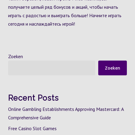
получаете целый ряд бонусов и акций, чтобы начать
играть с радостью и выиграть больше! Начните играть
сегодня и наслаждайтесь игрой!
Zoeken
Zoeken
Recent Posts
Online Gambling Establishments Approving Mastercard: A
Comprehensive Guide
Free Casino Slot Games