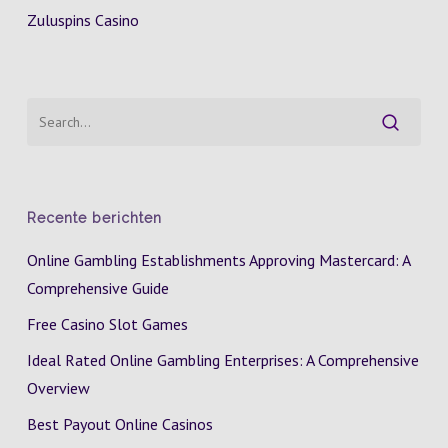
Zuluspins Casino
Recente berichten
Online Gambling Establishments Approving Mastercard: A
Comprehensive Guide
Free Casino Slot Games
Ideal Rated Online Gambling Enterprises: A Comprehensive
Overview
Best Payout Online Casinos