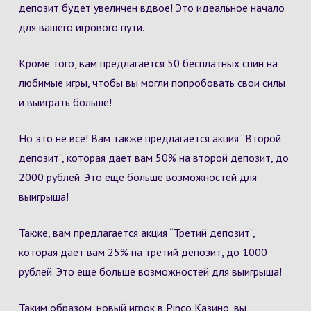
депозит будет увеличен вдвое! Это идеальное начало
для вашего игрового пути.
Кроме того, вам предлагается 50 бесплатных спин на
любимые игры, чтобы вы могли попробовать свои силы
и выиграть больше!
Но это не все! Вам также предлагается акция “Второй
депозит”, которая дает вам 50% на второй депозит, до
2000 рублей. Это еще больше возможностей для
выигрыша!
Также, вам предлагается акция “Третий депозит”,
которая дает вам 25% на третий депозит, до 1000
рублей. Это еще больше возможностей для выигрыша!
Таким образом, новый игрок в Pinco Казино, вы