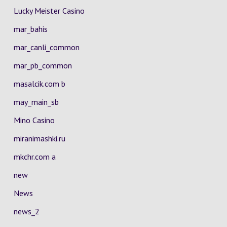
Lucky Meister Casino
mar_bahis
mar_canli_common
mar_pb_common
masalcik.com b
may_main_sb
Mino Casino
miranimashki.ru
mkchr.com a
new
News
news_2