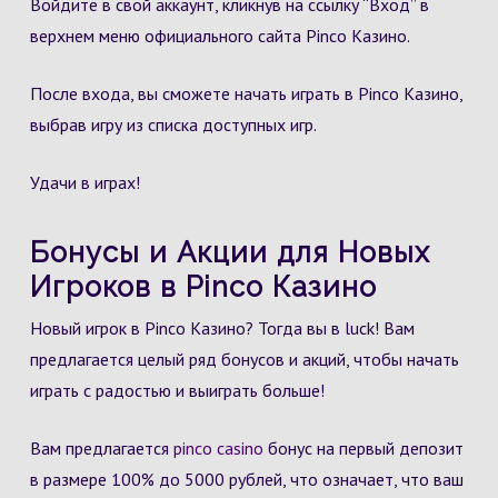
Войдите в свой аккаунт, кликнув на ссылку “Вход” в
верхнем меню официального сайта Pinco Казино.
После входа, вы сможете начать играть в Pinco Казино,
выбрав игру из списка доступных игр.
Удачи в играх!
Бонусы и Акции для Новых
Игроков в Pinco Казино
Новый игрок в Pinco Казино? Тогда вы в luck! Вам
предлагается целый ряд бонусов и акций, чтобы начать
играть с радостью и выиграть больше!
Вам предлагается
pinco casino
бонус на первый депозит
в размере 100% до 5000 рублей, что означает, что ваш