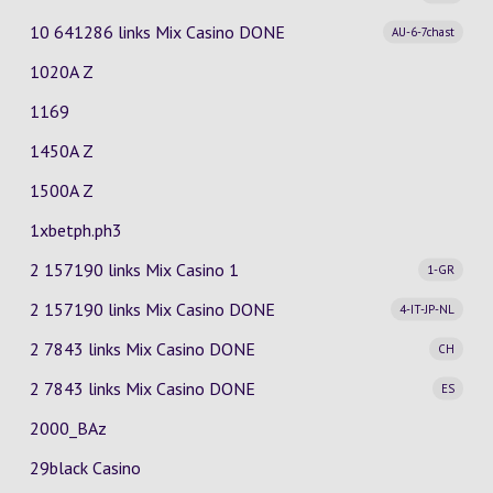
10 641286 links Mix Casino
DONE
AU-6-7chast
1020A Z
1169
1450A Z
1500A Z
1xbetph.ph3
2 157190 links Mix Casino
1
1-GR
2 157190 links Mix Casino
DONE
4-IT-JP-NL
2 7843 links Mix Casino
DONE
CH
2 7843 links Mix Casino
DONE
ES
2000_BAz
29black Casino