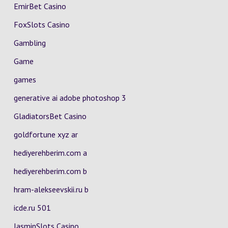
EmirBet Casino
FoxSlots Casino
Gambling
Game
games
generative ai adobe photoshop 3
GladiatorsBet Casino
goldfortune xyz ar
hediyerehberim.com a
hediyerehberim.com b
hram-alekseevskii.ru b
icde.ru 501
JasminSlots Casino