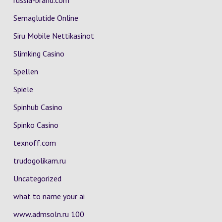
russia-brand.com
Semaglutide Online
Siru Mobile Nettikasinot
Slimking Casino
Spellen
Spiele
Spinhub Casino
Spinko Casino
texnoff.com
trudogolikam.ru
Uncategorized
what to name your ai
www.admsoln.ru 100