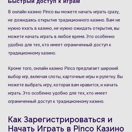
Быстрый доступ к играм
В онлайн казино Pinco вы можете начать играть сразу,
не дожидаясь открытия традиционного казино. Вам не
нужно ехать в казино, не нужно ожидать открытия, вы
можете начать играть в любое время. Это особенно
удобно для тех, кто имеет ограниченный доступ к
традиционному казино.
Кроме того, онлайн казино Pinco предлагает широкий
выбор игр, включая слоты, карточные игры и рулетку. Вы
можете выбрать игру, которая вам нравится, и начать
играть. Это особенно удобно для тех, кто имеет
ограниченный доступ к традиционному казино.
Как Зарегистрироваться и
Начать Играть в Pinco Казино