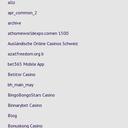
allz
apr_common_2
archive
athomeworldexpo.comen 1500
Ausländische Online Casinos Schweiz
azatfreedom.org b
bet365 Mobile App
Betitor Casino
bh_main_may
BingoBongoStars Casino
Binnarybet Casino
Blog
Bonuskong Casino