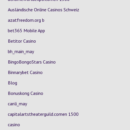
Ausländische Online Casinos Schweiz
azatfreedom.org b
bet365 Mobile App
Betitor Casino
bh_main_may
BingoBongoStars Casino
Binnarybet Casino
Blog
Bonuskong Casino
canli_may
capitalartstheaterguild.comen 1500
casino