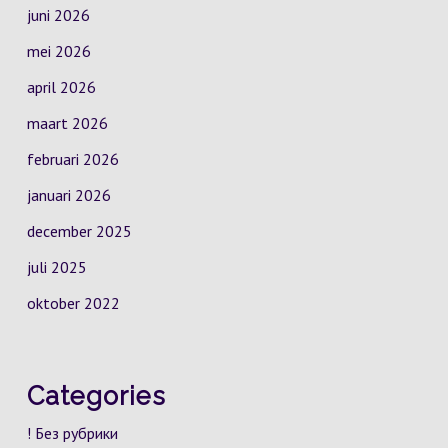
juni 2026
mei 2026
april 2026
maart 2026
februari 2026
januari 2026
december 2025
juli 2025
oktober 2022
Categories
! Без рубрики