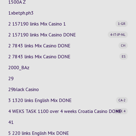
1500A Z
1xbetph.ph3
2 157190 links Mix Casino
1
1-GR
2 157190 links Mix Casino
DONE
4-IT-JP-NL
2 7843 links Mix Casino
DONE
CH
2 7843 links Mix Casino
DONE
ES
2000_BAz
29
29black Casino
3 1320 links English Mix
DONE
CA-2
4 WEKS TASK 1100 over 4 weeks Croatia Casino
DONE
WEK 4
41
5 220 links English Mix DONE