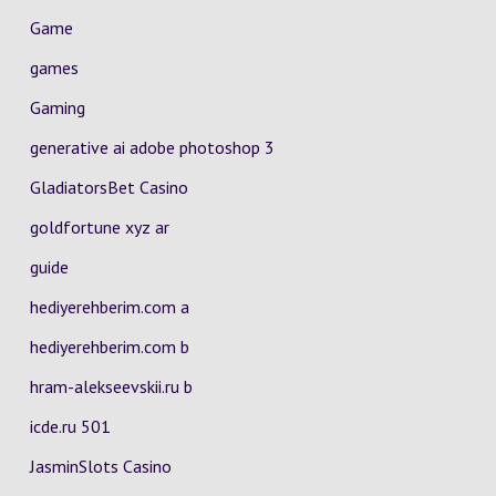
Game
games
Gaming
generative ai adobe photoshop 3
GladiatorsBet Casino
goldfortune xyz ar
guide
hediyerehberim.com a
hediyerehberim.com b
hram-alekseevskii.ru b
icde.ru 501
JasminSlots Casino