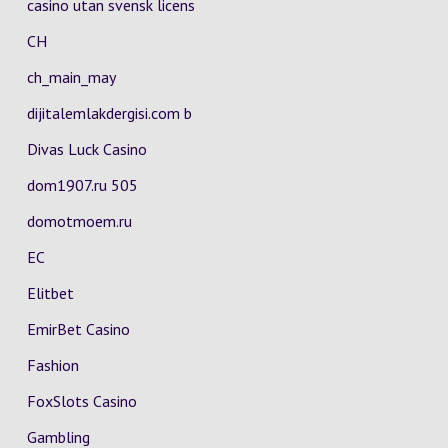
casino utan svensk licens
CH
ch_main_may
dijitalemlakdergisi.com b
Divas Luck Casino
dom1907.ru 505
domotmoem.ru
EC
Elitbet
EmirBet Casino
Fashion
FoxSlots Casino
Gambling