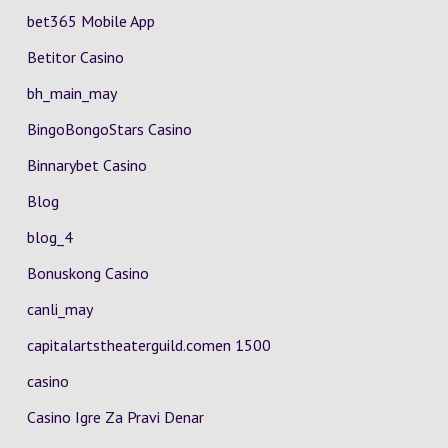
bet365 Mobile App
Betitor Casino
bh_main_may
BingoBongoStars Casino
Binnarybet Casino
Blog
blog_4
Bonuskong Casino
canli_may
capitalartstheaterguild.comen 1500
casino
Casino Igre Za Pravi Denar