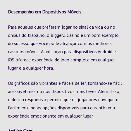
Desempenho em Dispositivos Móveis
Para aqueles que preferem jogar no sinal da vida ou no
ônibus do trabalho, o BiggerZ Casino é um bom exemplo
do sucesso que você pode alcançar com os melhores
cassinos móveis. A aplicação para dispositivos Android e
iOS oferece experiência de jogo completa em qualquer
lugar e a qualquer hora.
Os gráficos são vibrantes e fáceis de ler, tornando-se fácil
acessível mesmo nos dispositivos mais leves. Além disso,
o design responsivo permite que os jogadores naveguem
facilmente pelas opções disponíveis para garantir uma
experiência emocionante em qualquer lugar.