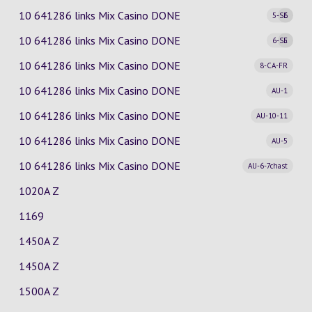
10 641286 links Mix Casino
DONE
5-SE
6
10 641286 links Mix Casino
DONE
6-SE
5
10 641286 links Mix Casino
DONE
8-CA-FR
10 641286 links Mix Casino
DONE
AU-1
10 641286 links Mix Casino
DONE
AU-10-11
10 641286 links Mix Casino
DONE
AU-5
10 641286 links Mix Casino
DONE
AU-6-7chast
1020A Z
1169
1450A Z
1450A Z
1500A Z