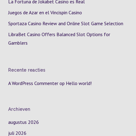
La Fortuna de Jokabet Casino es Real
Juegos de Azar en el Vincispin Casino
Sportaza Casino Review and Online Slot Game Selection
LibraBet Casino Offers Balanced Slot Options for
Gamblers
Recente reacties
A WordPress Commenter
op
Hello world!
Archieven
augustus 2026
juli 2026