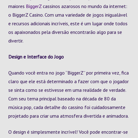
maiores
BiggerZ
cassinos azarosos no mundo da internet:
o BiggerZ Casino. Com uma variedade de jogos inigualável
e recursos adicionais incríveis, este é um lugar onde todos
os apaixonados pela diversão encontrarão algo para se
divertir.
Design e Interface do Jogo
Quando você entra no jogo “BiggerZ” por primeira vez, fica
claro que ele está determinado a fazer com que o jogador
se sinta como se estivesse em uma realidade de verdade.
Com seu tema principal baseado na década de 80 da
música pop, cada detalhe do cassino foi cuidadosamente
projetado para criar uma atmosfera divertida e animadora.
O design é simplesmente incrível! Você pode encontrar-se