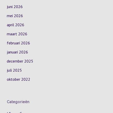
juni 2026
mei 2026
april 2026
maart 2026
februari 2026
januari 2026
december 2025
juli 2025
oktober 2022
Categorieën