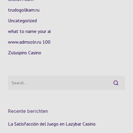
trudogolikam.ru
Uncategorized
what to name your ai
www.admsoln.ru 100
Zuluspins Casino
Recente berichten
La Satisfacción del Juego en Lazybar Casino