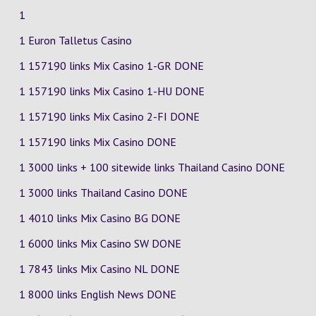
1
1 Euron Talletus Casino
1 157190 links Mix Casino
1-GR
DONE
1 157190 links Mix Casino
1-HU
DONE
1 157190 links Mix Casino
2-FI
DONE
1 157190 links Mix Casino DONE
1 3000 links + 100 sitewide links Thailand Casino DONE
1 3000 links Thailand Casino DONE
1 4010 links Mix Casino
BG
DONE
1 6000 links Mix Casino
SW
DONE
1 7843 links Mix Casino
NL
DONE
1 8000 links English News DONE