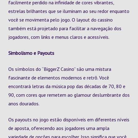
facilmente perdido na infinidade de cores vibrantes,
estrelas brilhantes que se iluminam ao seu redor enquanto
você se movimenta pelo jogo. O layout do cassino
também está projetado para facilitar a navegação dos
jogadores, com links e menus claros e acessíveis.
Simbolismo e Payouts
Os símbolos do “BiggerZ Casino” são uma mistura
fascinante de elementos modernos e retrô. Você
encontrará letras da música pop das décadas de 70, 80 e
90, com cores que remetem ao glamour deslumbrante dos
anos dourados.
Os payouts no jogo estão disponíveis em diferentes níveis
de aposta, oferecendo aos jogadores uma ampla
variedade de opções para escolher. Isso significa que você