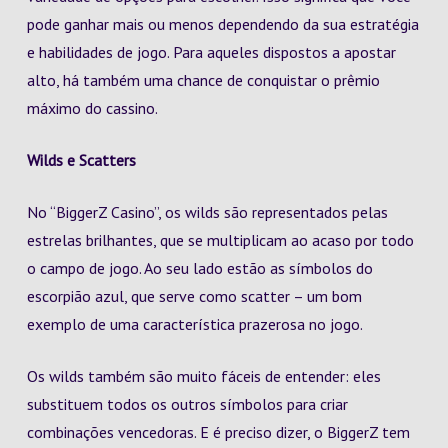
pode ganhar mais ou menos dependendo da sua estratégia
e habilidades de jogo. Para aqueles dispostos a apostar
alto, há também uma chance de conquistar o prêmio
máximo do cassino.
Wilds e Scatters
No “BiggerZ Casino”, os wilds são representados pelas
estrelas brilhantes, que se multiplicam ao acaso por todo
o campo de jogo. Ao seu lado estão as símbolos do
escorpião azul, que serve como scatter – um bom
exemplo de uma característica prazerosa no jogo.
Os wilds também são muito fáceis de entender: eles
substituem todos os outros símbolos para criar
combinações vencedoras. E é preciso dizer, o BiggerZ tem