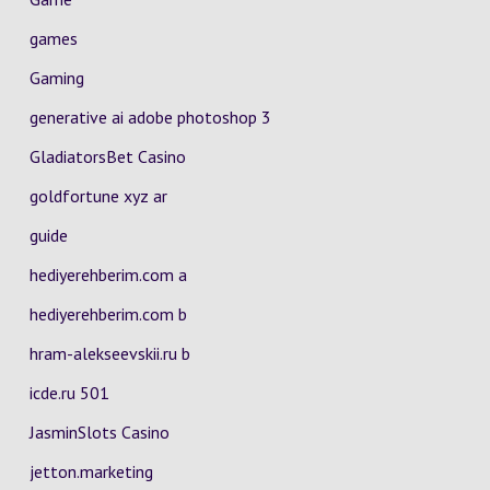
games
Gaming
generative ai adobe photoshop 3
GladiatorsBet Casino
goldfortune xyz ar
guide
hediyerehberim.com a
hediyerehberim.com b
hram-alekseevskii.ru b
icde.ru 501
JasminSlots Casino
jetton.marketing