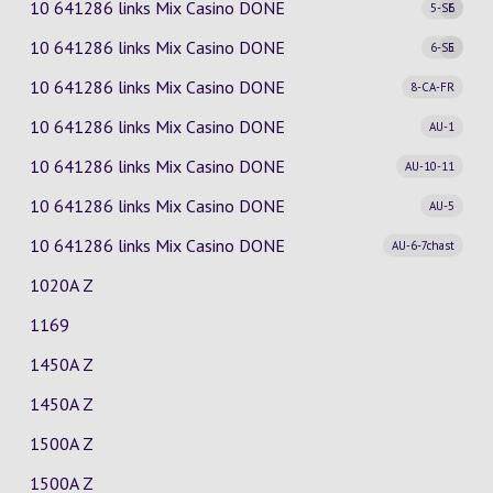
10 641286 links Mix Casino
DONE
5-SE
6
10 641286 links Mix Casino
DONE
6-SE
5
10 641286 links Mix Casino
DONE
8-CA-FR
10 641286 links Mix Casino
DONE
AU-1
10 641286 links Mix Casino
DONE
AU-10-11
10 641286 links Mix Casino
DONE
AU-5
10 641286 links Mix Casino
DONE
AU-6-7chast
1020A Z
1169
1450A Z
1450A Z
1500A Z
1500A Z