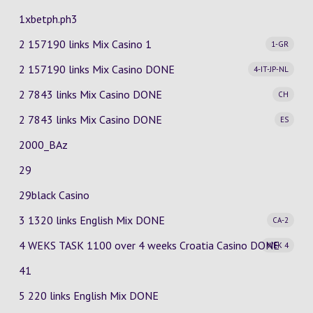
1xbetph.ph3
2 157190 links Mix Casino
1
1-GR
2 157190 links Mix Casino
DONE
4-IT-JP-NL
2 7843 links Mix Casino
DONE
CH
2 7843 links Mix Casino
DONE
ES
2000_BAz
29
29black Casino
3 1320 links English Mix
DONE
CA-2
4 WEKS TASK 1100 over 4 weeks Croatia Casino
DONE
WEK 4
41
5 220 links English Mix DONE