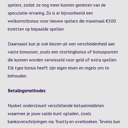
spelers, zodat ze nog meer kunnen genieten van de
speculatie-ervaring. Zo is er bijvoorbeeld een
welkomstbonus voor nieuwe spelers die maximaal €500
inzetten op bepaalde spellen.
Daarnaast kun je ook kiezen uit een verscheidenheid aan
vaste bonussen, zoals een stortingbonus of bonuspunten
die kunnen worden verwisseld voor geld of extra spellen.
Elk type bonus heeft zijn eigen eisen en regels om te
behouden.
Betalingsmethodes
Nyxbet ondersteunt verschillende betaalmiddelen
waarmee je jouw saldo kunt opladen, zoals
bankoverschrijvingen via Trustly en overboeken. Tevens kun