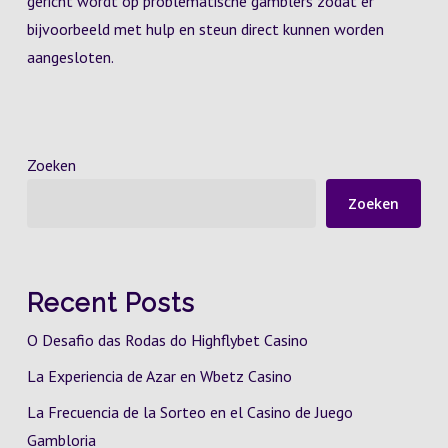
gericht wordt op problematische gamblers zodat er
bijvoorbeeld met hulp en steun direct kunnen worden
aangesloten.
Zoeken
Zoeken
Recent Posts
O Desafio das Rodas do Highflybet Casino
La Experiencia de Azar en Wbetz Casino
La Frecuencia de la Sorteo en el Casino de Juego
Gambloria