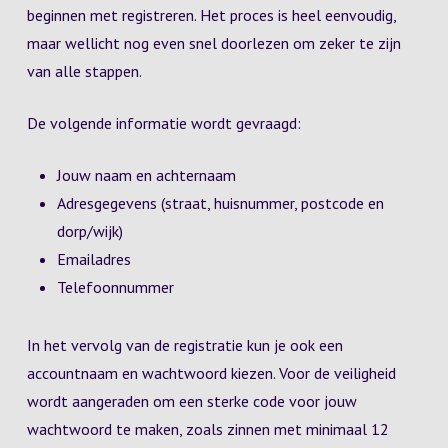
beginnen met registreren. Het proces is heel eenvoudig,
maar wellicht nog even snel doorlezen om zeker te zijn
van alle stappen.
De volgende informatie wordt gevraagd:
Jouw naam en achternaam
Adresgegevens (straat, huisnummer, postcode en
dorp/wijk)
Emailadres
Telefoonnummer
In het vervolg van de registratie kun je ook een
accountnaam en wachtwoord kiezen. Voor de veiligheid
wordt aangeraden om een sterke code voor jouw
wachtwoord te maken, zoals zinnen met minimaal 12