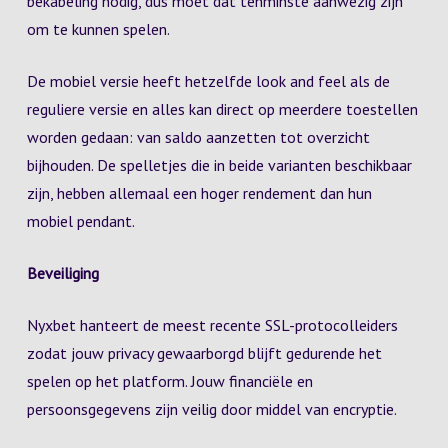
bekabeling nodig, dus moet dat tenminste aanwezig zijn
om te kunnen spelen.
De mobiel versie heeft hetzelfde look and feel als de
reguliere versie en alles kan direct op meerdere toestellen
worden gedaan: van saldo aanzetten tot overzicht
bijhouden. De spelletjes die in beide varianten beschikbaar
zijn, hebben allemaal een hoger rendement dan hun
mobiel pendant.
Beveiliging
Nyxbet hanteert de meest recente SSL-protocolleiders
zodat jouw privacy gewaarborgd blijft gedurende het
spelen op het platform. Jouw financiële en
persoonsgegevens zijn veilig door middel van encryptie.