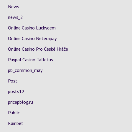
News
news_2
Online Casino Luckygem
Online Casino Neterapay
Online Casino Pro České Hráče
Paypal Casino Talletus
pb_common_may
Post
posts12
pricepblog.ru
Public
Rainbet