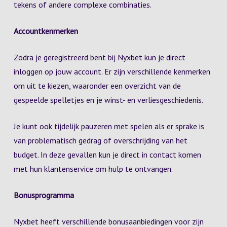
tekens of andere complexe combinaties.
Accountkenmerken
Zodra je geregistreerd bent bij Nyxbet kun je direct
inloggen op jouw account. Er zijn verschillende kenmerken
om uit te kiezen, waaronder een overzicht van de
gespeelde spelletjes en je winst- en verliesgeschiedenis.
Je kunt ook tijdelijk pauzeren met spelen als er sprake is
van problematisch gedrag of overschrijding van het
budget. In deze gevallen kun je direct in contact komen
met hun klantenservice om hulp te ontvangen.
Bonusprogramma
Nyxbet heeft verschillende bonusaanbiedingen voor zijn