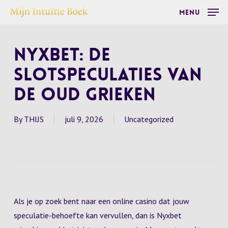
Skip
Menu
to
main
Nyxbet: De
content
Slotspeculaties van
de Oud Grieken
By
THIJS
juli 9, 2026
Uncategorized
Als je op zoek bent naar een online casino dat jouw
speculatie-behoefte kan vervullen, dan is Nyxbet