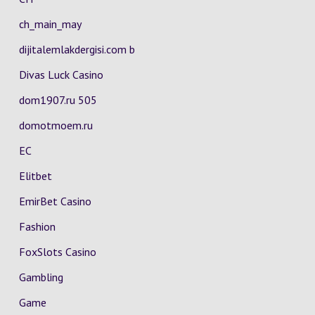
ch_main_may
dijitalemlakdergisi.com b
Divas Luck Casino
dom1907.ru 505
domotmoem.ru
EC
Elitbet
EmirBet Casino
Fashion
FoxSlots Casino
Gambling
Game