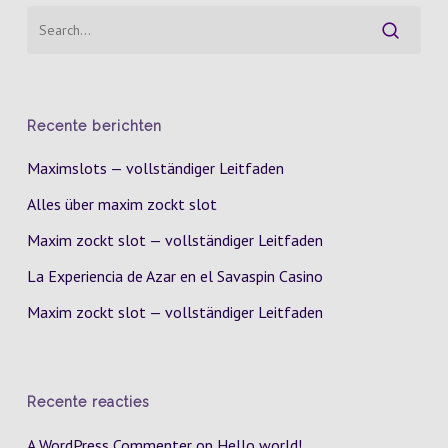
Recente berichten
Maximslots — vollständiger Leitfaden
Alles über maxim zockt slot
Maxim zockt slot — vollständiger Leitfaden
La Experiencia de Azar en el Savaspin Casino
Maxim zockt slot — vollständiger Leitfaden
Recente reacties
A WordPress Commenter
op
Hello world!