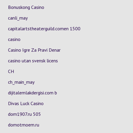
Bonuskong Casino
canli_may
capitalartstheaterguild.comen 1500
casino
Casino Igre Za Pravi Denar
casino utan svensk licens
CH
ch_main_may
dijitalemlakdergisi.com b
Divas Luck Casino
dom1907.ru 505
domotmoem.ru