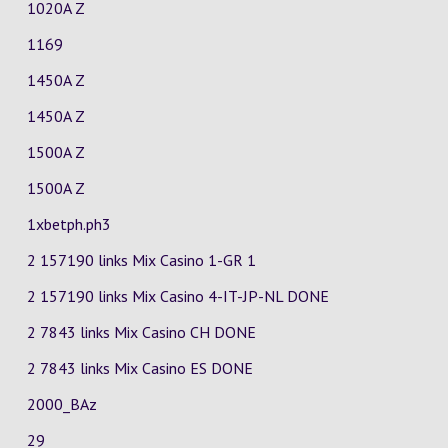
1020A Z
1169
1450A Z
1450A Z
1500A Z
1500A Z
1xbetph.ph3
2 157190 links Mix Casino
1-GR
1
2 157190 links Mix Casino
4-IT-JP-NL
DONE
2 7843 links Mix Casino
CH
DONE
2 7843 links Mix Casino
ES
DONE
2000_BAz
29