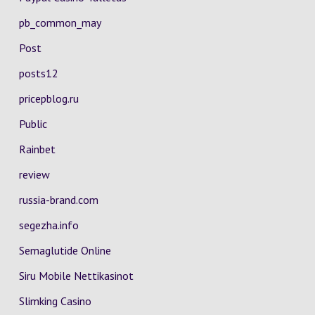
pb_common_may
Post
posts12
pricepblog.ru
Public
Rainbet
review
russia-brand.com
segezha.info
Semaglutide Online
Siru Mobile Nettikasinot
Slimking Casino