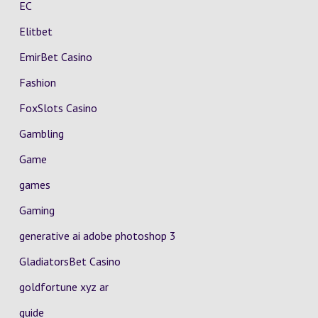
EC
Elitbet
EmirBet Casino
Fashion
FoxSlots Casino
Gambling
Game
games
Gaming
generative ai adobe photoshop 3
GladiatorsBet Casino
goldfortune xyz ar
guide