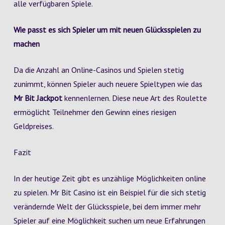
alle verfügbaren Spiele.
Wie passt es sich Spieler um mit neuen Glücksspielen zu
machen
Da die Anzahl an Online-Casinos und Spielen stetig
zunimmt, können Spieler auch neuere Spieltypen wie das
Mr Bit Jackpot
kennenlernen. Diese neue Art des Roulette
ermöglicht Teilnehmer den Gewinn eines riesigen
Geldpreises.
Fazit
In der heutige Zeit gibt es unzählige Möglichkeiten online
zu spielen. Mr Bit Casino ist ein Beispiel für die sich stetig
verändernde Welt der Glücksspiele, bei dem immer mehr
Spieler auf eine Möglichkeit suchen um neue Erfahrungen