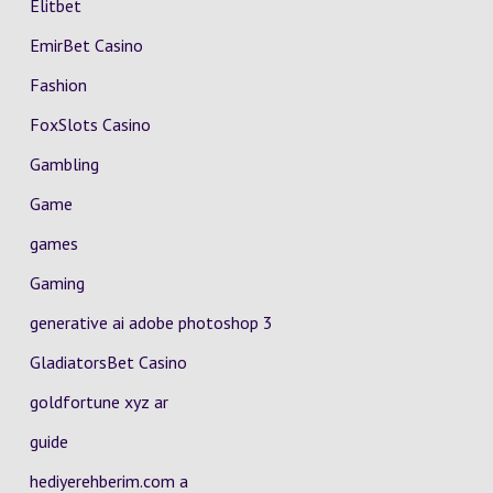
Elitbet
EmirBet Casino
Fashion
FoxSlots Casino
Gambling
Game
games
Gaming
generative ai adobe photoshop 3
GladiatorsBet Casino
goldfortune xyz ar
guide
hediyerehberim.com a