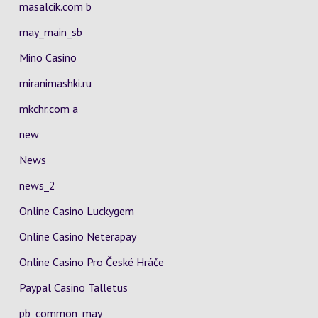
masalcik.com b
may_main_sb
Mino Casino
miranimashki.ru
mkchr.com a
new
News
news_2
Online Casino Luckygem
Online Casino Neterapay
Online Casino Pro České Hráče
Paypal Casino Talletus
pb_common_may