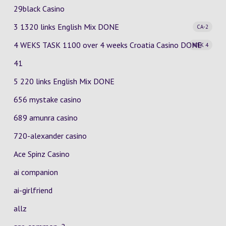
29black Casino
3 1320 links English Mix
DONE
CA-2
4 WEKS TASK 1100 over 4 weeks Croatia Casino
DONE
WEK 4
41
5 220 links English Mix DONE
656 mystake casino
689 amunra casino
720-alexander casino
Ace Spinz Casino
ai companion
ai-girlfriend
allz