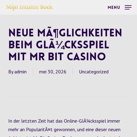
Skip
Menu
to
main
Neue MÃ¶glichkeiten
content
beim GlÃ¼cksspiel
mit Mr Bit Casino
By
admin
mei 30, 2026
Uncategorized
In der letzten Zeit hat das Online-GlÃ¼cksspiel immer
mehr an PopularitÃ¤t gewonnen, und eine dieser neuen