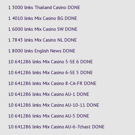
1 3000 links Thailand Casino DONE
1 4010 links Mix Casino
BG
DONE
1 6000 links Mix Casino
SW
DONE
1 7843 links Mix Casino
NL
DONE
1 8000 links English News DONE
10 641286 links Mix Casino
5-SE
6
DONE
10 641286 links Mix Casino
6-SE
5
DONE
10 641286 links Mix Casino
8-CA-FR
DONE
10 641286 links Mix Casino
AU-1
DONE
10 641286 links Mix Casino
AU-10-11
DONE
10 641286 links Mix Casino
AU-5
DONE
10 641286 links Mix Casino
AU-6-7chast
DONE