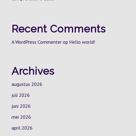
Recent Comments
A WordPress Commenter
op
Hello world!
Archives
augustus 2026
juli 2026
juni 2026
mei 2026
april 2026