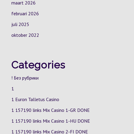
maart 2026
februari 2026
juli 2025
oktober 2022
Categories
! Без рубрики
1
1 Euron Talletus Casino
1 157190 links Mix Casino
1-GR
DONE
1 157190 links Mix Casino
1-HU
DONE
1 157190 links Mix Casino
2-FI
DONE