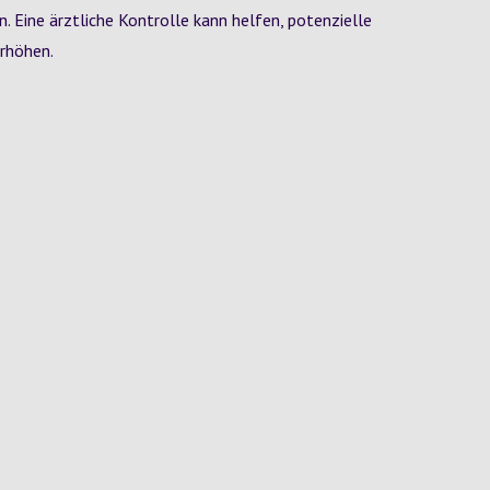
n. Eine ärztliche Kontrolle kann helfen, potenzielle
erhöhen.