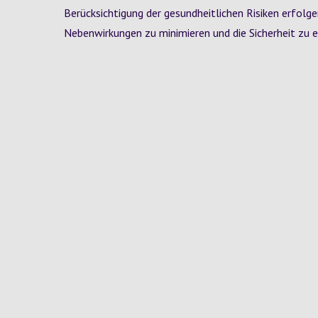
Berücksichtigung der gesundheitlichen Risiken erfolge
Nebenwirkungen zu minimieren und die Sicherheit zu 