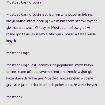
Mostbet Casino Login
Mostbet Casino Login jest jednym z najpopularniejszych
kasyn online, które oferują swoim klientom szeroki wybór
gier hazardowych. W kasynie Mostbet, możesz grać w
różne gry, takie jak ruletka, blackjack, poker, a także wiele
innych.
Mostbet Login
Mostbet Login jest jednym z najpopularniejszych kasyn
online, które oferują swoim klientom szeroki wybór gier
hazardowych. W kasynie Mostbet, możesz grać w różne
gry, takie jak ruletka, blackjack, poker, a także wiele innych.
Mostbet PL