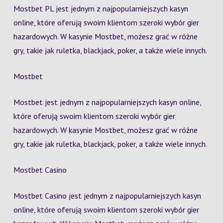
Mostbet PL jest jednym z najpopularniejszych kasyn
online, które oferują swoim klientom szeroki wybór gier
hazardowych. W kasynie Mostbet, możesz grać w różne
gry, takie jak ruletka, blackjack, poker, a także wiele innych.
Mostbet
Mostbet jest jednym z najpopularniejszych kasyn online,
które oferują swoim klientom szeroki wybór gier
hazardowych. W kasynie Mostbet, możesz grać w różne
gry, takie jak ruletka, blackjack, poker, a także wiele innych.
Mostbet Casino
Mostbet Casino jest jednym z najpopularniejszych kasyn
online, które oferują swoim klientom szeroki wybór gier