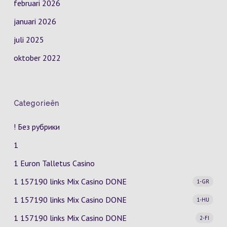
februari 2026
januari 2026
juli 2025
oktober 2022
Categorieën
! Без рубрики
1
1 Euron Talletus Casino
1 157190 links Mix Casino
DONE
1-GR
1 157190 links Mix Casino
DONE
1-HU
1 157190 links Mix Casino
DONE
2-FI