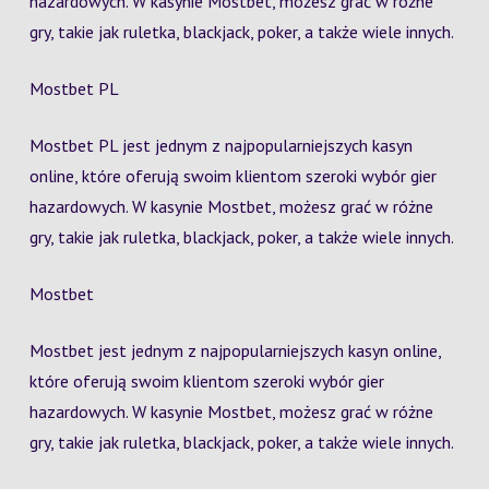
hazardowych. W kasynie Mostbet, możesz grać w różne
gry, takie jak ruletka, blackjack, poker, a także wiele innych.
Mostbet PL
Mostbet PL jest jednym z najpopularniejszych kasyn
online, które oferują swoim klientom szeroki wybór gier
hazardowych. W kasynie Mostbet, możesz grać w różne
gry, takie jak ruletka, blackjack, poker, a także wiele innych.
Mostbet
Mostbet jest jednym z najpopularniejszych kasyn online,
które oferują swoim klientom szeroki wybór gier
hazardowych. W kasynie Mostbet, możesz grać w różne
gry, takie jak ruletka, blackjack, poker, a także wiele innych.