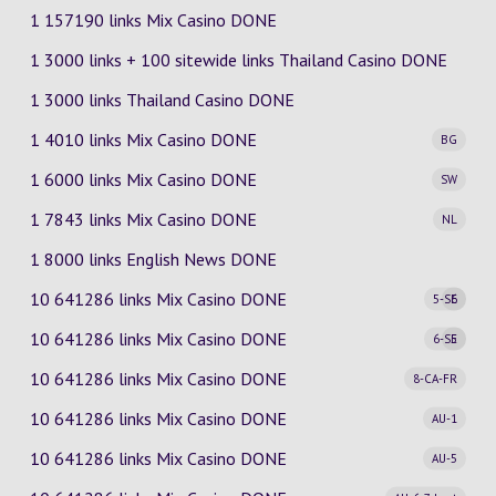
1 157190 links Mix Casino DONE
1 3000 links + 100 sitewide links Thailand Casino DONE
1 3000 links Thailand Casino DONE
1 4010 links Mix Casino
DONE
BG
1 6000 links Mix Casino
DONE
SW
1 7843 links Mix Casino
DONE
NL
1 8000 links English News DONE
10 641286 links Mix Casino
DONE
5-SE
6
10 641286 links Mix Casino
DONE
6-SE
5
10 641286 links Mix Casino
DONE
8-CA-FR
10 641286 links Mix Casino
DONE
AU-1
10 641286 links Mix Casino
DONE
AU-5