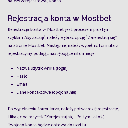
należy zarejestrować konto.
Rejestracja konta w Mostbet
Rejestracja konta w Mostbet jest procesem prostym i
szybkim. Aby zacząć, należy wybrać opcję “Zarejestruj się”
na stronie Mostbet. Następnie, należy wypełnić formularz
rejestracyjny, podając następujące informacje:
Nazwa użytkownika (login)
Hasło
Email
Dane kontaktowe (opcjonalnie)
Po wypełnieniu formularza, należy potwierdzić rejestrację,
klikając na przycisk “Zarejestruj się”. Po tym, jakość
Twojego konta będzie gotowa do użytku.