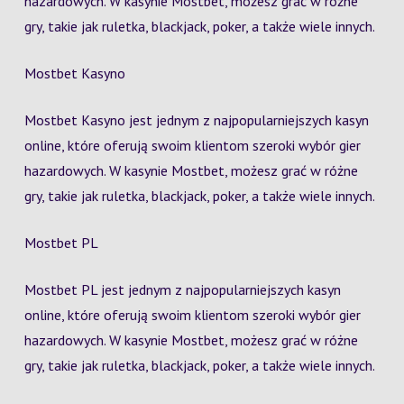
hazardowych. W kasynie Mostbet, możesz grać w różne
gry, takie jak ruletka, blackjack, poker, a także wiele innych.
Mostbet Kasyno
Mostbet Kasyno jest jednym z najpopularniejszych kasyn
online, które oferują swoim klientom szeroki wybór gier
hazardowych. W kasynie Mostbet, możesz grać w różne
gry, takie jak ruletka, blackjack, poker, a także wiele innych.
Mostbet PL
Mostbet PL jest jednym z najpopularniejszych kasyn
online, które oferują swoim klientom szeroki wybór gier
hazardowych. W kasynie Mostbet, możesz grać w różne
gry, takie jak ruletka, blackjack, poker, a także wiele innych.