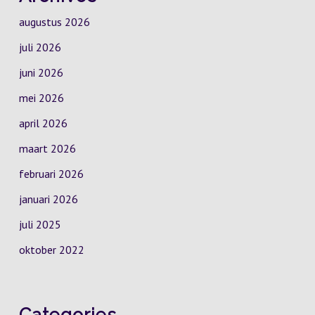
augustus 2026
juli 2026
juni 2026
mei 2026
april 2026
maart 2026
februari 2026
januari 2026
juli 2025
oktober 2022