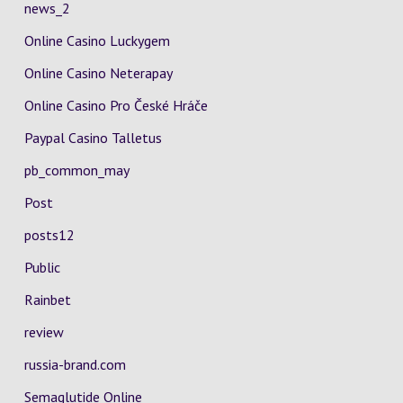
news_2
Online Casino Luckygem
Online Casino Neterapay
Online Casino Pro České Hráče
Paypal Casino Talletus
pb_common_may
Post
posts12
Public
Rainbet
review
russia-brand.com
Semaglutide Online