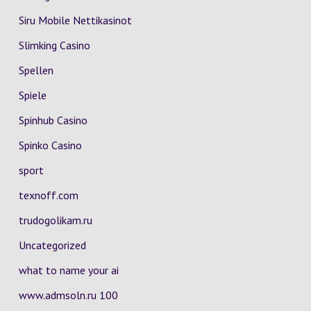
Siru Mobile Nettikasinot
Slimking Casino
Spellen
Spiele
Spinhub Casino
Spinko Casino
sport
texnoff.com
trudogolikam.ru
Uncategorized
what to name your ai
www.admsoln.ru 100