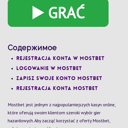
▶️ GRAĆ
Содержимое
Rejestracja konta w Mostbet
Logowanie w Mostbet
Zapisz swoje konto Mostbet
Rejestracja konta Mostbet
Mostbet jest jednym z najpopularniejszych kasyn online,
które oferują swoim klientom szeroki wybór gier
hazardowych. Aby zacząć korzystać z oferty Mostbet,