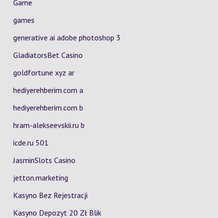
Game
games
generative ai adobe photoshop 3
GladiatorsBet Casino
goldfortune xyz ar
hediyerehberim.com a
hediyerehberim.com b
hram-alekseevskii.ru b
icde.ru 501
JasminSlots Casino
jetton.marketing
Kasyno Bez Rejestracji
Kasyno Depozyt 20 Zł Blik