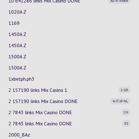
10 641286 links Mix Casino
DONE
AU-6-7chast
1020A Z
1169
1450A Z
1450A Z
1500A Z
1500A Z
1xbetph.ph3
2 157190 links Mix Casino
1
1-GR
2 157190 links Mix Casino
DONE
4-IT-JP-NL
2 7843 links Mix Casino
DONE
CH
2 7843 links Mix Casino
DONE
ES
2000_BAz