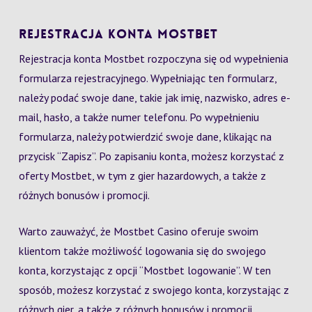
Rejestracja konta Mostbet
Rejestracja konta Mostbet rozpoczyna się od wypełnienia
formularza rejestracyjnego. Wypełniając ten formularz,
należy podać swoje dane, takie jak imię, nazwisko, adres e-
mail, hasło, a także numer telefonu. Po wypełnieniu
formularza, należy potwierdzić swoje dane, klikając na
przycisk “Zapisz”. Po zapisaniu konta, możesz korzystać z
oferty Mostbet, w tym z gier hazardowych, a także z
różnych bonusów i promocji.
Warto zauważyć, że Mostbet Casino oferuje swoim
klientom także możliwość logowania się do swojego
konta, korzystając z opcji “Mostbet logowanie”. W ten
sposób, możesz korzystać z swojego konta, korzystając z
różnych gier, a także z różnych bonusów i promocji.