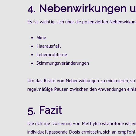
4. Nebenwirkungen 
Es ist wichtig, sich über die potenziellen Nebenwirk
Akne
Haarausfall
Leberprobleme
Stimmungsveränderungen
Um das Risiko von Nebenwirkungen zu minimieren, so
regelmäßige Pausen zwischen den Anwendungen einl
5. Fazit
Die richtige Dosierung von Methyldrostanolone ist e
individuell passende Dosis ermitteln, sich an empfohl