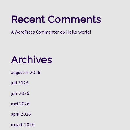
Recent Comments
A WordPress Commenter
op
Hello world!
Archives
augustus 2026
juli 2026
juni 2026
mei 2026
april 2026
maart 2026