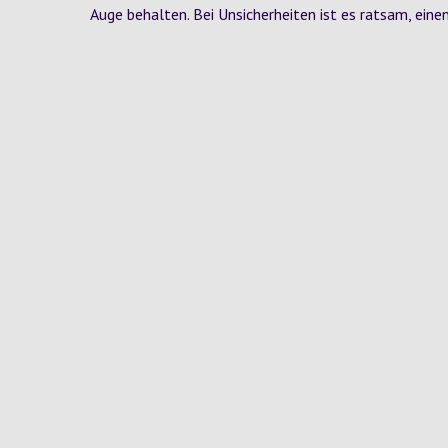
Auge behalten. Bei Unsicherheiten ist es ratsam, ein