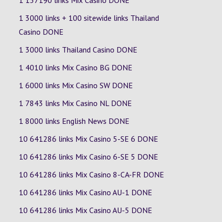
1 157190 links Mix Casino DONE
1 3000 links + 100 sitewide links Thailand
Casino DONE
1 3000 links Thailand Casino DONE
1 4010 links Mix Casino
BG
DONE
1 6000 links Mix Casino
SW
DONE
1 7843 links Mix Casino
NL
DONE
1 8000 links English News DONE
10 641286 links Mix Casino
5-SE
6
DONE
10 641286 links Mix Casino
6-SE
5
DONE
10 641286 links Mix Casino
8-CA-FR
DONE
10 641286 links Mix Casino
AU-1
DONE
10 641286 links Mix Casino
AU-5
DONE