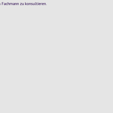
en Fachmann zu konsultieren.