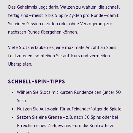
Das Geheimnis liegt darin, Walzen zu wählen, die schnell
fertig sind—meist 3 bis 5 Spin-Zyklen pro Runde—damit
Sie einen Gewinn erzielen oder ohne Verzögerung zur
nächsten Runde übergehen können.
Viele Slots erlauben es, eine maximale Anzahl an Spins
festzulegen; so bleiben Sie auf Kurs und vermeiden
Überspielen.
Schnell‑Spin‑Tipps
Wählen Sie Slots mit kurzen Rundenzeiten (unter 30
Sek.).
Nutzen Sie Auto‑spin für aufeinanderfolgende Spiele.
Setzen Sie eine Grenze—z.B. nach 50 Spins oder bei
Erreichen eines Zielgewinns—um die Kontrolle zu