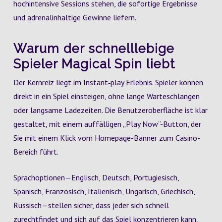
hochintensive Sessions stehen, die sofortige Ergebnisse
und adrenalinhaltige Gewinne liefern.
Warum der schnelllebige
Spieler Magical Spin liebt
Der Kernreiz liegt im Instant‑play Erlebnis. Spieler können
direkt in ein Spiel einsteigen, ohne lange Warteschlangen
oder langsame Ladezeiten. Die Benutzeroberfläche ist klar
gestaltet, mit einem auffälligen „Play Now“-Button, der
Sie mit einem Klick vom Homepage-Banner zum Casino-
Bereich führt.
Sprachoptionen—Englisch, Deutsch, Portugiesisch,
Spanisch, Französisch, Italienisch, Ungarisch, Griechisch,
Russisch—stellen sicher, dass jeder sich schnell
zurechtfindet und sich auf das Spiel konzentrieren kann,