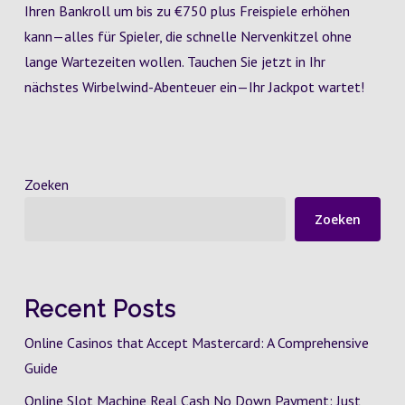
Ihren Bankroll um bis zu €750 plus Freispiele erhöhen
kann—alles für Spieler, die schnelle Nervenkitzel ohne
lange Wartezeiten wollen. Tauchen Sie jetzt in Ihr
nächstes Wirbelwind-Abenteuer ein—Ihr Jackpot wartet!
Zoeken
Zoeken
Recent Posts
Online Casinos that Accept Mastercard: A Comprehensive
Guide
Online Slot Machine Real Cash No Down Payment: Just