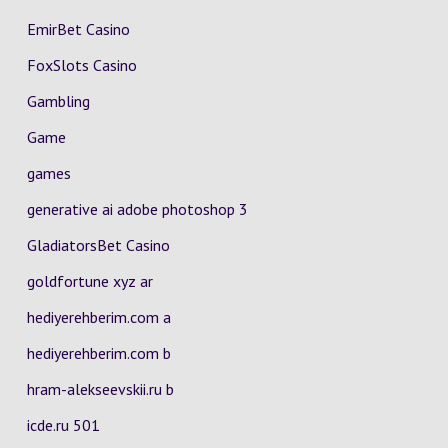
EmirBet Casino
FoxSlots Casino
Gambling
Game
games
generative ai adobe photoshop 3
GladiatorsBet Casino
goldfortune xyz ar
hediyerehberim.com a
hediyerehberim.com b
hram-alekseevskii.ru b
icde.ru 501