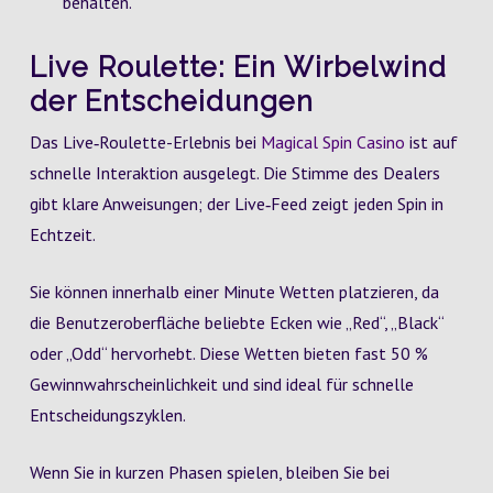
behalten.
Live Roulette: Ein Wirbelwind
der Entscheidungen
Das Live‑Roulette-Erlebnis bei
Magical Spin Casino
ist auf
schnelle Interaktion ausgelegt. Die Stimme des Dealers
gibt klare Anweisungen; der Live‑Feed zeigt jeden Spin in
Echtzeit.
Sie können innerhalb einer Minute Wetten platzieren, da
die Benutzeroberfläche beliebte Ecken wie „Red“, „Black“
oder „Odd“ hervorhebt. Diese Wetten bieten fast 50 %
Gewinnwahrscheinlichkeit und sind ideal für schnelle
Entscheidungszyklen.
Wenn Sie in kurzen Phasen spielen, bleiben Sie bei