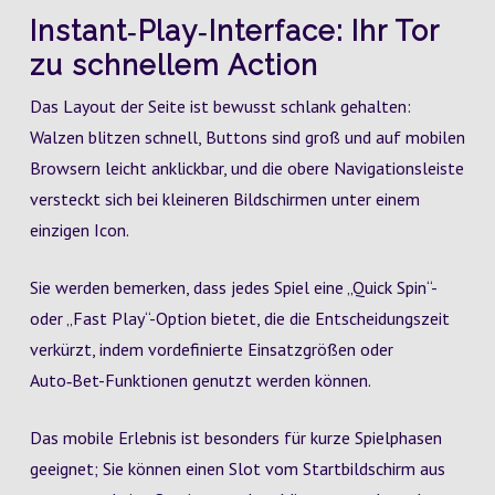
Instant‑Play‑Interface: Ihr Tor
zu schnellem Action
Das Layout der Seite ist bewusst schlank gehalten:
Walzen blitzen schnell, Buttons sind groß und auf mobilen
Browsern leicht anklickbar, und die obere Navigationsleiste
versteckt sich bei kleineren Bildschirmen unter einem
einzigen Icon.
Sie werden bemerken, dass jedes Spiel eine „Quick Spin“-
oder „Fast Play“-Option bietet, die die Entscheidungszeit
verkürzt, indem vordefinierte Einsatzgrößen oder
Auto‑Bet-Funktionen genutzt werden können.
Das mobile Erlebnis ist besonders für kurze Spielphasen
geeignet; Sie können einen Slot vom Startbildschirm aus