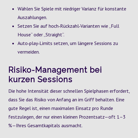
Wählen Sie Spiele mit niedriger Varianz für konstante
Auszahlungen.
Setzen Sie auf hoch‑Rückzahl‑Varianten wie „Full
House“ oder „Straight“.
Auto‑play‑Limits setzen, um längere Sessions zu
vermeiden.
Risiko-Management bei
kurzen Sessions
Die hohe Intensität dieser schnellen Spielphasen erfordert,
dass Sie das Risiko von Anfang an im Griff behalten. Eine
gute Regel ist, einen maximalen Einsatz pro Runde
festzulegen, der nur einen kleinen Prozentsatz—oft 1–3
%—Ihres Gesamtkapitals ausmacht.