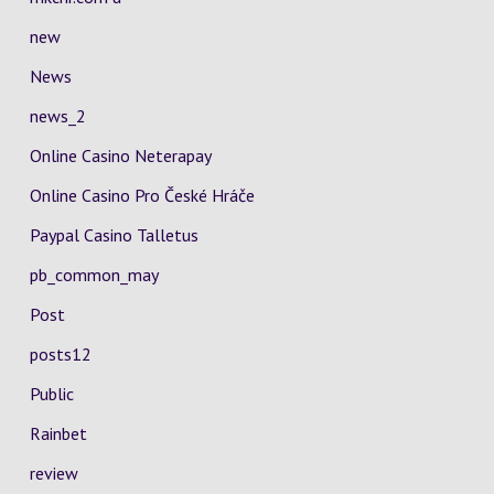
new
News
news_2
Online Casino Neterapay
Online Casino Pro České Hráče
Paypal Casino Talletus
pb_common_may
Post
posts12
Public
Rainbet
review