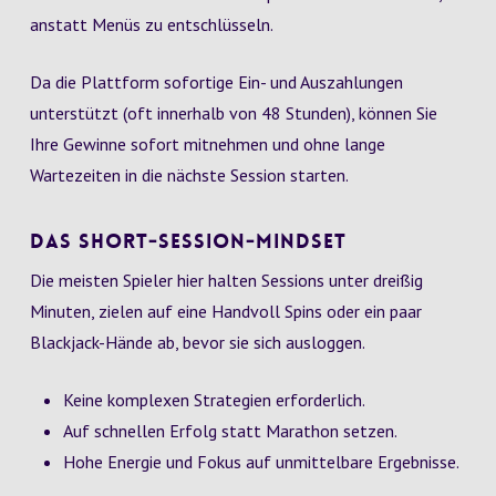
anstatt Menüs zu entschlüsseln.
Da die Plattform sofortige Ein- und Auszahlungen
unterstützt (oft innerhalb von 48 Stunden), können Sie
Ihre Gewinne sofort mitnehmen und ohne lange
Wartezeiten in die nächste Session starten.
Das Short‑Session‑Mindset
Die meisten Spieler hier halten Sessions unter dreißig
Minuten, zielen auf eine Handvoll Spins oder ein paar
Blackjack-Hände ab, bevor sie sich ausloggen.
Keine komplexen Strategien erforderlich.
Auf schnellen Erfolg statt Marathon setzen.
Hohe Energie und Fokus auf unmittelbare Ergebnisse.