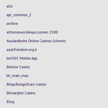
allz
apr_common_2
archive
athomeworldexpo.comen 1500
Ausländische Online Casinos Schweiz
azatfreedom.org b
bet365 Mobile App
Betitor Casino
bh_main_may
BingoBongoStars Casino
Binnarybet Casino
Blog