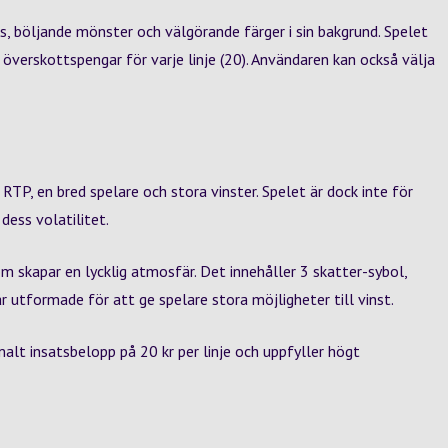
s, böljande mönster och välgörande färger i sin bakgrund. Spelet
överskottspengar för varje linje (20). Användaren kan också välja
 RTP, en bred spelare och stora vinster. Spelet är dock inte för
 dess volatilitet.
 skapar en lycklig atmosfär. Det innehåller 3 skatter-sybol,
 är utformade för att ge spelare stora möjligheter till vinst.
lt insatsbelopp på 20 kr per linje och uppfyller högt