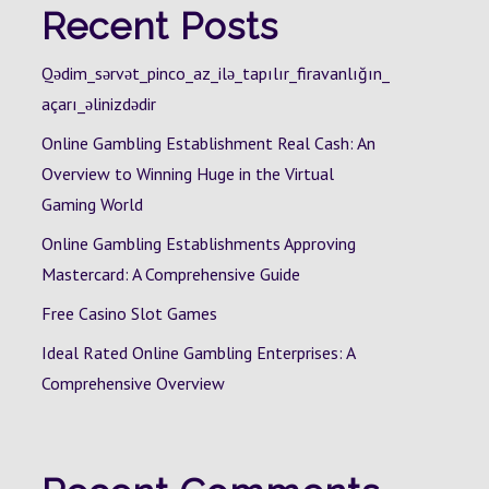
Recent Posts
Qədim_sərvət_pinco_az_ilə_tapılır_firavanlığın_
açarı_əlinizdədir
Online Gambling Establishment Real Cash: An
Overview to Winning Huge in the Virtual
Gaming World
Online Gambling Establishments Approving
Mastercard: A Comprehensive Guide
Free Casino Slot Games
Ideal Rated Online Gambling Enterprises: A
Comprehensive Overview