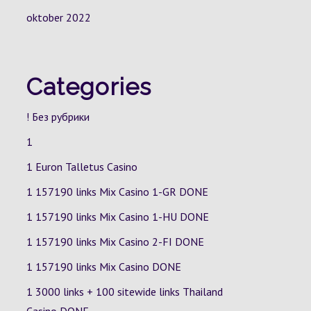
oktober 2022
Categories
! Без рубрики
1
1 Euron Talletus Casino
1 157190 links Mix Casino
1-GR
DONE
1 157190 links Mix Casino
1-HU
DONE
1 157190 links Mix Casino
2-FI
DONE
1 157190 links Mix Casino DONE
1 3000 links + 100 sitewide links Thailand