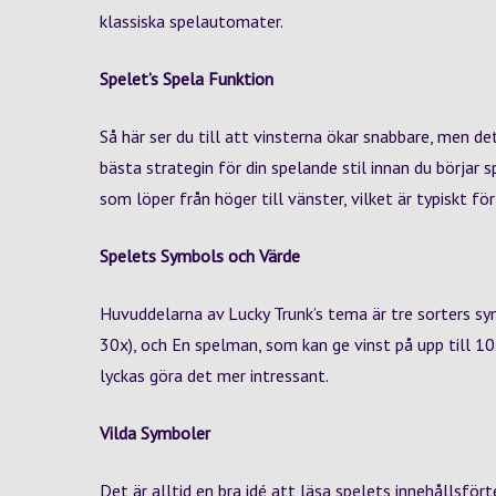
klassiska spelautomater.
Spelet’s Spela Funktion
Så här ser du till att vinsterna ökar snabbare, men de
bästa strategin för din spelande stil innan du börjar 
som löper från höger till vänster, vilket är typiskt f
Spelets Symbols och Värde
Huvuddelarna av Lucky Trunk’s tema är tre sorters sy
30x), och En spelman, som kan ge vinst på upp till 10
lyckas göra det mer intressant.
Vilda Symboler
Det är alltid en bra idé att läsa spelets innehållsfö