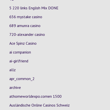
5 220 links English Mix DONE
656 mystake casino
689 amunra casino
720-alexander casino
Ace Spinz Casino
ai companion
ai-girlfriend
allz
apr_common_2
archive
athomeworldexpo.comen 1500
Ausländische Online Casinos Schweiz