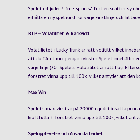
Spelet erbjuder 3 free-spinn så fort en scatter-symbo
erhålla en ny spel rund för varje vinstlinje och hitta
RTP – Volatilitet & Räckvidd
Volatilietet i Lucky Trunk är rätt volitilt vilket inneb
att du får ut mer pengar i vinster. Spelet innehåller
varje linje (20). Spelets volatilitet är rätt hög. Eft
fönstret vinna upp till 100x, vilket antyder att den
Max Win
Spelet’s max-vinst är på 20000 ggr det insatta penga
kraftfulla 5-fönstret vinna upp till 100x, vilket an
Spelupplevelse och Användarbarhet