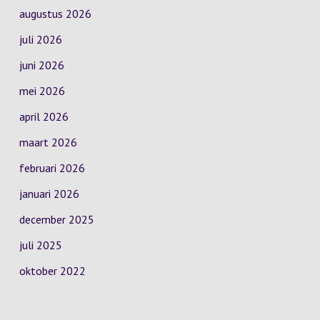
augustus 2026
juli 2026
juni 2026
mei 2026
april 2026
maart 2026
februari 2026
januari 2026
december 2025
juli 2025
oktober 2022