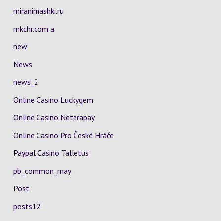
miranimashki.ru
mkchr.com a
new
News
news_2
Online Casino Luckygem
Online Casino Neterapay
Online Casino Pro České Hráče
Paypal Casino Talletus
pb_common_may
Post
posts12