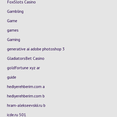
FoxSlots Casino
Gambling
Game
games
Gaming
generative ai adobe photoshop 3
GladiatorsBet Casino
goldfortune xyz ar
guide
hediyerehberim.com a
hediyerehberim.com b
hram-alekseevskii.ru b
icde.ru 501