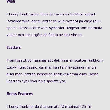
Wilds
I Lucky Trunk Casino finns det även en funktion kallad
“Stacked Wild” där du hittar en wild-symbol på varje roll i
spelet. Dessa större wild-symboler fungerar som normala
villkor och kan utgöra de flesta av dina vinster.
Scatters
Framförallt bör nämnas att det finns en scatter funktion i
Lucky Trunk Casino, där man kan få 7 fri-spinnor när tre
eller mer Scatter-symboler (Antik krukorna) visas. Dessa
Scattern syns över hela spelets yta.
Bonus Features
I Lucky Trunk har du chansen att få maximalt 25 fri-