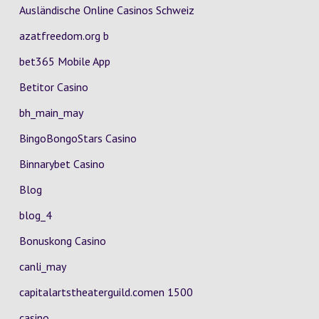
Ausländische Online Casinos Schweiz
azatfreedom.org b
bet365 Mobile App
Betitor Casino
bh_main_may
BingoBongoStars Casino
Binnarybet Casino
Blog
blog_4
Bonuskong Casino
canli_may
capitalartstheaterguild.comen 1500
casino