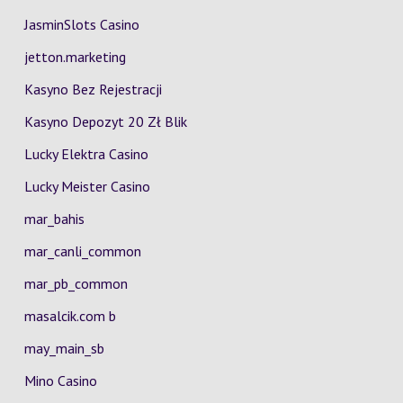
JasminSlots Casino
jetton.marketing
Kasyno Bez Rejestracji
Kasyno Depozyt 20 Zł Blik
Lucky Elektra Casino
Lucky Meister Casino
mar_bahis
mar_canli_common
mar_pb_common
masalcik.com b
may_main_sb
Mino Casino