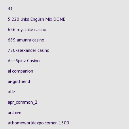
41
5 220 links English Mix DONE
656 mystake casino
689 amunra casino
720-alexander casino
Ace Spinz Casino
ai companion
ai-girlfriend
allz
apr_common_2
archive
athomeworldexpo.comen 1500