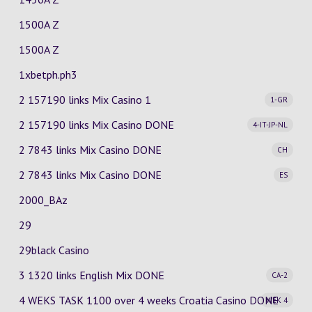
1500A Z
1500A Z
1xbetph.ph3
2 157190 links Mix Casino
1
1-GR
2 157190 links Mix Casino
DONE
4-IT-JP-NL
2 7843 links Mix Casino
DONE
CH
2 7843 links Mix Casino
DONE
ES
2000_BAz
29
29black Casino
3 1320 links English Mix
DONE
CA-2
4 WEKS TASK 1100 over 4 weeks Croatia Casino
DONE
WEK 4