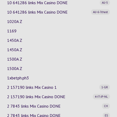
10 641286 links Mix Casino
DONE
AU-5
10 641286 links Mix Casino
DONE
AU-6-7chast
1020A Z
1169
1450A Z
1450A Z
1500A Z
1500A Z
1xbetph.ph3
2 157190 links Mix Casino
1
1-GR
2 157190 links Mix Casino
DONE
4-IT-JP-NL
2 7843 links Mix Casino
DONE
CH
2 7843 links Mix Casino
DONE
ES