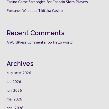
Casino Game Strategies for Captain Slots Players
Fortunes Wheel at Tikitaka Casino
Recent Comments
A WordPress Commenter
op
Hello world!
Archives
augustus 2026
juli 2026
juni 2026
mei 2026
april 2026