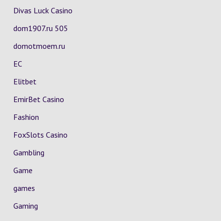
Divas Luck Casino
dom1907.ru 505
domotmoem.ru
EC
Elitbet
EmirBet Casino
Fashion
FoxSlots Casino
Gambling
Game
games
Gaming