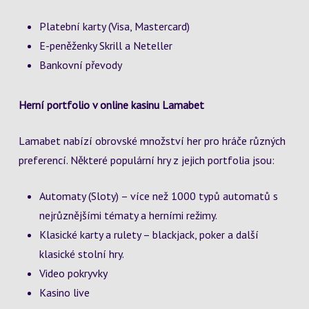
Platební karty (Visa, Mastercard)
E-peněženky Skrill a Neteller
Bankovní převody
Herní portfolio v online kasinu Lamabet
Lamabet nabízí obrovské množství her pro hráče různých
preferencí. Některé populární hry z jejich portfolia jsou:
Automaty (Sloty) – více než 1000 typů automatů s
nejrůznějšími tématy a herními režimy.
Klasické karty a rulety – blackjack, poker a další
klasické stolní hry.
Video pokryvky
Kasino live