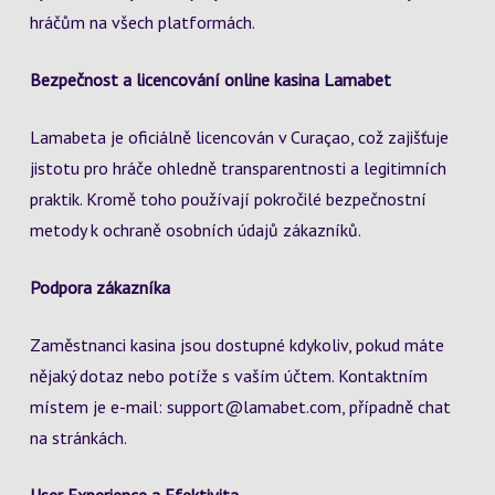
hráčům na všech platformách.
Bezpečnost a licencování online kasina Lamabet
Lamabeta je oficiálně licencován v Curaçao, což zajišťuje
jistotu pro hráče ohledně transparentnosti a legitimních
praktik. Kromě toho používají pokročilé bezpečnostní
metody k ochraně osobních údajů zákazníků.
Podpora zákazníka
Zaměstnanci kasina jsou dostupné kdykoliv, pokud máte
nějaký dotaz nebo potíže s vaším účtem. Kontaktním
místem je e-mail: support@lamabet.com, případně chat
na stránkách.