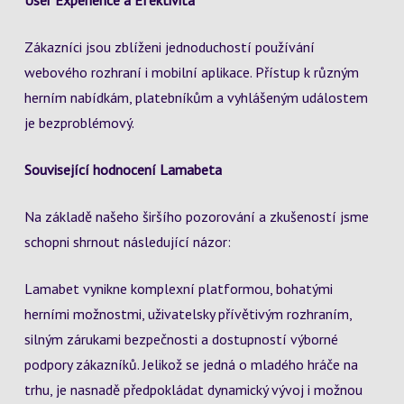
User Experience a Efektivita
Zákazníci jsou zblíženi jednoduchostí používání
webového rozhraní i mobilní aplikace. Přístup k různým
herním nabídkám, platebníkům a vyhlášeným událostem
je bezproblémový.
Související hodnocení Lamabeta
Na základě našeho širšího pozorování a zkušeností jsme
schopni shrnout následující názor:
Lamabet vynikne komplexní platformou, bohatými
herními možnostmi, uživatelsky přívětivým rozhraním,
silným zárukami bezpečnosti a dostupností výborné
podpory zákazníků. Jelikož se jedná o mladého hráče na
trhu, je nasnadě předpokládat dynamický vývoj i možnou