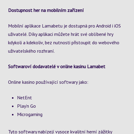
Dostupnost her na mobilním zařízení
Mobilní aplikace Lamabetu je dostupná pro Android i iOS
uživatelé. Díky aplikaci můžete hrát své oblíbené hry
kdykoli a kdekoliv, bez nutnosti přistoupit do webového
uživatelského rozhraní.
Softwaroví dodavatelé v online kasinu Lamabet
Online kasino používající softwary jako:
NetEnt
Play’n Go
Microgaming
Tyto softwary nabízejí vysoce kvalitní herní zážitky