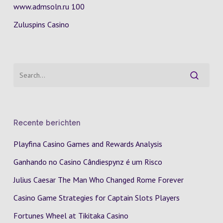
www.admsoln.ru 100
Zuluspins Casino
Recente berichten
Playfina Casino Games and Rewards Analysis
Ganhando no Casino Cândiespynz é um Risco
Julius Caesar The Man Who Changed Rome Forever
Casino Game Strategies for Captain Slots Players
Fortunes Wheel at Tikitaka Casino