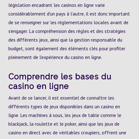
législation encadrant les casinos en ligne varie
considérablement d’un pays à l’autre, il est donc important
de se renseigner sur les réglementations locales avant de
s’engager. La compréhension des règles et des stratégies
des différents jeux, ainsi que la gestion responsable du
budget, sont également des éléments clés pour profiter
pleinement de l’expérience du casino en ligne.
Comprendre les bases du
casino en ligne
Avant de se lancer, il est essentiel de connaître les
différents types de jeux disponibles dans un casino en
ligne. Les machines à sous, les jeux de table comme le
blackjack, la roulette et le poker, ainsi que les jeux de
casino en direct avec de véritables croupiers, offrent une