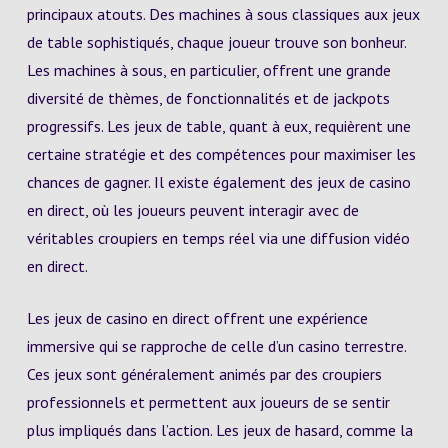
principaux atouts. Des machines à sous classiques aux jeux
de table sophistiqués, chaque joueur trouve son bonheur.
Les machines à sous, en particulier, offrent une grande
diversité de thèmes, de fonctionnalités et de jackpots
progressifs. Les jeux de table, quant à eux, requièrent une
certaine stratégie et des compétences pour maximiser les
chances de gagner. Il existe également des jeux de casino
en direct, où les joueurs peuvent interagir avec de
véritables croupiers en temps réel via une diffusion vidéo
en direct.
Les jeux de casino en direct offrent une expérience
immersive qui se rapproche de celle d’un casino terrestre.
Ces jeux sont généralement animés par des croupiers
professionnels et permettent aux joueurs de se sentir
plus impliqués dans l’action. Les jeux de hasard, comme la