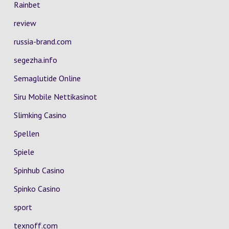
Rainbet
review
russia-brand.com
segezha.info
Semaglutide Online
Siru Mobile Nettikasinot
Slimking Casino
Spellen
Spiele
Spinhub Casino
Spinko Casino
sport
texnoff.com