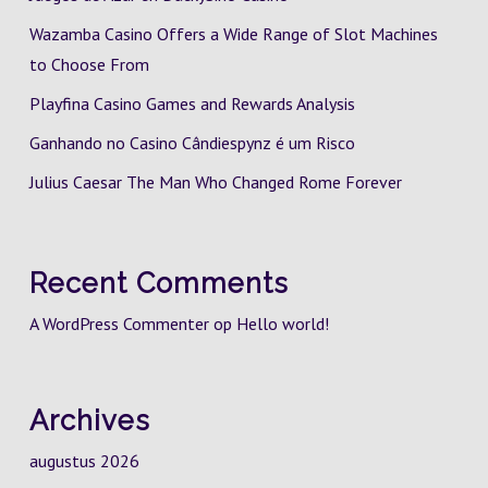
Wazamba Casino Offers a Wide Range of Slot Machines
to Choose From
Playfina Casino Games and Rewards Analysis
Ganhando no Casino Cândiespynz é um Risco
Julius Caesar The Man Who Changed Rome Forever
Recent Comments
A WordPress Commenter
op
Hello world!
Archives
augustus 2026