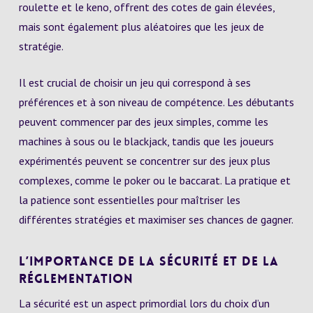
roulette et le keno, offrent des cotes de gain élevées,
mais sont également plus aléatoires que les jeux de
stratégie.
Il est crucial de choisir un jeu qui correspond à ses
préférences et à son niveau de compétence. Les débutants
peuvent commencer par des jeux simples, comme les
machines à sous ou le blackjack, tandis que les joueurs
expérimentés peuvent se concentrer sur des jeux plus
complexes, comme le poker ou le baccarat. La pratique et
la patience sont essentielles pour maîtriser les
différentes stratégies et maximiser ses chances de gagner.
L’importance de la sécurité et de la
réglementation
La sécurité est un aspect primordial lors du choix d’un