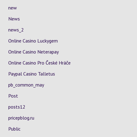
new
News
news_2
Online Casino Luckygem
Online Casino Neterapay
Online Casino Pro České Hráče
Paypal Casino Talletus
pb_common_may
Post
posts12
pricepblog.ru
Public