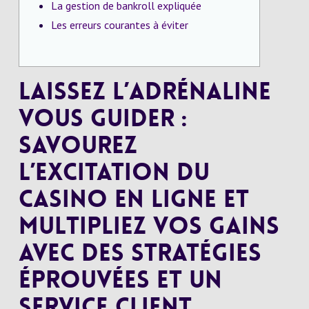
La gestion de bankroll expliquée
Les erreurs courantes à éviter
Laissez l’adrénaline
vous guider :
savourez
l’excitation du
casino en ligne et
multipliez vos gains
avec des stratégies
éprouvées et un
service client