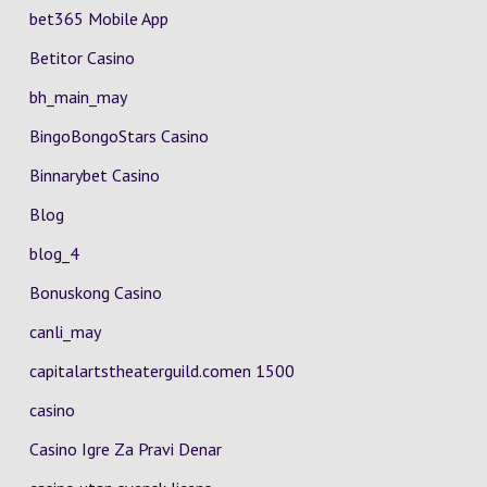
bet365 Mobile App
Betitor Casino
bh_main_may
BingoBongoStars Casino
Binnarybet Casino
Blog
blog_4
Bonuskong Casino
canli_may
capitalartstheaterguild.comen 1500
casino
Casino Igre Za Pravi Denar