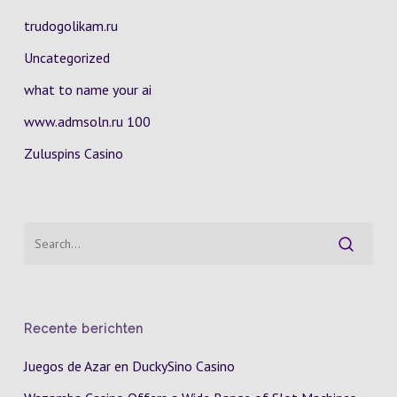
trudogolikam.ru
Uncategorized
what to name your ai
www.admsoln.ru 100
Zuluspins Casino
Recente berichten
Juegos de Azar en DuckySino Casino