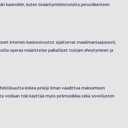
iin kasinoihin, kuten lisääntymishistorioita perusliikenteen
onet internet-kasinosivustot sijaitsevat maailmanlaajuisesti,
illa operaa määrittelee paikalliset tulojen eheytyminen ja
ahdollisuutta kokea pelejä ilman vaadittua maksamisen
tta voidaan toki käyttää myös pelimusiikkia sekä sovellusten