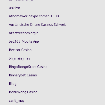
archive
athomeworldexpo.comen 1500
Ausländische Online Casinos Schweiz
azatfreedom.org b
bet365 Mobile App
Betitor Casino
bh_main_may
BingoBongoStars Casino
Binnarybet Casino
Blog
Bonuskong Casino
canli_may