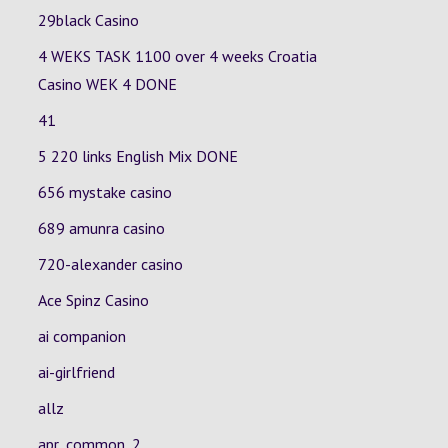
29black Casino
4 WEKS TASK 1100 over 4 weeks Croatia
Casino
WEK 4
DONE
41
5 220 links English Mix DONE
656 mystake casino
689 amunra casino
720-alexander casino
Ace Spinz Casino
ai companion
ai-girlfriend
allz
apr_common_2