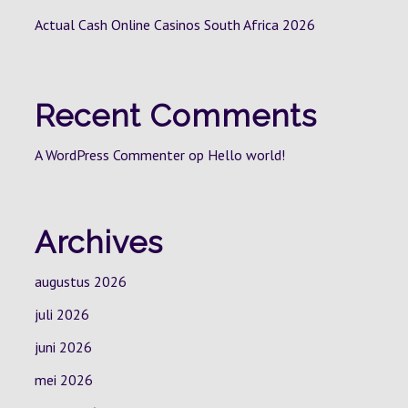
Actual Cash Online Casinos South Africa 2026
Recent Comments
A WordPress Commenter
op
Hello world!
Archives
augustus 2026
juli 2026
juni 2026
mei 2026