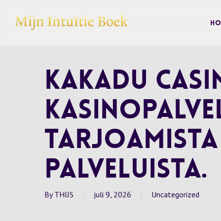
Skip
to
Ho
main
content
Kakadu Casi
kasinopalve
tarjoamista 
palveluista.
By
THIJS
juli 9, 2026
Uncategorized