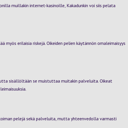
illa muillakin internet-kasinoille, Kakadunkin voi siis pelata
ää myös erilaisia riskejä. Oikeiden pelien käytännön omaleimaisyys
tta sisällöltään se muistuttaa muitakin palveluita. Oikeat
leimaisuuksia.
ikoiman pelejä sekä palveluita, mutta yhteenvedolla varmasti