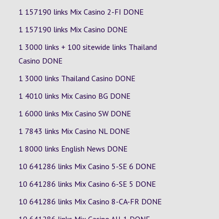
1 157190 links Mix Casino
2-FI
DONE
1 157190 links Mix Casino DONE
1 3000 links + 100 sitewide links Thailand
Casino DONE
1 3000 links Thailand Casino DONE
1 4010 links Mix Casino
BG
DONE
1 6000 links Mix Casino
SW
DONE
1 7843 links Mix Casino
NL
DONE
1 8000 links English News DONE
10 641286 links Mix Casino
5-SE
6
DONE
10 641286 links Mix Casino
6-SE
5
DONE
10 641286 links Mix Casino
8-CA-FR
DONE