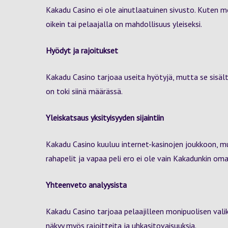
Kakadu Casino ei ole ainutlaatuinen sivusto. Kuten mon
oikein tai pelaajalla on mahdollisuus yleiseksi.
Hyödyt ja rajoitukset
Kakadu Casino tarjoaa useita hyötyjä, mutta se sisält
on toki siinä määrässä.
Yleiskatsaus yksityisyyden sijaintiin
Kakadu Casino kuuluu internet-kasinojen joukkoon, mu
rahapelit ja vapaa peli ero ei ole vain Kakadunkin oma
Yhteenveto analyysista
Kakadu Casino tarjoaa pelaajilleen monipuolisen val
näkyy myös rajoitteita ja uhkasitovaisuuksia.