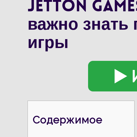
Jetton Games
важно знать
игры
▶️
Содержимое