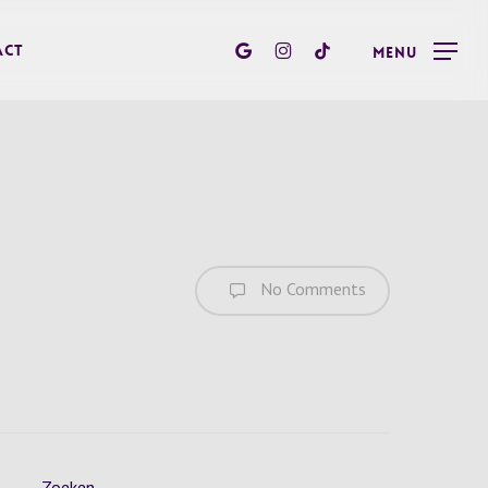
google-
instagram
tiktok
act
Menu
plus
No Comments
Zoeken