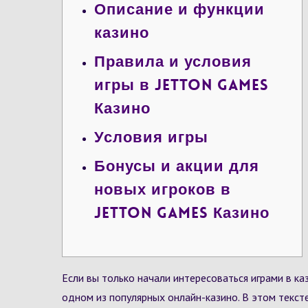
Описание и функции
казино
Правила и условия
игры в Jetton Games
Казино
Условия игры
Бонусы и акции для
новых игроков в
Jetton Games Казино
Если вы только начали интересоваться играми в ка
одном из популярных онлайн-казино. В этом текст