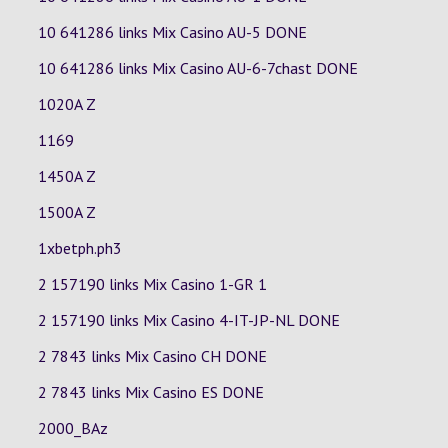
10 641286 links Mix Casino
AU-5
DONE
10 641286 links Mix Casino
AU-6-7chast
DONE
1020A Z
1169
1450A Z
1500A Z
1xbetph.ph3
2 157190 links Mix Casino
1-GR
1
2 157190 links Mix Casino
4-IT-JP-NL
DONE
2 7843 links Mix Casino
CH
DONE
2 7843 links Mix Casino
ES
DONE
2000_BAz