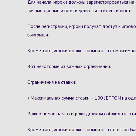
Для начала, игроки должны зарегистрироваться на
личные данные и подтвердив свою идентичность.
После регистрации, игроки получат доступ к игрово
выигрыши.
Кроме того, игроки должны помнить, что максимал
Вот некоторые из важных ограничений:
Ограничения на ставки:
• Максимальная сумма ставки – 100 JETTON на од
Важно помнить, что игроки должны соблюдать эти 
Кроме того, игроки должны помнить, что Jetton G