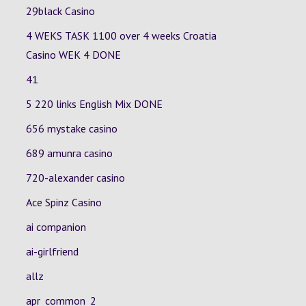
29black Casino
4 WEKS TASK 1100 over 4 weeks Croatia
Casino
WEK 4
DONE
41
5 220 links English Mix DONE
656 mystake casino
689 amunra casino
720-alexander casino
Ace Spinz Casino
ai companion
ai-girlfriend
allz
apr_common_2