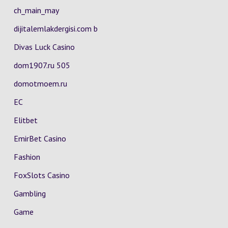
ch_main_may
dijitalemlakdergisi.com b
Divas Luck Casino
dom1907.ru 505
domotmoem.ru
EC
Elitbet
EmirBet Casino
Fashion
FoxSlots Casino
Gambling
Game