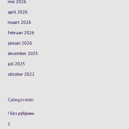
mei 2026
april 2026
maart 2026
februari 2026
januari 2026
december 2025
juli 2025
oktober 2022
Categorieën
! Без рубрики
1