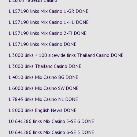
1 Euron Talletus Casino
1 157190 links Mix Casino
1-GR
DONE
1 157190 links Mix Casino
1-HU
DONE
1 157190 links Mix Casino
2-FI
DONE
1 157190 links Mix Casino DONE
1 3000 links + 100 sitewide links Thailand Casino DONE
1 3000 links Thailand Casino DONE
1 4010 links Mix Casino
BG
DONE
1 6000 links Mix Casino
SW
DONE
1 7843 links Mix Casino
NL
DONE
1 8000 links English News DONE
10 641286 links Mix Casino
5-SE
6
DONE
10 641286 links Mix Casino
6-SE
5
DONE