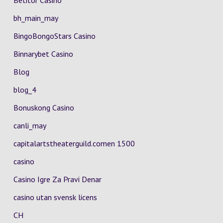
Betitor Casino
bh_main_may
BingoBongoStars Casino
Binnarybet Casino
Blog
blog_4
Bonuskong Casino
canli_may
capitalartstheaterguild.comen 1500
casino
Casino Igre Za Pravi Denar
casino utan svensk licens
CH