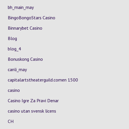
bh_main_may
BingoBongoStars Casino
Binnarybet Casino
Blog
blog_4
Bonuskong Casino
canli_may
capitalartstheaterguild.comen 1500
casino
Casino Igre Za Pravi Denar
casino utan svensk licens
CH