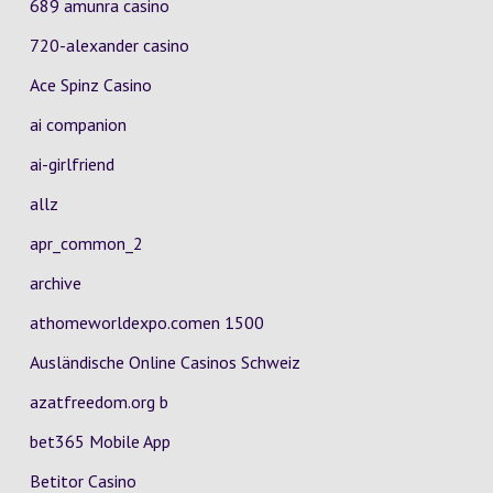
689 amunra casino
720-alexander casino
Ace Spinz Casino
ai companion
ai-girlfriend
allz
apr_common_2
archive
athomeworldexpo.comen 1500
Ausländische Online Casinos Schweiz
azatfreedom.org b
bet365 Mobile App
Betitor Casino