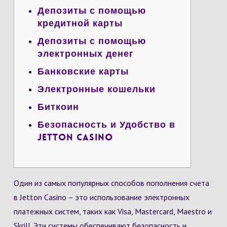
Депозиты с помощью
кредитной карты
Депозиты с помощью
электронных денег
Банковские карты
Электронные кошельки
Биткоин
Безопасность и Удобство в
Jetton Casino
Один из самых популярных способов пополнения счета
в Jetton Casino – это использование электронных
платежных систем, таких как Visa, Mastercard, Maestro и
Skrill. Эти системы обеспечивают безопасность и