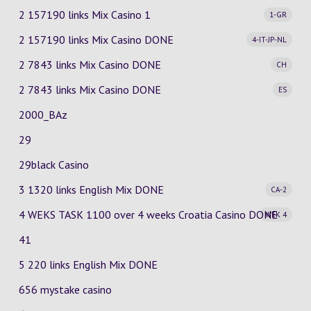
2 157190 links Mix Casino
1
1-GR
2 157190 links Mix Casino
DONE
4-IT-JP-NL
2 7843 links Mix Casino
DONE
CH
2 7843 links Mix Casino
DONE
ES
2000_BAz
29
29black Casino
3 1320 links English Mix
DONE
CA-2
4 WEKS TASK 1100 over 4 weeks Croatia Casino
DONE
WEK 4
41
5 220 links English Mix DONE
656 mystake casino