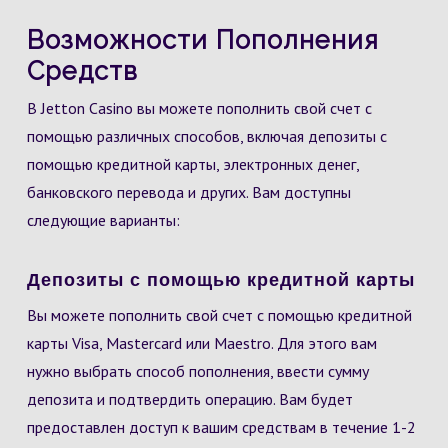
Возможности Пополнения
Средств
В Jetton Casino вы можете пополнить свой счет с
помощью различных способов, включая депозиты с
помощью кредитной карты, электронных денег,
банковского перевода и других. Вам доступны
следующие варианты:
Депозиты с помощью кредитной карты
Вы можете пополнить свой счет с помощью кредитной
карты Visa, Mastercard или Maestro. Для этого вам
нужно выбрать способ пополнения, ввести сумму
депозита и подтвердить операцию. Вам будет
предоставлен доступ к вашим средствам в течение 1-2