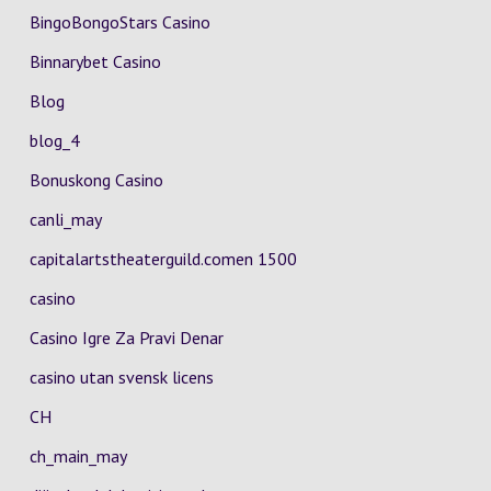
BingoBongoStars Casino
Binnarybet Casino
Blog
blog_4
Bonuskong Casino
canli_may
capitalartstheaterguild.comen 1500
casino
Casino Igre Za Pravi Denar
casino utan svensk licens
CH
ch_main_may