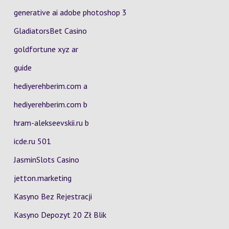
generative ai adobe photoshop 3
GladiatorsBet Casino
goldfortune xyz ar
guide
hediyerehberim.com a
hediyerehberim.com b
hram-alekseevskii.ru b
icde.ru 501
JasminSlots Casino
jetton.marketing
Kasyno Bez Rejestracji
Kasyno Depozyt 20 Zł Blik