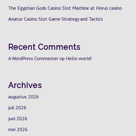
The Egyptian Gods Casino Slot Machine at Horus casino
Aviator Casino Slot Game Strategy and Tactics
Recent Comments
A WordPress Commenter
op
Hello world!
Archives
augustus 2026
juli 2026
juni 2026
mei 2026