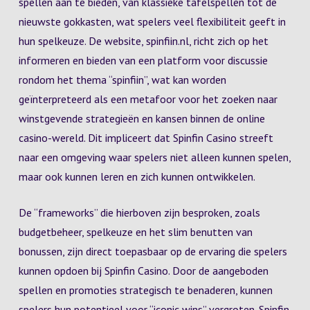
spellen aan te bieden, van klassieke tafelspellen tot de
nieuwste gokkasten, wat spelers veel flexibiliteit geeft in
hun spelkeuze. De website, spinfiin.nl, richt zich op het
informeren en bieden van een platform voor discussie
rondom het thema “spinfiin”, wat kan worden
geïnterpreteerd als een metafoor voor het zoeken naar
winstgevende strategieën en kansen binnen de online
casino-wereld. Dit impliceert dat Spinfin Casino streeft
naar een omgeving waar spelers niet alleen kunnen spelen,
maar ook kunnen leren en zich kunnen ontwikkelen.
De “frameworks” die hierboven zijn besproken, zoals
budgetbeheer, spelkeuze en het slim benutten van
bonussen, zijn direct toepasbaar op de ervaring die spelers
kunnen opdoen bij Spinfin Casino. Door de aangeboden
spellen en promoties strategisch te benaderen, kunnen
spelers hun potentieel voor “iconic wins” vergroten. Spinfin