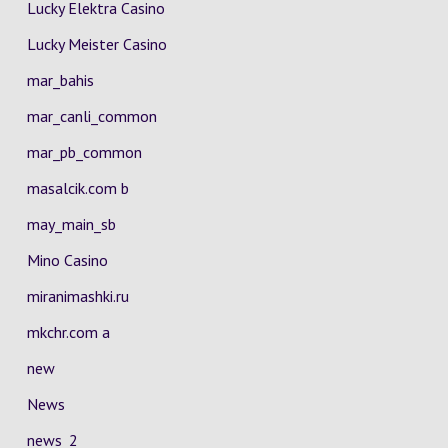
Lucky Elektra Casino
Lucky Meister Casino
mar_bahis
mar_canli_common
mar_pb_common
masalcik.com b
may_main_sb
Mino Casino
miranimashki.ru
mkchr.com a
new
News
news_2