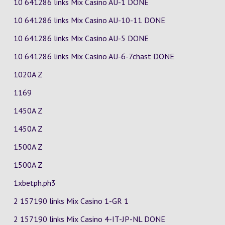
10 641286 links Mix Casino
AU-1
DONE
10 641286 links Mix Casino
AU-10-11
DONE
10 641286 links Mix Casino
AU-5
DONE
10 641286 links Mix Casino
AU-6-7chast
DONE
1020A Z
1169
1450A Z
1450A Z
1500A Z
1500A Z
1xbetph.ph3
2 157190 links Mix Casino
1-GR
1
2 157190 links Mix Casino
4-IT-JP-NL
DONE