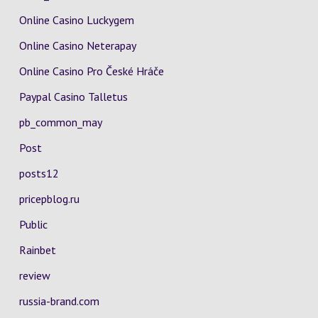
Online Casino Luckygem
Online Casino Neterapay
Online Casino Pro České Hráče
Paypal Casino Talletus
pb_common_may
Post
posts12
pricepblog.ru
Public
Rainbet
review
russia-brand.com