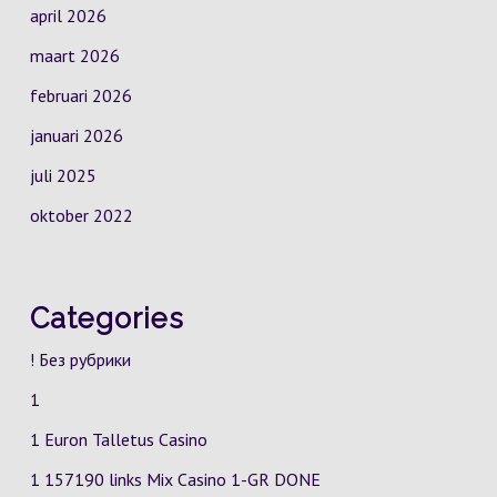
april 2026
maart 2026
februari 2026
januari 2026
juli 2025
oktober 2022
Categories
! Без рубрики
1
1 Euron Talletus Casino
1 157190 links Mix Casino
1-GR
DONE