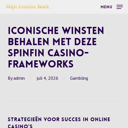
Skip
Menu
to
main
Iconische winsten
content
behalen met deze
Spinfin Casino-
frameworks
By
admin
juli 4, 2026
Gambling
Strategieën voor succes in online
casino’s