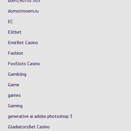
dom1907.ru 505
domotmoem.ru
EC
Elitbet
EmirBet Casino
Fashion
FoxSlots Casino
Gambling
Game
games
Gaming
generative ai adobe photoshop 3
GladiatorsBet Casino