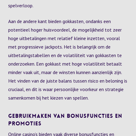
spelverloop.
Aan de andere kant bieden gokkasten, ondanks een
potentieel hoger huisvoordeel, de mogelijkheid tot zeer
hoge uitbetalingen met relatief kleine inzetten, vooral
met progressieve jackpots. Het is belangrijk om de
uitbetalingstabellen en de volatiliteit van gokkasten te
onderzoeken. Een gokkast met hoge volatiliteit betaalt
minder vaak uit, maar de winsten kunnen aanzienlijk zijn.
Het vinden van de juiste balans tussen risico en beloning is
cruciaal, en dit is waar persoonlijke voorkeur en strategie
samenkomen bij het kiezen van spellen.
Gebruikmaken van bonusfuncties en
promoties
Online casino’s bieden vaak diverse bonusfuncties en