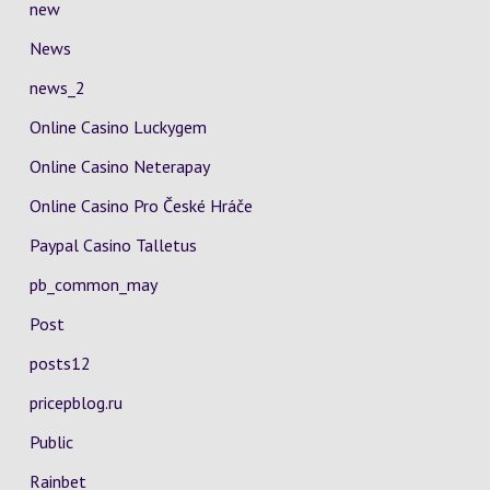
new
News
news_2
Online Casino Luckygem
Online Casino Neterapay
Online Casino Pro České Hráče
Paypal Casino Talletus
pb_common_may
Post
posts12
pricepblog.ru
Public
Rainbet