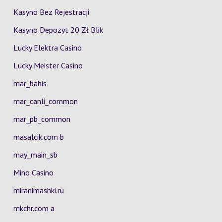
Kasyno Bez Rejestracji
Kasyno Depozyt 20 Zł Blik
Lucky Elektra Casino
Lucky Meister Casino
mar_bahis
mar_canli_common
mar_pb_common
masalcik.com b
may_main_sb
Mino Casino
miranimashki.ru
mkchr.com a