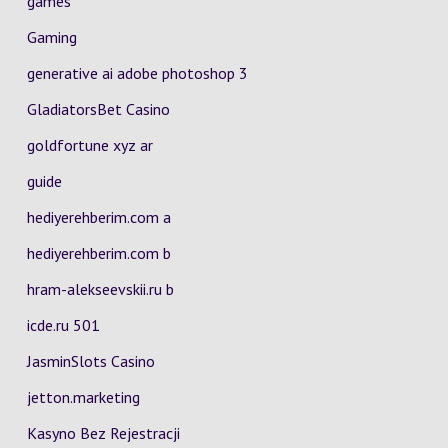
games
Gaming
generative ai adobe photoshop 3
GladiatorsBet Casino
goldfortune xyz ar
guide
hediyerehberim.com a
hediyerehberim.com b
hram-alekseevskii.ru b
icde.ru 501
JasminSlots Casino
jetton.marketing
Kasyno Bez Rejestracji