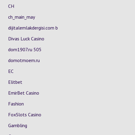
CH
ch_main_may
dijitalemlakdergisi.com b
Divas Luck Casino
dom1907.ru 505
domotmoem.ru
EC
Elitbet
EmirBet Casino
Fashion
FoxSlots Casino
Gambling