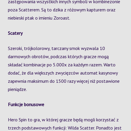
zastępowania wszystkich innych symboli w kombinezonie
poza Scatterem. Są to dzika z różowym kapturem oraz
niebieski ptak o imieniu Zoroast.
Scatery
Szeroki, trójkolorowy, tarczany smok wyzwala 10
darmowych obrotów, podczas których gracze mogą
składać kombinacje po 5.000x za każdym razem. Warto
dodać, że dla większych zwycięzców automat kasynowy
zapewnia maksimum do 1500 razy więcej niż postawione
pieniądze.
Funkcje bonusowe
Hero Spin to gra, w której gracze będą mogli korzystać z
trzech podstawowych funkcji: Wilda Scatter. Ponadto jest