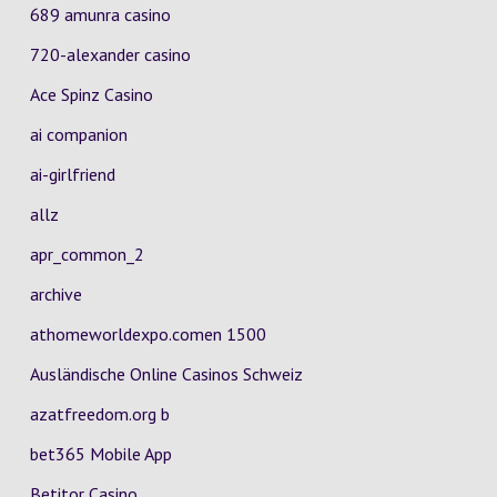
689 amunra casino
720-alexander casino
Ace Spinz Casino
ai companion
ai-girlfriend
allz
apr_common_2
archive
athomeworldexpo.comen 1500
Ausländische Online Casinos Schweiz
azatfreedom.org b
bet365 Mobile App
Betitor Casino