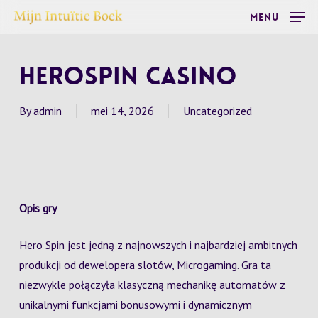
Skip
Menu
to
main
HeroSpin Casino
content
By
admin
mei 14, 2026
Uncategorized
Opis gry
Hero Spin jest jedną z najnowszych i najbardziej ambitnych
produkcji od dewelopera slotów, Microgaming. Gra ta
niezwykle połączyła klasyczną mechanikę automatów z
unikalnymi funkcjami bonusowymi i dynamicznym