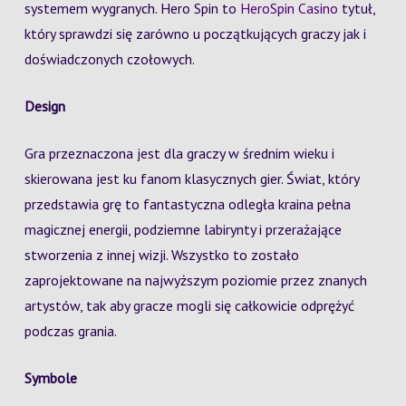
systemem wygranych. Hero Spin to
HeroSpin Casino
tytuł,
który sprawdzi się zarówno u początkujących graczy jak i
doświadczonych czołowych.
Design
Gra przeznaczona jest dla graczy w średnim wieku i
skierowana jest ku fanom klasycznych gier. Świat, który
przedstawia grę to fantastyczna odległa kraina pełna
magicznej energii, podziemne labirynty i przerażające
stworzenia z innej wizji. Wszystko to zostało
zaprojektowane na najwyższym poziomie przez znanych
artystów, tak aby gracze mogli się całkowicie odprężyć
podczas grania.
Symbole