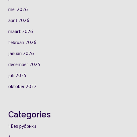
mei 2026
april 2026
maart 2026
februari 2026
januari 2026
december 2025
juli 2025
oktober 2022
Categories
! Без рубрики