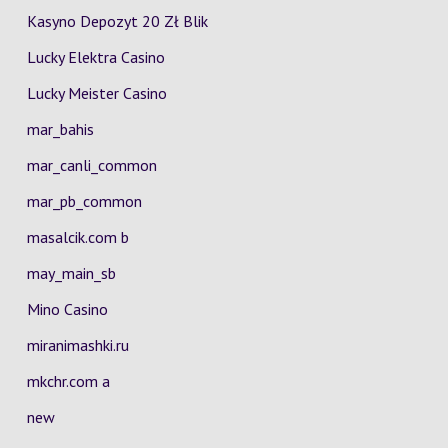
Kasyno Depozyt 20 Zł Blik
Lucky Elektra Casino
Lucky Meister Casino
mar_bahis
mar_canli_common
mar_pb_common
masalcik.com b
may_main_sb
Mino Casino
miranimashki.ru
mkchr.com a
new