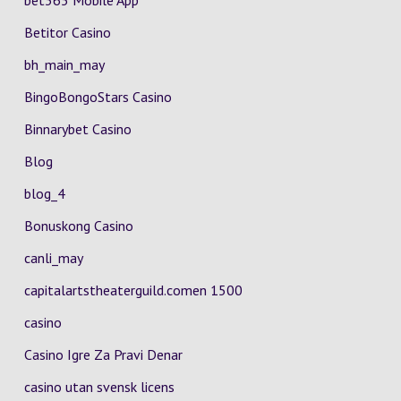
bet365 Mobile App
Betitor Casino
bh_main_may
BingoBongoStars Casino
Binnarybet Casino
Blog
blog_4
Bonuskong Casino
canli_may
capitalartstheaterguild.comen 1500
casino
Casino Igre Za Pravi Denar
casino utan svensk licens