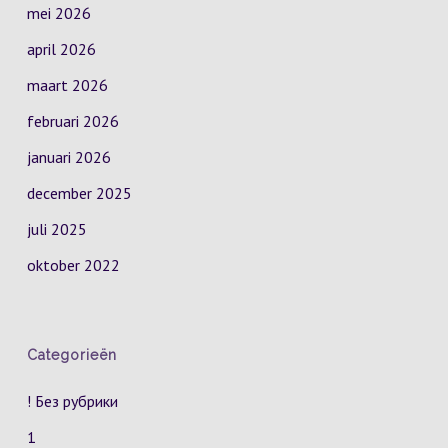
mei 2026
april 2026
maart 2026
februari 2026
januari 2026
december 2025
juli 2025
oktober 2022
Categorieën
! Без рубрики
1