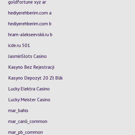
goldfortune xyz ar
hediyerehberim.com a
hediyerehberim.com b
hram-alekseevskii.ru b
icde.ru 501
JasminSlots Casino
Kasyno Bez Rejestracji
Kasyno Depozyt 20 Zł Blik
Lucky Elektra Casino
Lucky Meister Casino
mar_bahis
mar_canli_common
mar_pb_common