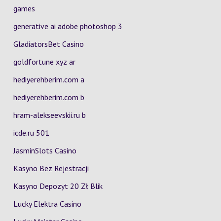
games
generative ai adobe photoshop 3
GladiatorsBet Casino
goldfortune xyz ar
hediyerehberim.com a
hediyerehberim.com b
hram-alekseevskii.ru b
icde.ru 501
JasminSlots Casino
Kasyno Bez Rejestracji
Kasyno Depozyt 20 Zł Blik
Lucky Elektra Casino