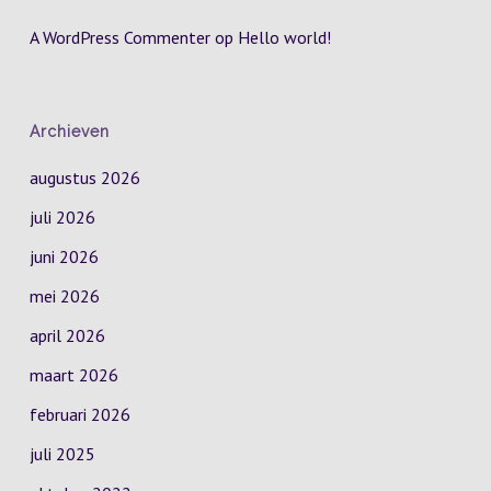
A WordPress Commenter
op
Hello world!
Archieven
augustus 2026
juli 2026
juni 2026
mei 2026
april 2026
maart 2026
februari 2026
juli 2025