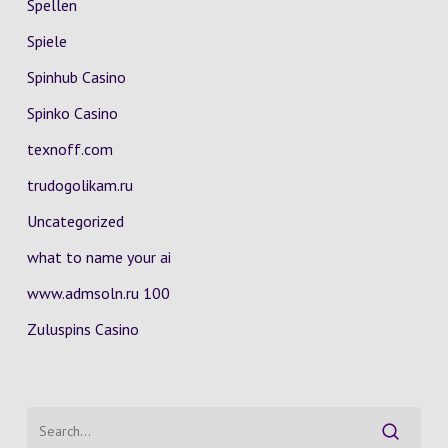
Spellen
Spiele
Spinhub Casino
Spinko Casino
texnoff.com
trudogolikam.ru
Uncategorized
what to name your ai
www.admsoln.ru 100
Zuluspins Casino