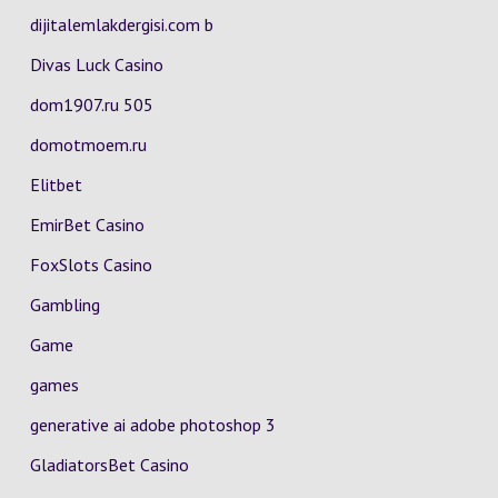
dijitalemlakdergisi.com b
Divas Luck Casino
dom1907.ru 505
domotmoem.ru
Elitbet
EmirBet Casino
FoxSlots Casino
Gambling
Game
games
generative ai adobe photoshop 3
GladiatorsBet Casino