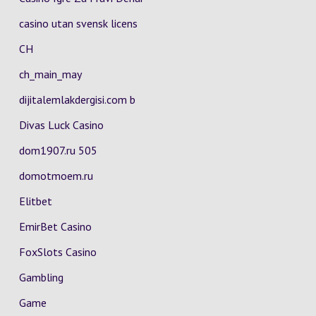
casino utan svensk licens
CH
ch_main_may
dijitalemlakdergisi.com b
Divas Luck Casino
dom1907.ru 505
domotmoem.ru
Elitbet
EmirBet Casino
FoxSlots Casino
Gambling
Game