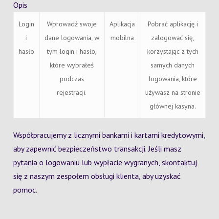
Opis
Login
Wprowadź swoje
Aplikacja
Pobrać aplikację i
i
dane logowania, w
mobilna
zalogować się,
hasło
tym login i hasło,
korzystając z tych
które wybrałeś
samych danych
podczas
logowania, które
rejestracji.
używasz na stronie
głównej kasyna.
Współpracujemy z licznymi bankami i kartami kredytowymi,
aby zapewnić bezpieczeństwo transakcji. Jeśli masz
pytania o logowaniu lub wypłacie wygranych, skontaktuj
się z naszym zespołem obsługi klienta, aby uzyskać
pomoc.