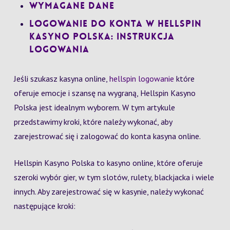
Wymagane dane
Logowanie do konta w Hellspin
Kasyno Polska: instrukcja
logowania
Jeśli szukasz kasyna online,
hellspin logowanie
które
oferuje emocje i szansę na wygraną, Hellspin Kasyno
Polska jest idealnym wyborem. W tym artykule
przedstawimy kroki, które należy wykonać, aby
zarejestrować się i zalogować do konta kasyna online.
Hellspin Kasyno Polska to kasyno online, które oferuje
szeroki wybór gier, w tym slotów, rulety, blackjacka i wiele
innych. Aby zarejestrować się w kasynie, należy wykonać
następujące kroki: