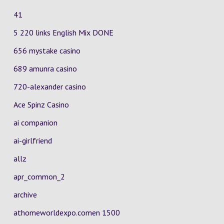
41
5 220 links English Mix DONE
656 mystake casino
689 amunra casino
720-alexander casino
Ace Spinz Casino
ai companion
ai-girlfriend
allz
apr_common_2
archive
athomeworldexpo.comen 1500