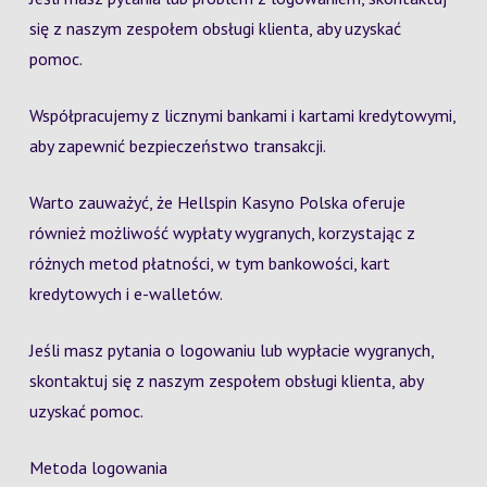
się z naszym zespołem obsługi klienta, aby uzyskać
pomoc.
Współpracujemy z licznymi bankami i kartami kredytowymi,
aby zapewnić bezpieczeństwo transakcji.
Warto zauważyć, że Hellspin Kasyno Polska oferuje
również możliwość wypłaty wygranych, korzystając z
różnych metod płatności, w tym bankowości, kart
kredytowych i e-walletów.
Jeśli masz pytania o logowaniu lub wypłacie wygranych,
skontaktuj się z naszym zespołem obsługi klienta, aby
uzyskać pomoc.
Metoda logowania