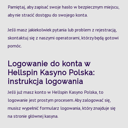
Pamiętaj, aby zapisać swoje hasło w bezpiecznym miejscu,
aby nie stracić dostępu do swojego konta.
Jeśli masz jakiekolwiek pytania lub problem z rejestracją,
skontaktuj się z naszymi operatorami, którzy będą gotowi
pomóc.
Logowanie do konta w
Hellspin Kasyno Polska:
instrukcja logowania
Jeśli już masz konto w Hellspin Kasyno Polska, to
logowanie jest prostym procesem. Aby zalogować się,
musisz wypełnić formularz logowania, który znajduje się
na stronie głównej kasyna.