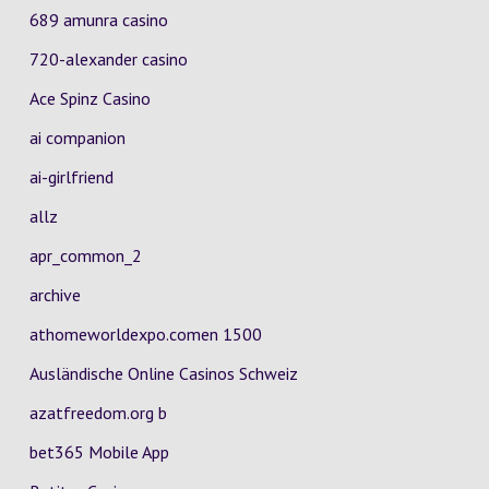
689 amunra casino
720-alexander casino
Ace Spinz Casino
ai companion
ai-girlfriend
allz
apr_common_2
archive
athomeworldexpo.comen 1500
Ausländische Online Casinos Schweiz
azatfreedom.org b
bet365 Mobile App