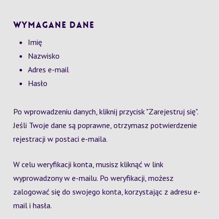
Wymagane dane
Imię
Nazwisko
Adres e-mail
Hasło
Po wprowadzeniu danych, kliknij przycisk "Zarejestruj się".
Jeśli Twoje dane są poprawne, otrzymasz potwierdzenie
rejestracji w postaci e-maila.
W celu weryfikacji konta, musisz kliknąć w link
wyprowadzony w e-mailu. Po weryfikacji, możesz
zalogować się do swojego konta, korzystając z adresu e-
mail i hasła.