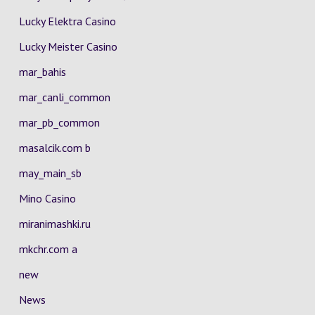
Lucky Elektra Casino
Lucky Meister Casino
mar_bahis
mar_canli_common
mar_pb_common
masalcik.com b
may_main_sb
Mino Casino
miranimashki.ru
mkchr.com a
new
News