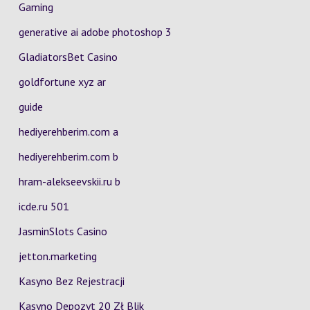
Gaming
generative ai adobe photoshop 3
GladiatorsBet Casino
goldfortune xyz ar
guide
hediyerehberim.com a
hediyerehberim.com b
hram-alekseevskii.ru b
icde.ru 501
JasminSlots Casino
jetton.marketing
Kasyno Bez Rejestracji
Kasyno Depozyt 20 Zł Blik