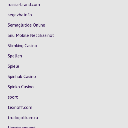
russia-brand.com
segezha.info
Semaglutide Online
Siru Mobile Nettikasinot
Slimking Casino
Spellen
Spiele
Spinhub Casino
Spinko Casino
sport
texnoff.com
trudogolikam.ru
Uncategorized