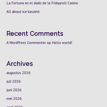
La fortuna en el dado de la Fridayroll Casino
All about ice kaszinó
Recent Comments
A WordPress Commenter
op
Hello world!
Archives
augustus 2026
juli 2026
juni 2026
mei 2026