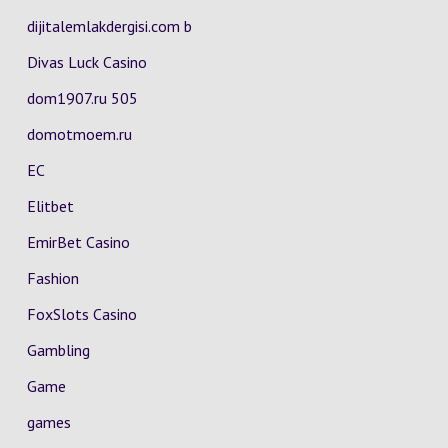
dijitalemlakdergisi.com b
Divas Luck Casino
dom1907.ru 505
domotmoem.ru
EC
Elitbet
EmirBet Casino
Fashion
FoxSlots Casino
Gambling
Game
games