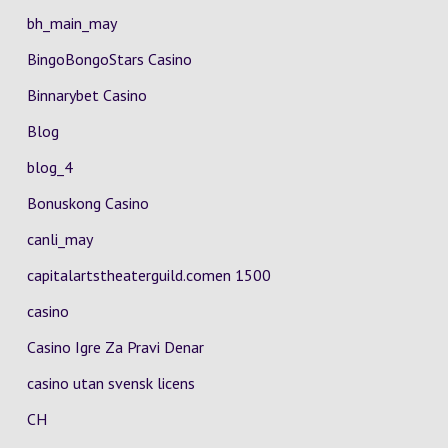
bh_main_may
BingoBongoStars Casino
Binnarybet Casino
Blog
blog_4
Bonuskong Casino
canli_may
capitalartstheaterguild.comen 1500
casino
Casino Igre Za Pravi Denar
casino utan svensk licens
CH