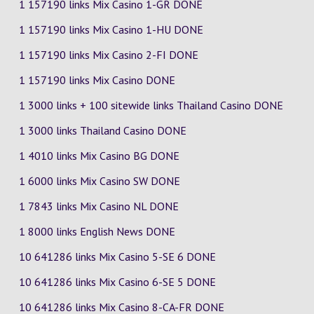
1 157190 links Mix Casino
1-GR
DONE
1 157190 links Mix Casino
1-HU
DONE
1 157190 links Mix Casino
2-FI
DONE
1 157190 links Mix Casino DONE
1 3000 links + 100 sitewide links Thailand Casino DONE
1 3000 links Thailand Casino DONE
1 4010 links Mix Casino
BG
DONE
1 6000 links Mix Casino
SW
DONE
1 7843 links Mix Casino
NL
DONE
1 8000 links English News DONE
10 641286 links Mix Casino
5-SE
6
DONE
10 641286 links Mix Casino
6-SE
5
DONE
10 641286 links Mix Casino
8-CA-FR
DONE