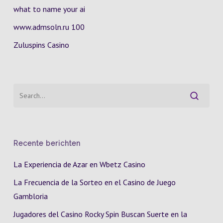
what to name your ai
www.admsoln.ru 100
Zuluspins Casino
Recente berichten
La Experiencia de Azar en Wbetz Casino
La Frecuencia de la Sorteo en el Casino de Juego
Gambloria
Jugadores del Casino Rocky Spin Buscan Suerte en la