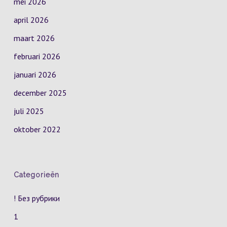
mei 2026
april 2026
maart 2026
februari 2026
januari 2026
december 2025
juli 2025
oktober 2022
Categorieën
! Без рубрики
1