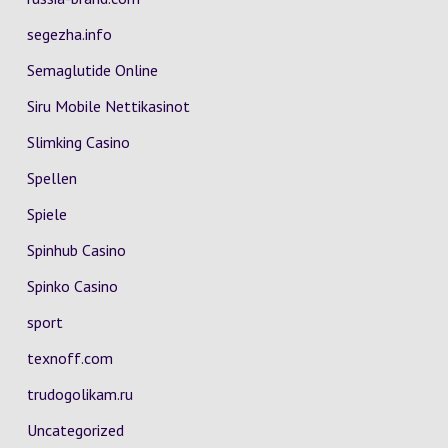
segezha.info
Semaglutide Online
Siru Mobile Nettikasinot
Slimking Casino
Spellen
Spiele
Spinhub Casino
Spinko Casino
sport
texnoff.com
trudogolikam.ru
Uncategorized