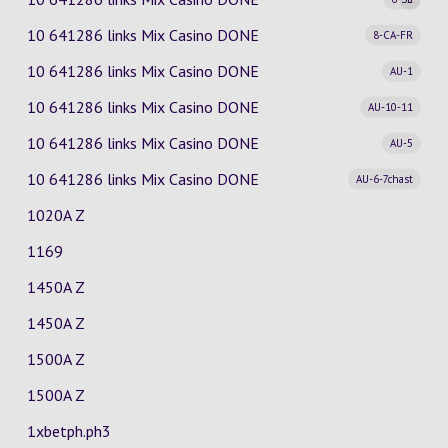
10 641286 links Mix Casino
DONE
8-CA-FR
10 641286 links Mix Casino
DONE
AU-1
10 641286 links Mix Casino
DONE
AU-10-11
10 641286 links Mix Casino
DONE
AU-5
10 641286 links Mix Casino
DONE
AU-6-7chast
1020A Z
1169
1450A Z
1450A Z
1500A Z
1500A Z
1xbetph.ph3