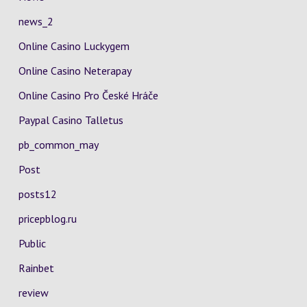
news_2
Online Casino Luckygem
Online Casino Neterapay
Online Casino Pro České Hráče
Paypal Casino Talletus
pb_common_may
Post
posts12
pricepblog.ru
Public
Rainbet
review