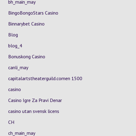
bh_main_may
BingoBongoStars Casino
Binnarybet Casino
Blog
blog_4
Bonuskong Casino
canli_may
capitalartstheaterguild.comen 1500
casino
Casino Igre Za Pravi Denar
casino utan svensk licens
CH
ch_main_may