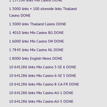
1 157190 links Mix Casino DONE
1 3000 links + 100 sitewide links Thailand
Casino DONE
1 3000 links Thailand Casino DONE
1 4010 links Mix Casino
BG
DONE
1 6000 links Mix Casino
SW
DONE
1 7843 links Mix Casino
NL
DONE
1 8000 links English News DONE
10 641286 links Mix Casino
5-SE
6
DONE
10 641286 links Mix Casino
6-SE
5
DONE
10 641286 links Mix Casino
8-CA-FR
DONE
10 641286 links Mix Casino
AU-1
DONE
10 641286 links Mix Casino
AU-5
DONE