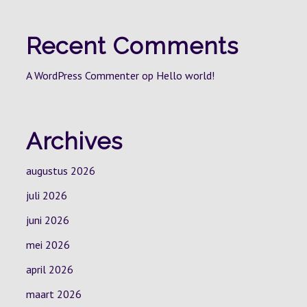
Recent Comments
A WordPress Commenter
op
Hello world!
Archives
augustus 2026
juli 2026
juni 2026
mei 2026
april 2026
maart 2026