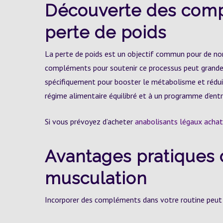
Découverte des compl
perte de poids
La perte de poids est un objectif commun pour de nom
compléments pour soutenir ce processus peut grandeme
spécifiquement pour booster le métabolisme et rédui
régime alimentaire équilibré et à un programme d’ent
Si vous prévoyez d’acheter
anabolisants légaux achat
Avantages pratiques
musculation
Incorporer des compléments dans votre routine peut p