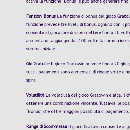
attiva la funzione “Bonus” e può anche generare fino a
Funzioni Bonus
La funzione di bonus del gioco Gratowi
funzione prevede tre livelli di bonus, ognuno con il pro
consente al giocatore di scommettere fino a 50 volte l
aumentano raggiungendo i 100 volte la somma inizial
somma iniziale.
Giri Gratuite
Il gioco Gratowin prevede fino a 20 giri g
tutti i pagamenti sono aumentati di cinque volte e non
spins.
Volatilità
La volatilità del gioco Gratowin è alta, il ch
ottenere una combinazione vincente. Tuttavia, le poss
“Bonus”, che offre maggiori possibilità di pagamento.
Range di Scommesse
Il gioco Gratowin consente ai gi