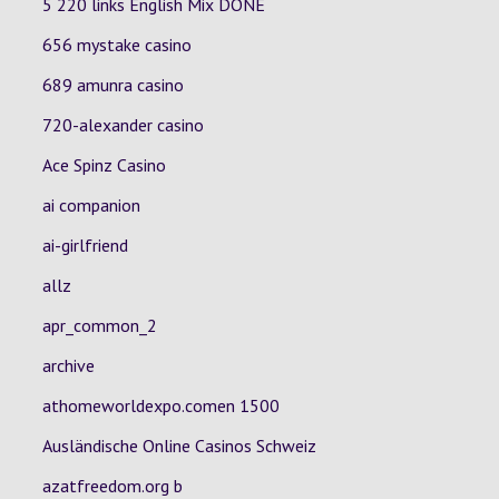
5 220 links English Mix DONE
656 mystake casino
689 amunra casino
720-alexander casino
Ace Spinz Casino
ai companion
ai-girlfriend
allz
apr_common_2
archive
athomeworldexpo.comen 1500
Ausländische Online Casinos Schweiz
azatfreedom.org b