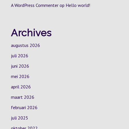
A WordPress Commenter
op
Hello world!
Archives
augustus 2026
juli 2026
juni 2026
mei 2026
april 2026
maart 2026
februari 2026
juli 2025
oktober 2022