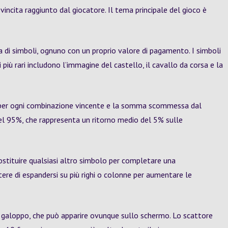
 vincita raggiunto dal giocatore. Il tema principale del gioco è
 di simboli, ognuno con un proprio valore di pagamento. I simboli
 più rari includono l’immagine del castello, il cavallo da corsa e la
o per ogni combinazione vincente e la somma scommessa dal
el 95%, che rappresenta un ritorno medio del 5% sulle
sostituire qualsiasi altro simbolo per completare una
ere di espandersi su più righi o colonne per aumentare le
 galoppo, che può apparire ovunque sullo schermo. Lo scattore