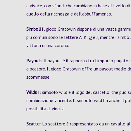
e vivace, con sfondi che cambiano in base al livello di
quello della ricchezza e dell’abbuffamento.
Simboli
Il gioco Gratowin dispone di una vasta gamma
più comuni sono le lettere A, K, Q e J, mentre i simboli
vittoria di una corona.
Payouts
Il payout è il rapporto tra l’importo pagat
giocatore. Il gioco Gratowin offre un payout medio d
scommesse.
Wilds
Il simbolo wild è il logo del castello, che può 
combinazione vincente. Il simbolo wild ha anche il pot
possibilità di vincita.
Scatter
Lo scattore è rappresentato da un cavallo al