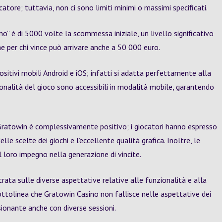
atore; tuttavia, non ci sono limiti minimi o massimi specificati.
o” è di 5000 volte la scommessa iniziale, un livello significativo
che per chi vince può arrivare anche a 50 000 euro.
ositivi mobili Android e iOS; infatti si adatta perfettamente alla
nalità del gioco sono accessibili in modalità mobile, garantendo
 Gratowin è complessivamente positivo; i giocatori hanno espresso
e scelte dei giochi e l’eccellente qualità grafica. Inoltre, le
 loro impegno nella generazione di vincite.
trata sulle diverse aspettative relative alle funzionalità e alla
sottolinea che Gratowin Casino non fallisce nelle aspettative dei
sionante anche con diverse sessioni.