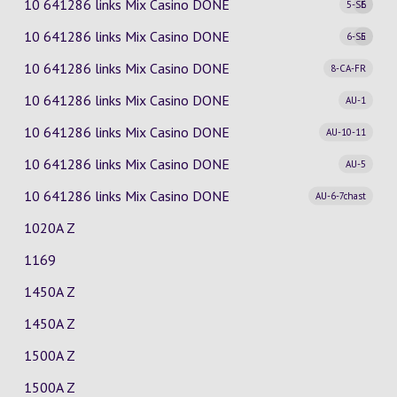
10 641286 links Mix Casino
DONE
5-SE
6
10 641286 links Mix Casino
DONE
6-SE
5
10 641286 links Mix Casino
DONE
8-CA-FR
10 641286 links Mix Casino
DONE
AU-1
10 641286 links Mix Casino
DONE
AU-10-11
10 641286 links Mix Casino
DONE
AU-5
10 641286 links Mix Casino
DONE
AU-6-7chast
1020A Z
1169
1450A Z
1450A Z
1500A Z
1500A Z