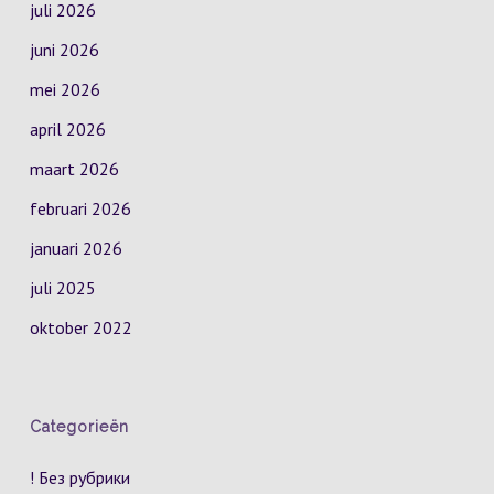
juli 2026
juni 2026
mei 2026
april 2026
maart 2026
februari 2026
januari 2026
juli 2025
oktober 2022
Categorieën
! Без рубрики