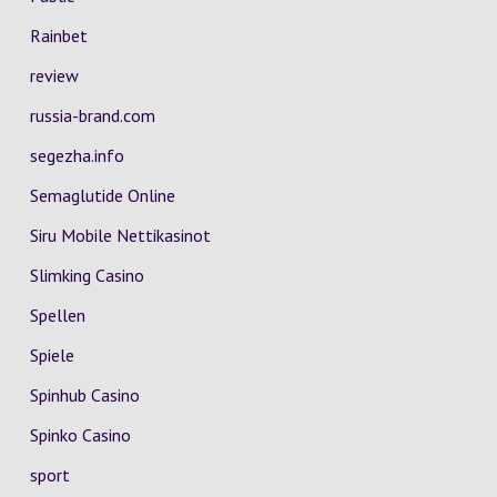
Rainbet
review
russia-brand.com
segezha.info
Semaglutide Online
Siru Mobile Nettikasinot
Slimking Casino
Spellen
Spiele
Spinhub Casino
Spinko Casino
sport