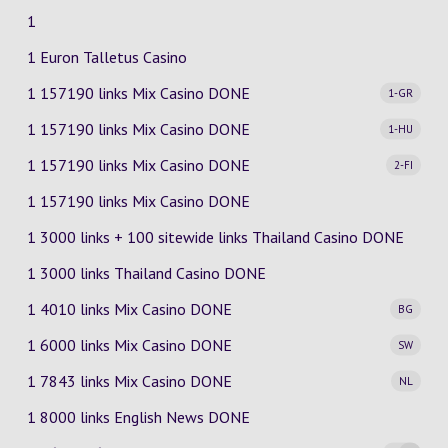
1
1 Euron Talletus Casino
1 157190 links Mix Casino
DONE
1-GR
1 157190 links Mix Casino
DONE
1-HU
1 157190 links Mix Casino
DONE
2-FI
1 157190 links Mix Casino DONE
1 3000 links + 100 sitewide links Thailand Casino DONE
1 3000 links Thailand Casino DONE
1 4010 links Mix Casino
DONE
BG
1 6000 links Mix Casino
DONE
SW
1 7843 links Mix Casino
DONE
NL
1 8000 links English News DONE