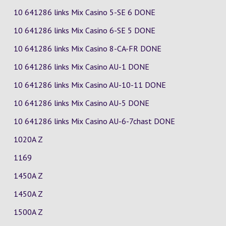
10 641286 links Mix Casino
5-SE
6
DONE
10 641286 links Mix Casino
6-SE
5
DONE
10 641286 links Mix Casino
8-CA-FR
DONE
10 641286 links Mix Casino
AU-1
DONE
10 641286 links Mix Casino
AU-10-11
DONE
10 641286 links Mix Casino
AU-5
DONE
10 641286 links Mix Casino
AU-6-7chast
DONE
1020A Z
1169
1450A Z
1450A Z
1500A Z