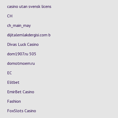
casino utan svensk licens
CH
ch_main_may
dijitalemlakdergisi.com b
Divas Luck Casino
dom1907.ru 505
domotmoem.ru
EC
Elitbet
EmirBet Casino
Fashion
FoxSlots Casino