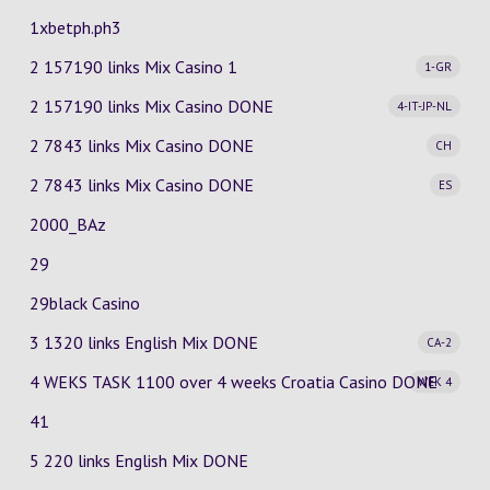
1xbetph.ph3
2 157190 links Mix Casino
1
1-GR
2 157190 links Mix Casino
DONE
4-IT-JP-NL
2 7843 links Mix Casino
DONE
CH
2 7843 links Mix Casino
DONE
ES
2000_BAz
29
29black Casino
3 1320 links English Mix
DONE
CA-2
4 WEKS TASK 1100 over 4 weeks Croatia Casino
DONE
WEK 4
41
5 220 links English Mix DONE