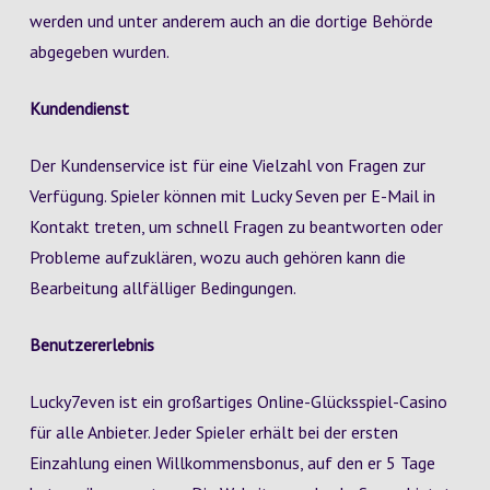
werden und unter anderem auch an die dortige Behörde
abgegeben wurden.
Kundendienst
Der Kundenservice ist für eine Vielzahl von Fragen zur
Verfügung. Spieler können mit Lucky Seven per E-Mail in
Kontakt treten, um schnell Fragen zu beantworten oder
Probleme aufzuklären, wozu auch gehören kann die
Bearbeitung allfälliger Bedingungen.
Benutzererlebnis
Lucky7even ist ein großartiges Online-Glücksspiel-Casino
für alle Anbieter. Jeder Spieler erhält bei der ersten
Einzahlung einen Willkommensbonus, auf den er 5 Tage