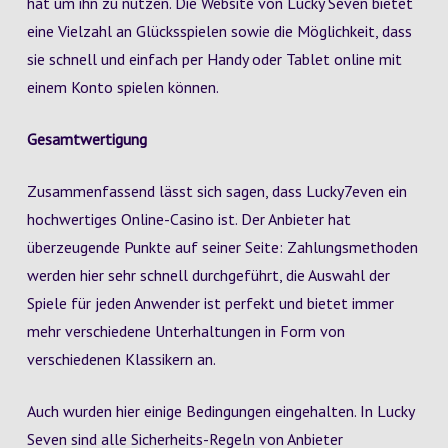
hat um ihn zu nutzen. Die Website von Lucky Seven bietet
eine Vielzahl an Glücksspielen sowie die Möglichkeit, dass
sie schnell und einfach per Handy oder Tablet online mit
einem Konto spielen können.
Gesamtwertigung
Zusammenfassend lässt sich sagen, dass Lucky7even ein
hochwertiges Online-Casino ist. Der Anbieter hat
überzeugende Punkte auf seiner Seite: Zahlungsmethoden
werden hier sehr schnell durchgeführt, die Auswahl der
Spiele für jeden Anwender ist perfekt und bietet immer
mehr verschiedene Unterhaltungen in Form von
verschiedenen Klassikern an.
Auch wurden hier einige Bedingungen eingehalten. In Lucky
Seven sind alle Sicherheits-Regeln von Anbieter