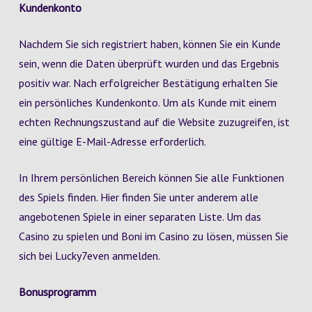
Kundenkonto
Nachdem Sie sich registriert haben, können Sie ein Kunde
sein, wenn die Daten überprüft wurden und das Ergebnis
positiv war. Nach erfolgreicher Bestätigung erhalten Sie
ein persönliches Kundenkonto. Um als Kunde mit einem
echten Rechnungszustand auf die Website zuzugreifen, ist
eine gültige E-Mail-Adresse erforderlich.
In Ihrem persönlichen Bereich können Sie alle Funktionen
des Spiels finden. Hier finden Sie unter anderem alle
angebotenen Spiele in einer separaten Liste. Um das
Casino zu spielen und Boni im Casino zu lösen, müssen Sie
sich bei Lucky7even anmelden.
Bonusprogramm