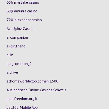
656 mystake casino
689 amunra casino
720-alexander casino
Ace Spinz Casino
ai companion
ai-girlfriend
allz
apr_common_2
archive
athomeworldexpo.comen 1500
Ausländische Online Casinos Schweiz
azatfreedom.org b
bet365 Mobile App