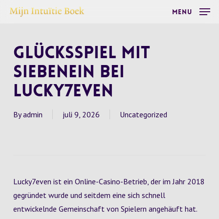
Skip
Menu
to
main
Glücksspiel mit
content
Siebenein bei
Lucky7even
By
admin
juli 9, 2026
Uncategorized
Lucky7even ist ein Online-Casino-Betrieb, der im Jahr 2018
gegründet wurde und seitdem eine sich schnell
entwickelnde Gemeinschaft von Spielern angehäuft hat.