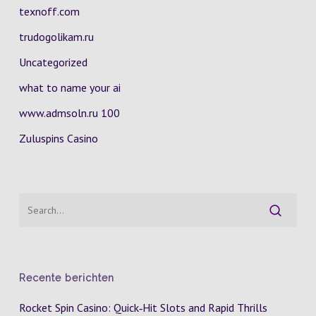
texnoff.com
trudogolikam.ru
Uncategorized
what to name your ai
www.admsoln.ru 100
Zuluspins Casino
Recente berichten
Rocket Spin Casino: Quick‑Hit Slots and Rapid Thrills