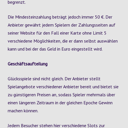
begrenzt.
Die Mindesteinzahlung beträgt jedoch immer 50 €. Der
Anbieter gewährt jedem Spielern der Zahlungsseiten auf
seiner Website für den Fall einer Karte ohne Limit 5
verschiedene Möglichkeiten, die er dann selbst auswählen
kann und bei der das Geld in Euro eingestellt wird.
Geschäftsaufteilung
Glücksspiele sind nicht gleich. Der Anbieter stellt
Spielangebote verschiedener Anbieter bereit und bietet sie
zu günstigeren Preisen an, sodass Spieler mehrmals über
einen längeren Zeitraum in der gleichen Epoche Gewinn
machen können.
Jedem Besucher stehen hier verschiedene Slots zur