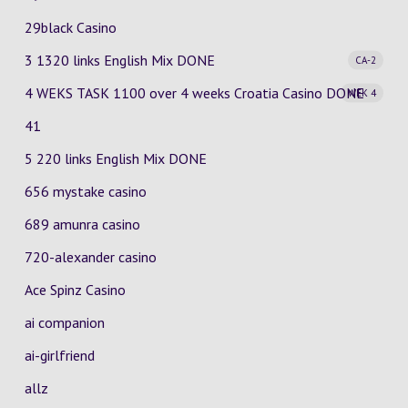
29black Casino
3 1320 links English Mix
DONE
CA-2
4 WEKS TASK 1100 over 4 weeks Croatia Casino
DONE
WEK 4
41
5 220 links English Mix DONE
656 mystake casino
689 amunra casino
720-alexander casino
Ace Spinz Casino
ai companion
ai-girlfriend
allz