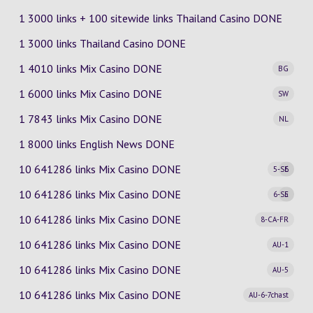
1 3000 links + 100 sitewide links Thailand Casino DONE
1 3000 links Thailand Casino DONE
1 4010 links Mix Casino
DONE
BG
1 6000 links Mix Casino
DONE
SW
1 7843 links Mix Casino
DONE
NL
1 8000 links English News DONE
10 641286 links Mix Casino
DONE
5-SE
6
10 641286 links Mix Casino
DONE
6-SE
5
10 641286 links Mix Casino
DONE
8-CA-FR
10 641286 links Mix Casino
DONE
AU-1
10 641286 links Mix Casino
DONE
AU-5
10 641286 links Mix Casino
DONE
AU-6-7chast