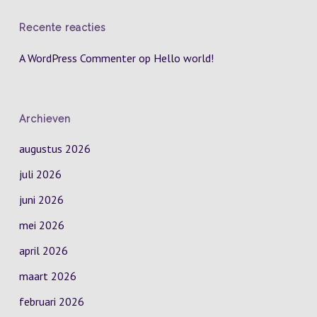
Recente reacties
A WordPress Commenter
op
Hello world!
Archieven
augustus 2026
juli 2026
juni 2026
mei 2026
april 2026
maart 2026
februari 2026