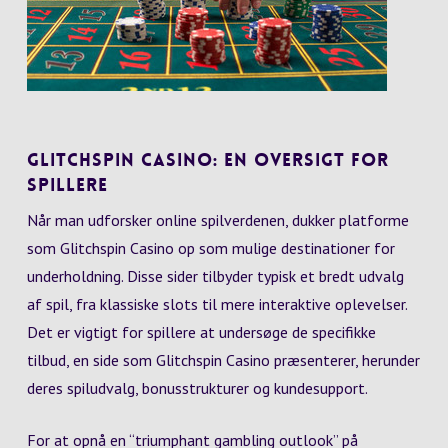
Glitchspin Casino: En Oversigt for
Spillere
Når man udforsker online spilverdenen, dukker platforme
som Glitchspin Casino op som mulige destinationer for
underholdning. Disse sider tilbyder typisk et bredt udvalg
af spil, fra klassiske slots til mere interaktive oplevelser.
Det er vigtigt for spillere at undersøge de specifikke
tilbud, en side som Glitchspin Casino præsenterer, herunder
deres spiludvalg, bonusstrukturer og kundesupport.
For at opnå en “triumphant gambling outlook” på