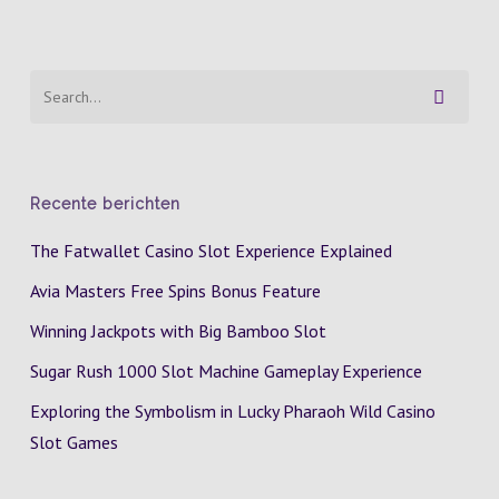
Recente berichten
The Fatwallet Casino Slot Experience Explained
Avia Masters Free Spins Bonus Feature
Winning Jackpots with Big Bamboo Slot
Sugar Rush 1000 Slot Machine Gameplay Experience
Exploring the Symbolism in Lucky Pharaoh Wild Casino
Slot Games