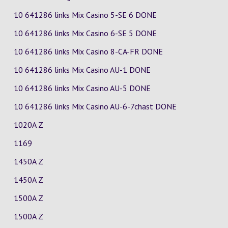
10 641286 links Mix Casino
5-SE
6
DONE
10 641286 links Mix Casino
6-SE
5
DONE
10 641286 links Mix Casino
8-CA-FR
DONE
10 641286 links Mix Casino
AU-1
DONE
10 641286 links Mix Casino
AU-5
DONE
10 641286 links Mix Casino
AU-6-7chast
DONE
1020A Z
1169
1450A Z
1450A Z
1500A Z
1500A Z