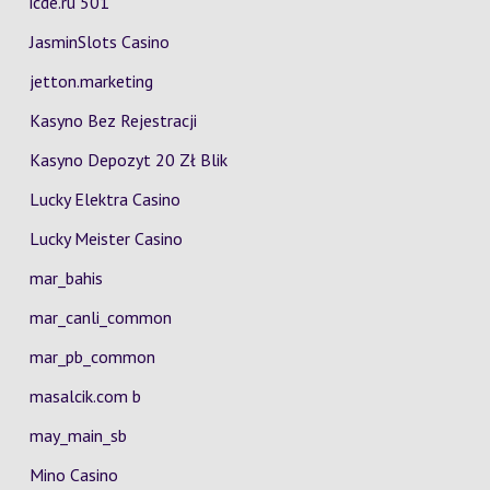
icde.ru 501
JasminSlots Casino
jetton.marketing
Kasyno Bez Rejestracji
Kasyno Depozyt 20 Zł Blik
Lucky Elektra Casino
Lucky Meister Casino
mar_bahis
mar_canli_common
mar_pb_common
masalcik.com b
may_main_sb
Mino Casino