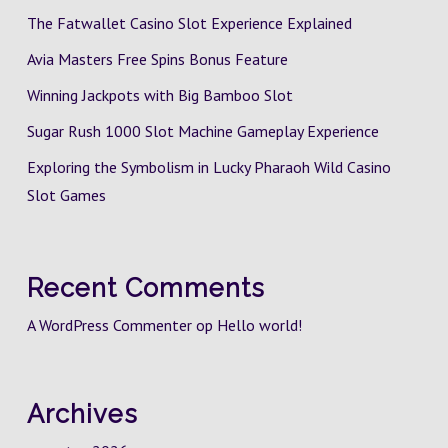
The Fatwallet Casino Slot Experience Explained
Avia Masters Free Spins Bonus Feature
Winning Jackpots with Big Bamboo Slot
Sugar Rush 1000 Slot Machine Gameplay Experience
Exploring the Symbolism in Lucky Pharaoh Wild Casino
Slot Games
Recent Comments
A WordPress Commenter
op
Hello world!
Archives