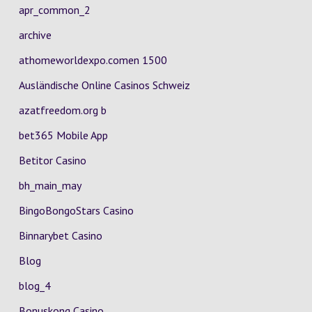
apr_common_2
archive
athomeworldexpo.comen 1500
Ausländische Online Casinos Schweiz
azatfreedom.org b
bet365 Mobile App
Betitor Casino
bh_main_may
BingoBongoStars Casino
Binnarybet Casino
Blog
blog_4
Bonuskong Casino