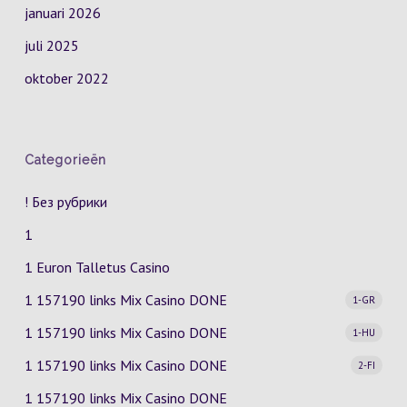
januari 2026
juli 2025
oktober 2022
Categorieën
! Без рубрики
1
1 Euron Talletus Casino
1 157190 links Mix Casino
DONE
1-GR
1 157190 links Mix Casino
DONE
1-HU
1 157190 links Mix Casino
DONE
2-FI
1 157190 links Mix Casino DONE