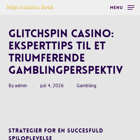
Skip
Menu
to
main
Glitchspin Casino:
content
Eksperttips til et
triumferende
gamblingperspektiv
By
admin
juli 4, 2026
Gambling
Strategier for en Succesfuld
Spiloplevelse