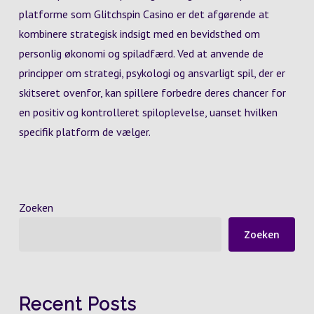
platforme som Glitchspin Casino er det afgørende at
kombinere strategisk indsigt med en bevidsthed om
personlig økonomi og spiladfærd. Ved at anvende de
principper om strategi, psykologi og ansvarligt spil, der er
skitseret ovenfor, kan spillere forbedre deres chancer for
en positiv og kontrolleret spiloplevelse, uanset hvilken
specifik platform de vælger.
Zoeken
Zoeken
Recent Posts