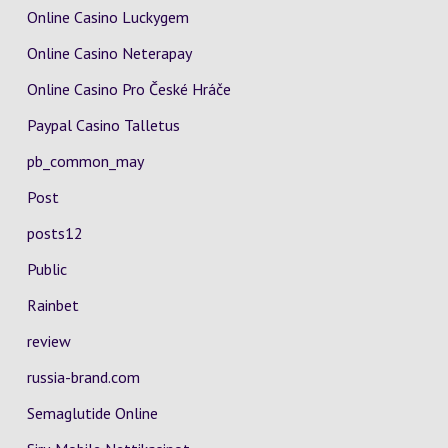
Online Casino Luckygem
Online Casino Neterapay
Online Casino Pro České Hráče
Paypal Casino Talletus
pb_common_may
Post
posts12
Public
Rainbet
review
russia-brand.com
Semaglutide Online