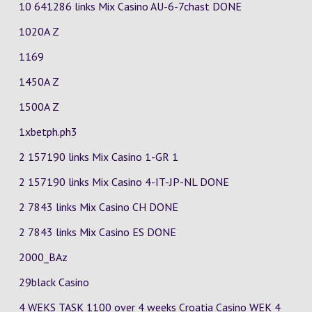
10 641286 links Mix Casino
AU-6-7chast
DONE
1020A Z
1169
1450A Z
1500A Z
1xbetph.ph3
2 157190 links Mix Casino
1-GR
1
2 157190 links Mix Casino
4-IT-JP-NL
DONE
2 7843 links Mix Casino
CH
DONE
2 7843 links Mix Casino
ES
DONE
2000_BAz
29black Casino
4 WEKS TASK 1100 over 4 weeks Croatia Casino
WEK 4