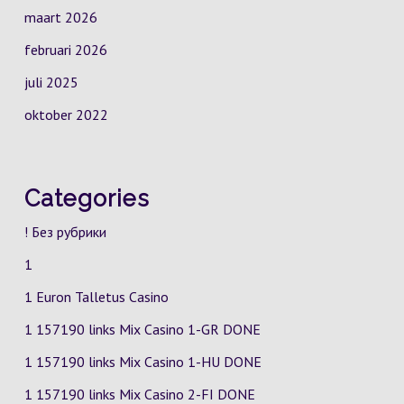
maart 2026
februari 2026
juli 2025
oktober 2022
Categories
! Без рубрики
1
1 Euron Talletus Casino
1 157190 links Mix Casino
1-GR
DONE
1 157190 links Mix Casino
1-HU
DONE
1 157190 links Mix Casino
2-FI
DONE