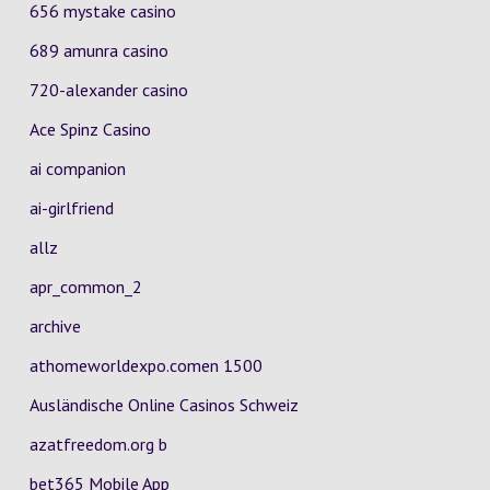
656 mystake casino
689 amunra casino
720-alexander casino
Ace Spinz Casino
ai companion
ai-girlfriend
allz
apr_common_2
archive
athomeworldexpo.comen 1500
Ausländische Online Casinos Schweiz
azatfreedom.org b
bet365 Mobile App