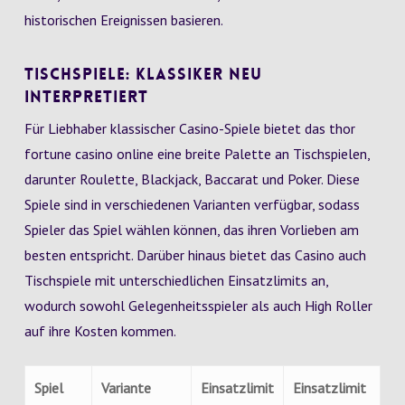
historischen Ereignissen basieren.
Tischspiele: Klassiker neu
interpretiert
Für Liebhaber klassischer Casino-Spiele bietet das thor
fortune casino online eine breite Palette an Tischspielen,
darunter Roulette, Blackjack, Baccarat und Poker. Diese
Spiele sind in verschiedenen Varianten verfügbar, sodass
Spieler das Spiel wählen können, das ihren Vorlieben am
besten entspricht. Darüber hinaus bietet das Casino auch
Tischspiele mit unterschiedlichen Einsatzlimits an,
wodurch sowohl Gelegenheitsspieler als auch High Roller
auf ihre Kosten kommen.
Spiel
Variante
Einsatzlimit
Einsatzlimit