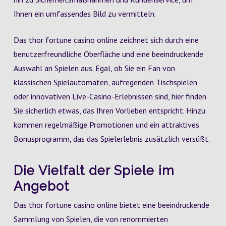
Ihnen ein umfassendes Bild zu vermitteln.
Das thor fortune casino online zeichnet sich durch eine
benutzerfreundliche Oberfläche und eine beeindruckende
Auswahl an Spielen aus. Egal, ob Sie ein Fan von
klassischen Spielautomaten, aufregenden Tischspielen
oder innovativen Live-Casino-Erlebnissen sind, hier finden
Sie sicherlich etwas, das Ihren Vorlieben entspricht. Hinzu
kommen regelmäßige Promotionen und ein attraktives
Bonusprogramm, das das Spielerlebnis zusätzlich versüßt.
Die Vielfalt der Spiele im
Angebot
Das thor fortune casino online bietet eine beeindruckende
Sammlung von Spielen, die von renommierten