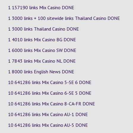
1 157190 links Mix Casino DONE
1 3000 links + 100 sitewide links Thailand Casino DONE
1 3000 links Thailand Casino DONE
1 4010 links Mix Casino
BG
DONE
1 6000 links Mix Casino
SW
DONE
1 7843 links Mix Casino
NL
DONE
1 8000 links English News DONE
10 641286 links Mix Casino
5-SE
6
DONE
10 641286 links Mix Casino
6-SE
5
DONE
10 641286 links Mix Casino
8-CA-FR
DONE
10 641286 links Mix Casino
AU-1
DONE
10 641286 links Mix Casino
AU-5
DONE