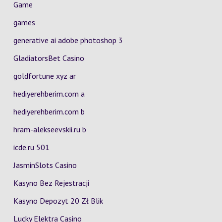
Game
games
generative ai adobe photoshop 3
GladiatorsBet Casino
goldfortune xyz ar
hediyerehberim.com a
hediyerehberim.com b
hram-alekseevskii.ru b
icde.ru 501
JasminSlots Casino
Kasyno Bez Rejestracji
Kasyno Depozyt 20 Zł Blik
Lucky Elektra Casino