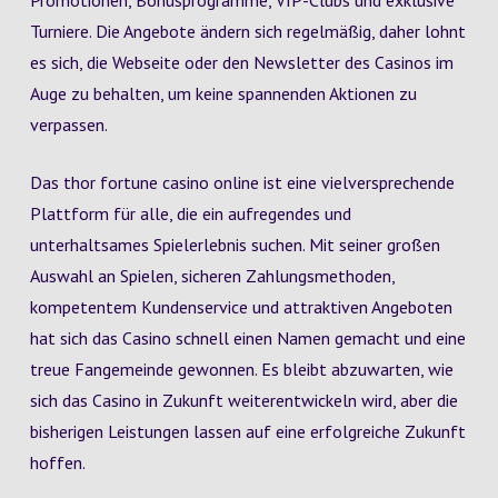
Promotionen, Bonusprogramme, VIP-Clubs und exklusive
Turniere. Die Angebote ändern sich regelmäßig, daher lohnt
es sich, die Webseite oder den Newsletter des Casinos im
Auge zu behalten, um keine spannenden Aktionen zu
verpassen.
Das thor fortune casino online ist eine vielversprechende
Plattform für alle, die ein aufregendes und
unterhaltsames Spielerlebnis suchen. Mit seiner großen
Auswahl an Spielen, sicheren Zahlungsmethoden,
kompetentem Kundenservice und attraktiven Angeboten
hat sich das Casino schnell einen Namen gemacht und eine
treue Fangemeinde gewonnen. Es bleibt abzuwarten, wie
sich das Casino in Zukunft weiterentwickeln wird, aber die
bisherigen Leistungen lassen auf eine erfolgreiche Zukunft
hoffen.