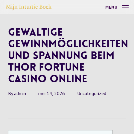
Skip
Menu
to
main
Gewaltige
content
Gewinnmöglichkeiten
und Spannung beim
thor fortune
casino online
By
admin
mei 14, 2026
Uncategorized