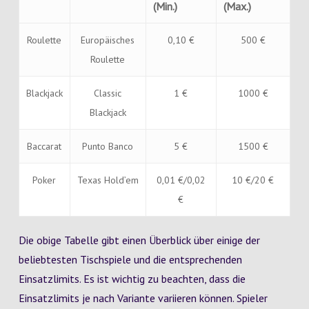
(Min.)
(Max.)
Roulette
Europäisches
0,10 €
500 €
Roulette
Blackjack
Classic
1 €
1000 €
Blackjack
Baccarat
Punto Banco
5 €
1500 €
Poker
Texas Hold’em
0,01 €/0,02
10 €/20 €
€
Die obige Tabelle gibt einen Überblick über einige der
beliebtesten Tischspiele und die entsprechenden
Einsatzlimits. Es ist wichtig zu beachten, dass die
Einsatzlimits je nach Variante variieren können. Spieler