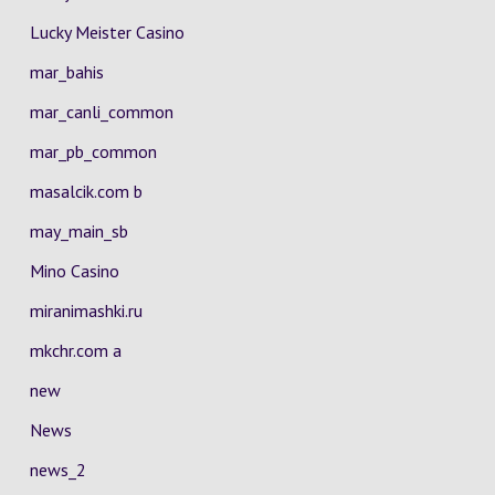
Lucky Meister Casino
mar_bahis
mar_canli_common
mar_pb_common
masalcik.com b
may_main_sb
Mino Casino
miranimashki.ru
mkchr.com a
new
News
news_2