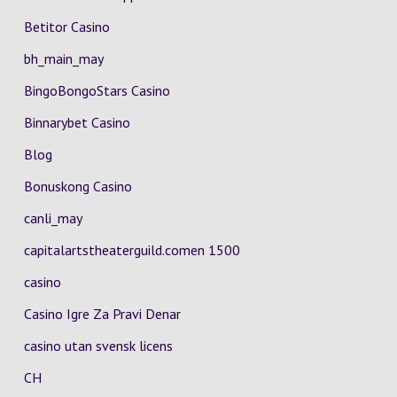
Betitor Casino
bh_main_may
BingoBongoStars Casino
Binnarybet Casino
Blog
Bonuskong Casino
canli_may
capitalartstheaterguild.comen 1500
casino
Casino Igre Za Pravi Denar
casino utan svensk licens
CH