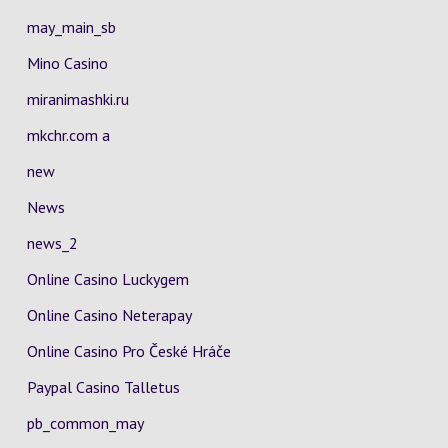
may_main_sb
Mino Casino
miranimashki.ru
mkchr.com a
new
News
news_2
Online Casino Luckygem
Online Casino Neterapay
Online Casino Pro České Hráče
Paypal Casino Talletus
pb_common_may