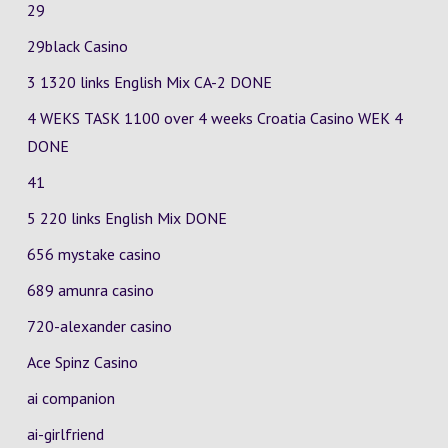
29
29black Casino
3 1320 links English Mix
CA-2
DONE
4 WEKS TASK 1100 over 4 weeks Croatia Casino
WEK 4
DONE
41
5 220 links English Mix DONE
656 mystake casino
689 amunra casino
720-alexander casino
Ace Spinz Casino
ai companion
ai-girlfriend