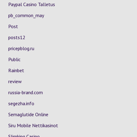
Paypal Casino Talletus
pb_common_may
Post
posts12
pricepblog.ru
Public
Rainbet
review
russia-brand.com
segezha.info
Semaglutide Online
Siru Mobile Nettikasinot
Slimking Casino