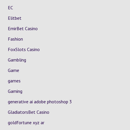
EC
Elitbet
EmirBet Casino
Fashion
FoxSlots Casino
Gambling
Game
games
Gaming
generative ai adobe photoshop 3
GladiatorsBet Casino
goldfortune xyz ar