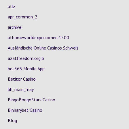
allz
apr_common_2
archive
athomeworldexpo.comen 1500
Ausländische Online Casinos Schweiz
azatfreedom.org b
bet365 Mobile App
Betitor Casino
bh_main_may
BingoBongoStars Casino
Binnarybet Casino
Blog