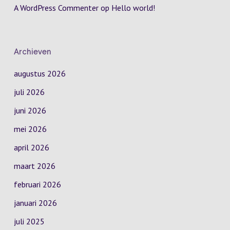
A WordPress Commenter
op
Hello world!
Archieven
augustus 2026
juli 2026
juni 2026
mei 2026
april 2026
maart 2026
februari 2026
januari 2026
juli 2025