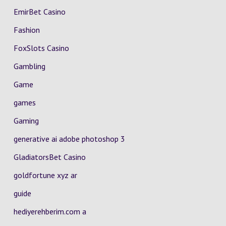
EmirBet Casino
Fashion
FoxSlots Casino
Gambling
Game
games
Gaming
generative ai adobe photoshop 3
GladiatorsBet Casino
goldfortune xyz ar
guide
hediyerehberim.com a