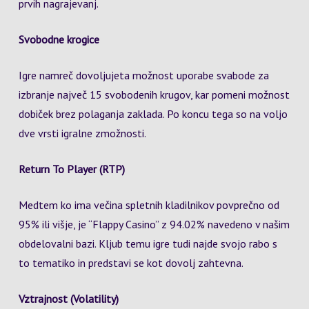
prvih nagrajevanj.
Svobodne krogice
Igre namreč dovoljujeta možnost uporabe svabode za
izbranje največ 15 svobodenih krugov, kar pomeni možnost
dobiček brez polaganja zaklada. Po koncu tega so na voljo
dve vrsti igralne zmožnosti.
Return To Player (RTP)
Medtem ko ima večina spletnih kladilnikov povprečno od
95% ili višje, je “Flappy Casino” z 94.02% navedeno v našim
obdelovalni bazi. Kljub temu igre tudi najde svojo rabo s
to tematiko in predstavi se kot dovolj zahtevna.
Vztrajnost (Volatility)