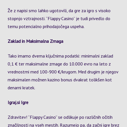
Že z napisi smo lahko ugotovili, da gre za igro s visoko
stopnjo vztrajnosti. “Flappy Casino” je tudi privedlo do
temu potencialno prihodajočega uspeha.
Zaklad in Maksimalna Zmaga
Tako imamo dvema ključnima podatki: minimalni zaklad
0,1 € ter maksimalne zmage do 10.000 evro na leto z
vrednostmi med 100-900 €/krugom. Med drugim je njegov
maksimalen možnen kazino bonus dvakrat tolikšen kot
denarni kratek.
Igraj.si Igre
Zdravitev! “Flappy Casino” se odlikuje po različnih očitih
značilnosti na vseh mestih. Razumejo pa, da začni igre brez