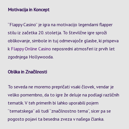
Motivacija in Koncept
“Flappy Casino” je igra na motivacijo legendarni flapper
stilu iz začetka 20. stoletja. To številčne igre sproži
oblikovanje, simbole in tuj odmevajoče glasbe, ki prispeva
k
Flappy Online Casino
neposredni atmosferi iz prvih let
zgodnjega Hollywooda.
Oblika in Značilnosti
To seveda ne moremo prepričati vsaki človek, vendar je
veliko pomembno, da to igre že deluje na podlagi različnih
tematik. V teh primerih bi lahko uporabili pojem
“tematskega” ali tudi “značilnostno tema”, sicer pa se
pogosto pojavi ta besedna zveza v našega članka.