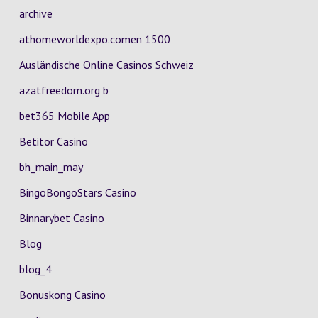
archive
athomeworldexpo.comen 1500
Ausländische Online Casinos Schweiz
azatfreedom.org b
bet365 Mobile App
Betitor Casino
bh_main_may
BingoBongoStars Casino
Binnarybet Casino
Blog
blog_4
Bonuskong Casino