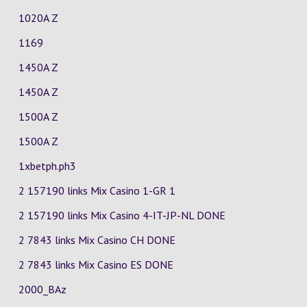
1020A Z
1169
1450A Z
1450A Z
1500A Z
1500A Z
1xbetph.ph3
2 157190 links Mix Casino
1-GR
1
2 157190 links Mix Casino
4-IT-JP-NL
DONE
2 7843 links Mix Casino
CH
DONE
2 7843 links Mix Casino
ES
DONE
2000_BAz