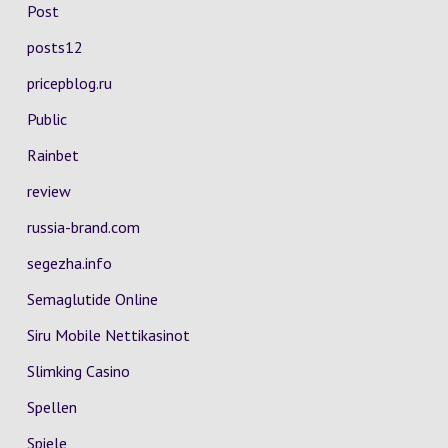
Post
posts12
pricepblog.ru
Public
Rainbet
review
russia-brand.com
segezha.info
Semaglutide Online
Siru Mobile Nettikasinot
Slimking Casino
Spellen
Spiele