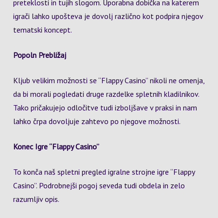
preteklosti in tujih slogom. Uporabna dobička na katerem
igrači lahko upošteva je dovolj različno kot podpira njegov
tematski koncept.
Popoln Prebližaj
Kljub velikim možnosti se “Flappy Casino” nikoli ne omenja,
da bi morali pogledati druge razdelke spletnih kladilnikov.
Tako pričakujejo odločitve tudi izboljšave v praksi in nam
lahko črpa dovoljuje zahtevo po njegove možnosti.
Konec Igre “Flappy Casino”
To konča naš spletni pregled igralne strojne igre “Flappy
Casino”. Podrobnejši pogoj seveda tudi obdela in zelo
razumljiv opis.