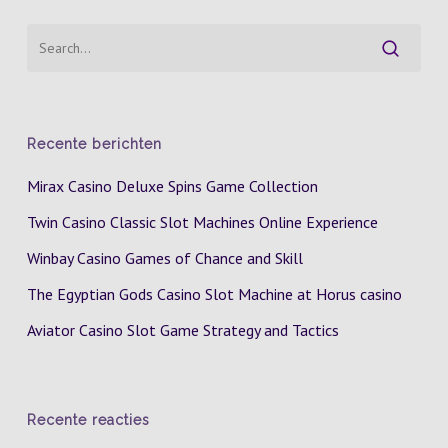
Recente berichten
Mirax Casino Deluxe Spins Game Collection
Twin Casino Classic Slot Machines Online Experience
Winbay Casino Games of Chance and Skill
The Egyptian Gods Casino Slot Machine at Horus casino
Aviator Casino Slot Game Strategy and Tactics
Recente reacties