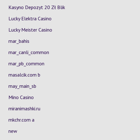
Kasyno Depozyt 20 Zł Blik
Lucky Elektra Casino
Lucky Meister Casino
mar_bahis
mar_canli_common
mar_pb_common
masalcik.com b
may_main_sb
Mino Casino
miranimashki.ru
mkchr.com a
new