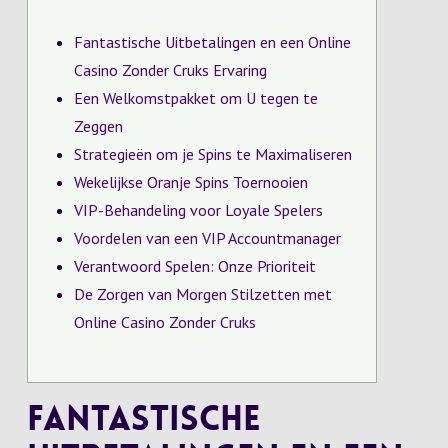
Fantastische Uitbetalingen en een Online
Casino Zonder Cruks Ervaring
Een Welkomstpakket om U tegen te
Zeggen
Strategieën om je Spins te Maximaliseren
Wekelijkse Oranje Spins Toernooien
VIP-Behandeling voor Loyale Spelers
Voordelen van een VIP Accountmanager
Verantwoord Spelen: Onze Prioriteit
De Zorgen van Morgen Stilzetten met
Online Casino Zonder Cruks
Fantastische