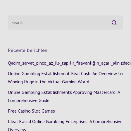
Recente berichten
Qədim_sərvət_pinco_az_ilə_tapılır_firavanlığın_açarı_əlinizdədi
Online Gambling Establishment Real Cash: An Overview to
Winning Huge in the Virtual Gaming World
Online Gambling Establishments Approving Mastercard: A
Comprehensive Guide
Free Casino Slot Games
Ideal Rated Online Gambling Enterprises: A Comprehensive
Overview