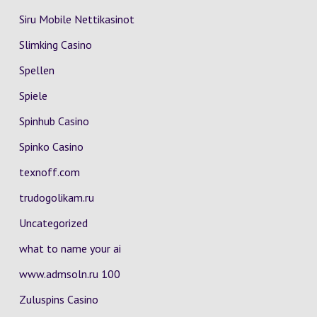
Siru Mobile Nettikasinot
Slimking Casino
Spellen
Spiele
Spinhub Casino
Spinko Casino
texnoff.com
trudogolikam.ru
Uncategorized
what to name your ai
www.admsoln.ru 100
Zuluspins Casino