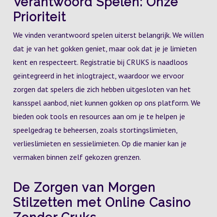
Verantwoord Spelen: Onze
Prioriteit
We vinden verantwoord spelen uiterst belangrijk. We willen
dat je van het gokken geniet, maar ook dat je je limieten
kent en respecteert. Registratie bij CRUKS is naadloos
geïntegreerd in het inlogtraject, waardoor we ervoor
zorgen dat spelers die zich hebben uitgesloten van het
kansspel aanbod, niet kunnen gokken op ons platform. We
bieden ook tools en resources aan om je te helpen je
speelgedrag te beheersen, zoals stortingslimieten,
verlieslimieten en sessielimieten. Op die manier kan je
vermaken binnen zelf gekozen grenzen.
De Zorgen van Morgen
Stilzetten met Online Casino