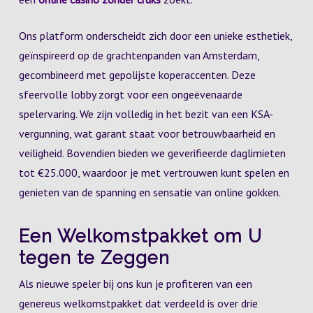
Ons platform onderscheidt zich door een unieke esthetiek,
geïnspireerd op de grachtenpanden van Amsterdam,
gecombineerd met gepolijste koperaccenten. Deze
sfeervolle lobby zorgt voor een ongeëvenaarde
spelervaring. We zijn volledig in het bezit van een KSA-
vergunning, wat garant staat voor betrouwbaarheid en
veiligheid. Bovendien bieden we geverifieerde daglimieten
tot €25.000, waardoor je met vertrouwen kunt spelen en
genieten van de spanning en sensatie van online gokken.
Een Welkomstpakket om U
tegen te Zeggen
Als nieuwe speler bij ons kun je profiteren van een
genereus welkomstpakket dat verdeeld is over drie