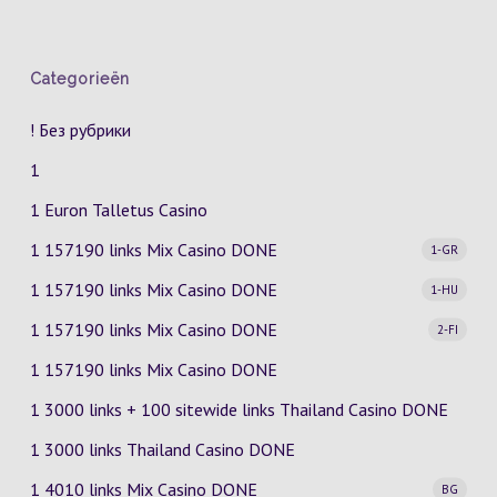
Categorieën
! Без рубрики
1
1 Euron Talletus Casino
1 157190 links Mix Casino
DONE
1-GR
1 157190 links Mix Casino
DONE
1-HU
1 157190 links Mix Casino
DONE
2-FI
1 157190 links Mix Casino DONE
1 3000 links + 100 sitewide links Thailand Casino DONE
1 3000 links Thailand Casino DONE
1 4010 links Mix Casino
DONE
BG