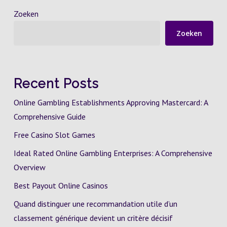
Zoeken
Zoeken
Recent Posts
Online Gambling Establishments Approving Mastercard: A
Comprehensive Guide
Free Casino Slot Games
Ideal Rated Online Gambling Enterprises: A Comprehensive
Overview
Best Payout Online Casinos
Quand distinguer une recommandation utile d’un
classement générique devient un critère décisif