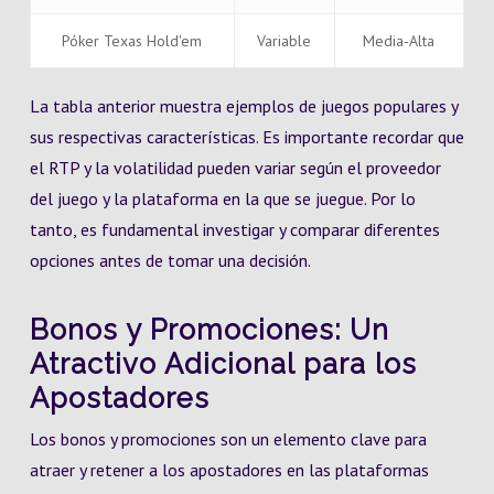
Póker Texas Hold'em
Variable
Media-Alta
La tabla anterior muestra ejemplos de juegos populares y
sus respectivas características. Es importante recordar que
el RTP y la volatilidad pueden variar según el proveedor
del juego y la plataforma en la que se juegue. Por lo
tanto, es fundamental investigar y comparar diferentes
opciones antes de tomar una decisión.
Bonos y Promociones: Un
Atractivo Adicional para los
Apostadores
Los bonos y promociones son un elemento clave para
atraer y retener a los apostadores en las plataformas