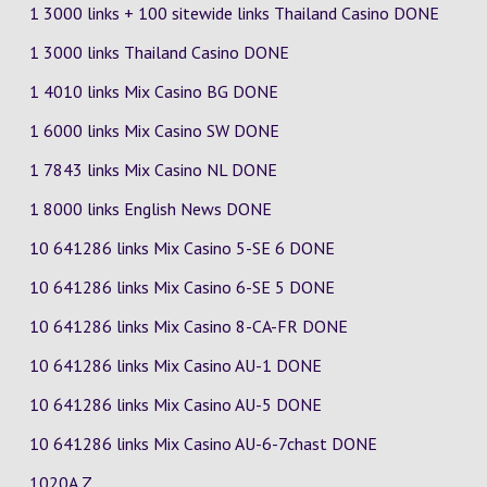
1 3000 links + 100 sitewide links Thailand Casino DONE
1 3000 links Thailand Casino DONE
1 4010 links Mix Casino
BG
DONE
1 6000 links Mix Casino
SW
DONE
1 7843 links Mix Casino
NL
DONE
1 8000 links English News DONE
10 641286 links Mix Casino
5-SE
6
DONE
10 641286 links Mix Casino
6-SE
5
DONE
10 641286 links Mix Casino
8-CA-FR
DONE
10 641286 links Mix Casino
AU-1
DONE
10 641286 links Mix Casino
AU-5
DONE
10 641286 links Mix Casino
AU-6-7chast
DONE
1020A Z