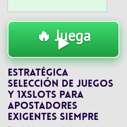
🔥 Juega
▶️
Estratégica
selección de juegos
y 1xslots para
apostadores
exigentes siempre