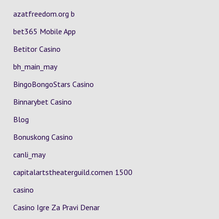
azatfreedom.org b
bet365 Mobile App
Betitor Casino
bh_main_may
BingoBongoStars Casino
Binnarybet Casino
Blog
Bonuskong Casino
canli_may
capitalartstheaterguild.comen 1500
casino
Casino Igre Za Pravi Denar