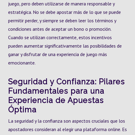
juego, pero deben utilizarse de manera responsable y
estratégica. No se debe apostar más de lo que se puede
permitir perder, y siempre se deben leer los términos y
condiciones antes de aceptar un bono o promoción.
Cuando se utilizan correctamente, estos incentivos
pueden aumentar significativamente las posibilidades de
ganar y disfrutar de una experiencia de juego más
emocionante.
Seguridad y Confianza: Pilares
Fundamentales para una
Experiencia de Apuestas
Óptima
La seguridad y la confianza son aspectos cruciales que los
apostadores consideran al elegir una plataforma online. Es