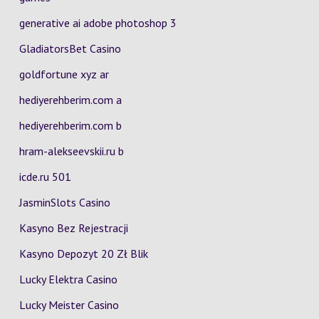
generative ai adobe photoshop 3
GladiatorsBet Casino
goldfortune xyz ar
hediyerehberim.com a
hediyerehberim.com b
hram-alekseevskii.ru b
icde.ru 501
JasminSlots Casino
Kasyno Bez Rejestracji
Kasyno Depozyt 20 Zł Blik
Lucky Elektra Casino
Lucky Meister Casino