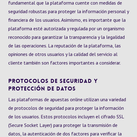
fundamental que la plataforma cuente con medidas de
seguridad robustas para proteger la información personal y
financiera de los usuarios. Asimismo, es importante que la
plataforma esté autorizada y regulada por un organismo
reconocido para garantizar la transparencia y la legalidad
de las operaciones. La reputación de la plataforma, las
opiniones de otros usuarios y la calidad del servicio al
cliente también son factores importantes a considerar.
Protocolos de Seguridad y
Protección de Datos
Las plataformas de apuestas online utilizan una variedad
de protocolos de seguridad para proteger la información
de los usuarios. Estos protocolos incluyen el cifrado SSL
(Secure Socket Layer) para proteger la transmisión de
datos, la autenticación de dos factores para verificar la