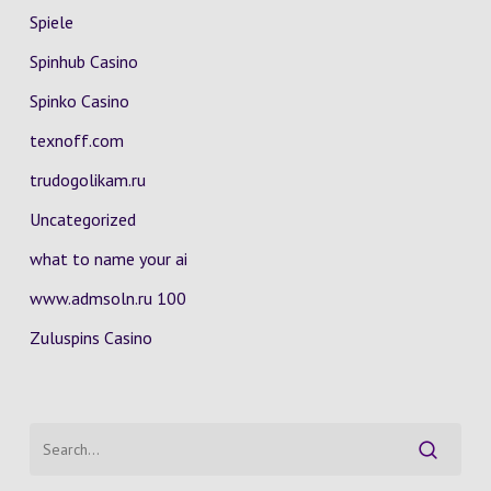
Spiele
Spinhub Casino
Spinko Casino
texnoff.com
trudogolikam.ru
Uncategorized
what to name your ai
www.admsoln.ru 100
Zuluspins Casino