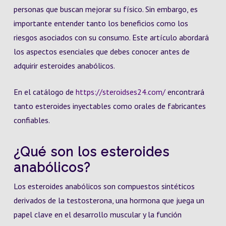
personas que buscan mejorar su físico. Sin embargo, es
importante entender tanto los beneficios como los
riesgos asociados con su consumo. Este artículo abordará
los aspectos esenciales que debes conocer antes de
adquirir esteroides anabólicos.
En el catálogo de
https://steroidses24.com/
encontrará
tanto esteroides inyectables como orales de fabricantes
confiables.
¿Qué son los esteroides
anabólicos?
Los esteroides anabólicos son compuestos sintéticos
derivados de la testosterona, una hormona que juega un
papel clave en el desarrollo muscular y la función