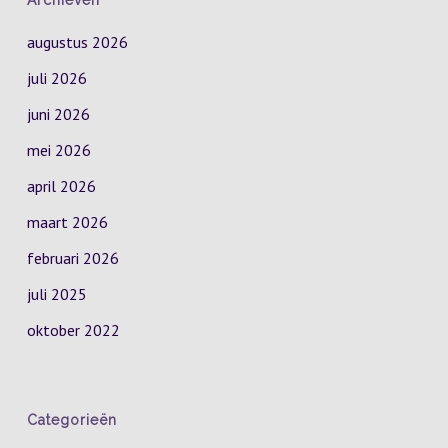
Archieven
augustus 2026
juli 2026
juni 2026
mei 2026
april 2026
maart 2026
februari 2026
juli 2025
oktober 2022
Categorieën