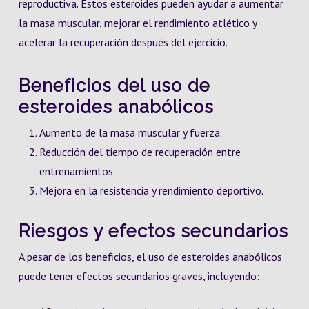
reproductiva. Estos esteroides pueden ayudar a aumentar
la masa muscular, mejorar el rendimiento atlético y
acelerar la recuperación después del ejercicio.
Beneficios del uso de
esteroides anabólicos
Aumento de la masa muscular y fuerza.
Reducción del tiempo de recuperación entre
entrenamientos.
Mejora en la resistencia y rendimiento deportivo.
Riesgos y efectos secundarios
A pesar de los beneficios, el uso de esteroides anabólicos
puede tener efectos secundarios graves, incluyendo: