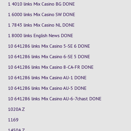
1 4010 links Mix Casino
BG
DONE
1 6000 links Mix Casino
SW
DONE
1 7843 links Mix Casino
NL
DONE
1 8000 links English News DONE
10 641286 links Mix Casino
5-SE
6
DONE
10 641286 links Mix Casino
6-SE
5
DONE
10 641286 links Mix Casino
8-CA-FR
DONE
10 641286 links Mix Casino
AU-1
DONE
10 641286 links Mix Casino
AU-5
DONE
10 641286 links Mix Casino
AU-6-7chast
DONE
1020A Z
1169
1450A Z