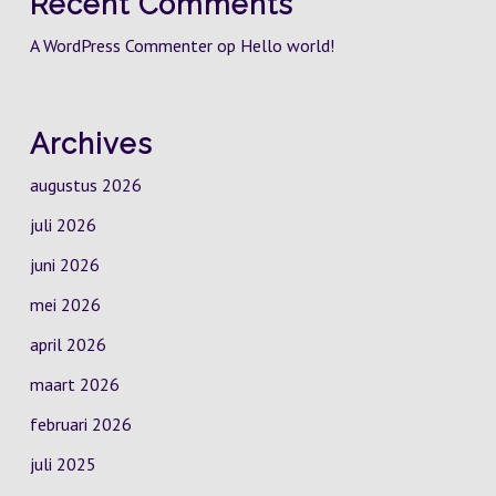
Recent Comments
A WordPress Commenter
op
Hello world!
Archives
augustus 2026
juli 2026
juni 2026
mei 2026
april 2026
maart 2026
februari 2026
juli 2025