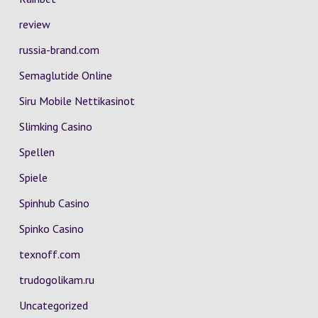
review
russia-brand.com
Semaglutide Online
Siru Mobile Nettikasinot
Slimking Casino
Spellen
Spiele
Spinhub Casino
Spinko Casino
texnoff.com
trudogolikam.ru
Uncategorized