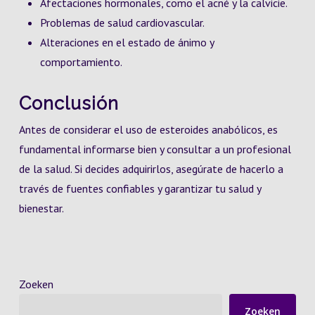
Afectaciones hormonales, como el acné y la calvicie.
Problemas de salud cardiovascular.
Alteraciones en el estado de ánimo y
comportamiento.
Conclusión
Antes de considerar el uso de esteroides anabólicos, es
fundamental informarse bien y consultar a un profesional
de la salud. Si decides adquirirlos, asegúrate de hacerlo a
través de fuentes confiables y garantizar tu salud y
bienestar.
Zoeken
Zoeken