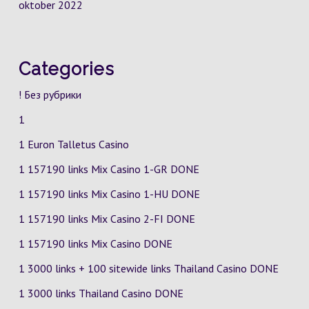
oktober 2022
Categories
! Без рубрики
1
1 Euron Talletus Casino
1 157190 links Mix Casino
1-GR
DONE
1 157190 links Mix Casino
1-HU
DONE
1 157190 links Mix Casino
2-FI
DONE
1 157190 links Mix Casino DONE
1 3000 links + 100 sitewide links Thailand Casino DONE
1 3000 links Thailand Casino DONE