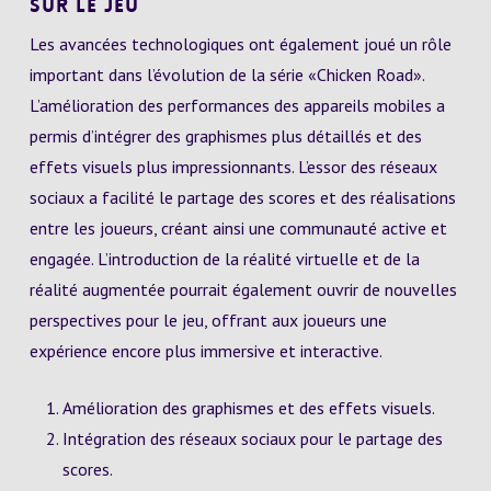
sur le jeu
Les avancées technologiques ont également joué un rôle
important dans l’évolution de la série «Chicken Road».
L’amélioration des performances des appareils mobiles a
permis d’intégrer des graphismes plus détaillés et des
effets visuels plus impressionnants. L’essor des réseaux
sociaux a facilité le partage des scores et des réalisations
entre les joueurs, créant ainsi une communauté active et
engagée. L’introduction de la réalité virtuelle et de la
réalité augmentée pourrait également ouvrir de nouvelles
perspectives pour le jeu, offrant aux joueurs une
expérience encore plus immersive et interactive.
Amélioration des graphismes et des effets visuels.
Intégration des réseaux sociaux pour le partage des
scores.