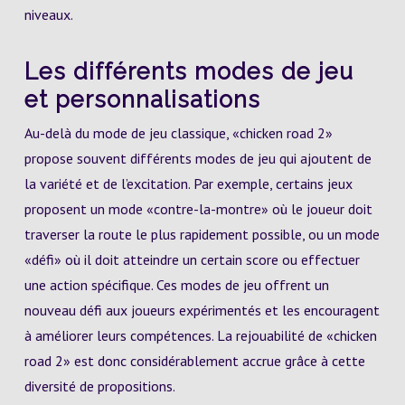
niveaux.
Les différents modes de jeu
et personnalisations
Au-delà du mode de jeu classique, «chicken road 2»
propose souvent différents modes de jeu qui ajoutent de
la variété et de l’excitation. Par exemple, certains jeux
proposent un mode «contre-la-montre» où le joueur doit
traverser la route le plus rapidement possible, ou un mode
«défi» où il doit atteindre un certain score ou effectuer
une action spécifique. Ces modes de jeu offrent un
nouveau défi aux joueurs expérimentés et les encouragent
à améliorer leurs compétences. La rejouabilité de «chicken
road 2» est donc considérablement accrue grâce à cette
diversité de propositions.