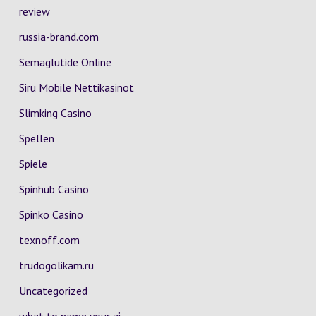
review
russia-brand.com
Semaglutide Online
Siru Mobile Nettikasinot
Slimking Casino
Spellen
Spiele
Spinhub Casino
Spinko Casino
texnoff.com
trudogolikam.ru
Uncategorized