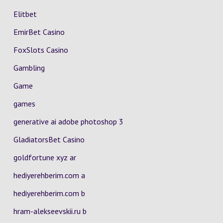
Elitbet
EmirBet Casino
FoxSlots Casino
Gambling
Game
games
generative ai adobe photoshop 3
GladiatorsBet Casino
goldfortune xyz ar
hediyerehberim.com a
hediyerehberim.com b
hram-alekseevskii.ru b