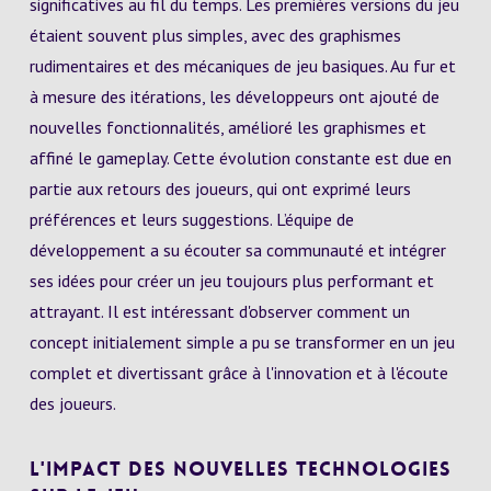
significatives au fil du temps. Les premières versions du jeu
étaient souvent plus simples, avec des graphismes
rudimentaires et des mécaniques de jeu basiques. Au fur et
à mesure des itérations, les développeurs ont ajouté de
nouvelles fonctionnalités, amélioré les graphismes et
affiné le gameplay. Cette évolution constante est due en
partie aux retours des joueurs, qui ont exprimé leurs
préférences et leurs suggestions. L’équipe de
développement a su écouter sa communauté et intégrer
ses idées pour créer un jeu toujours plus performant et
attrayant. Il est intéressant d'observer comment un
concept initialement simple a pu se transformer en un jeu
complet et divertissant grâce à l'innovation et à l'écoute
des joueurs.
L'impact des nouvelles technologies