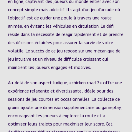
en ligne, captivant des joueurs du monde entier avec son
concept simple mais addictif. Il s’agit d’un jeu d’arcade où
l’objectif est de guider une poule à travers une route
animée, en évitant les véhicules en circulation. Le défi
réside dans la nécessité de réagir rapidement et de prendre
des décisions éclairées pour assurer la survie de votre
volatile. Le succès de ce jeu repose sur une mécanique de
jeu intuitive et un niveau de difficulté croissant qui
maintient les joueurs engagés et motivés.
Au-delà de son aspect ludique, «chicken road 2» offre une
expérience relaxante et divertissante, idéale pour des
sessions de jeu courtes et occasionnelles. La collecte de
grains ajoute une dimension supplémentaire au gameplay,
encourageant les joueurs à explorer la route et à
optimiser leurs trajets pour maximiser leur score. Cet