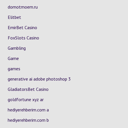
domotmoem.ru
Elitbet
EmirBet Casino
FoxSlots Casino
Gambling
Game
games
generative ai adobe photoshop 3
GladiatorsBet Casino
goldfortune xyz ar
hediyerehberim.com a
hediyerehberim.com b