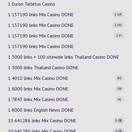
1 Euron Talletus Casino
1 157190 links Mix Casino
DONE
1-GR
1 157190 links Mix Casino
DONE
1-HU
1 157190 links Mix Casino
DONE
2-FI
1 157190 links Mix Casino DONE
1 3000 links + 100 sitewide links Thailand Casino DONE
1 3000 links Thailand Casino DONE
1 4010 links Mix Casino
DONE
BG
1 6000 links Mix Casino
DONE
SW
1 7843 links Mix Casino
DONE
NL
1 8000 links English News DONE
10 641286 links Mix Casino
DONE
5-SE
6
10 641286 links Mix Casino
DONE
6-SE
5