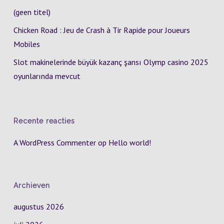
(geen titel)
Chicken Road : Jeu de Crash à Tir Rapide pour Joueurs
Mobiles
Slot makinelerinde büyük kazanç şansı Olymp casino 2025
oyunlarında mevcut
Recente reacties
A WordPress Commenter
op
Hello world!
Archieven
augustus 2026