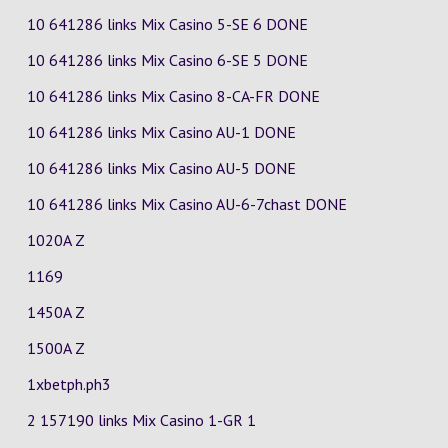
10 641286 links Mix Casino
5-SE
6
DONE
10 641286 links Mix Casino
6-SE
5
DONE
10 641286 links Mix Casino
8-CA-FR
DONE
10 641286 links Mix Casino
AU-1
DONE
10 641286 links Mix Casino
AU-5
DONE
10 641286 links Mix Casino
AU-6-7chast
DONE
1020A Z
1169
1450A Z
1500A Z
1xbetph.ph3
2 157190 links Mix Casino
1-GR
1