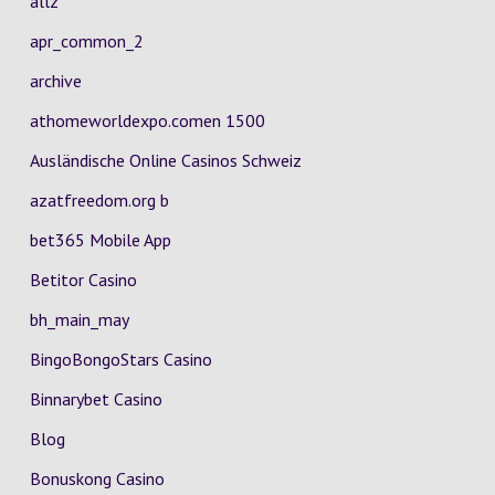
allz
apr_common_2
archive
athomeworldexpo.comen 1500
Ausländische Online Casinos Schweiz
azatfreedom.org b
bet365 Mobile App
Betitor Casino
bh_main_may
BingoBongoStars Casino
Binnarybet Casino
Blog
Bonuskong Casino