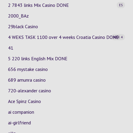
2 7843 links Mix Casino
DONE
ES
2000_BAz
29black Casino
4 WEKS TASK 1100 over 4 weeks Croatia Casino
DONE
WEK 4
41
5 220 links English Mix DONE
656 mystake casino
689 amunra casino
720-alexander casino
Ace Spinz Casino
ai companion
ai-girlfriend