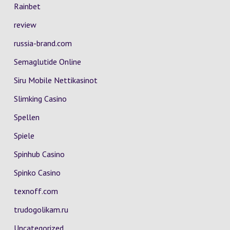
Rainbet
review
russia-brand.com
Semaglutide Online
Siru Mobile Nettikasinot
Slimking Casino
Spellen
Spiele
Spinhub Casino
Spinko Casino
texnoff.com
trudogolikam.ru
Uncategorized