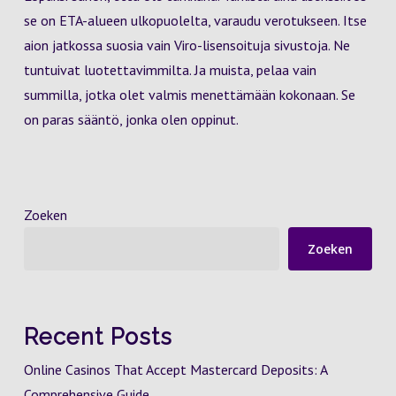
se on ETA-alueen ulkopuolelta, varaudu verotukseen. Itse
aion jatkossa suosia vain Viro-lisensoituja sivustoja. Ne
tuntuivat luotettavimmilta. Ja muista, pelaa vain
summilla, jotka olet valmis menettämään kokonaan. Se
on paras sääntö, jonka olen oppinut.
Zoeken
Zoeken
Recent Posts
Online Casinos That Accept Mastercard Deposits: A
Comprehensive Guide