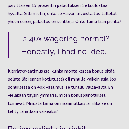
päivittäisen 15 prosentin palautuksen. Se kuulostaa
hyvältä. Silti mietin, onko se vaivan arvoista. Jos talletat
yhden euron, palautus on senttejä. Onko tämä liian pientä?
Is 40x wagering normal?
Honestly, I had no idea.
Kierrätysvaatimus (se, kuinka monta kertaa bonus pitää
pelata läpi ennen kotiutusta) oli minulle vaikein asia. Jos
bonuksessa on 40x vaatimus, se tuntuu valtavalta. En
vieläkään täysin ymmärrä, miten bonuspainotukset
toimivat. Minusta tämä on monimutkaista. Ehkä se on
tehty tahallaan vaikeaksi?