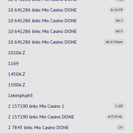
10 641286 links Mix Casino
DONE
8-CA-FR
10 641286 links Mix Casino
DONE
AU-1
10 641286 links Mix Casino
DONE
AU-5
10 641286 links Mix Casino
DONE
AU-6-7chast
1020A Z
1169
1450A Z
1500A Z
1xbetph.ph3
2 157190 links Mix Casino
1
1-GR
2 157190 links Mix Casino
DONE
4-IT-JP-NL
2 7843 links Mix Casino
DONE
CH