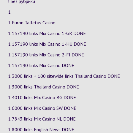
! Без рубрики
1
1 Euron Talletus Casino
1 157190 links Mix Casino
1-GR
DONE
1 157190 links Mix Casino
1-HU
DONE
1 157190 links Mix Casino
2-FI
DONE
1 157190 links Mix Casino DONE
1 3000 links + 100 sitewide links Thailand Casino DONE
1 3000 links Thailand Casino DONE
1 4010 links Mix Casino
BG
DONE
1 6000 links Mix Casino
SW
DONE
1 7843 links Mix Casino
NL
DONE
1 8000 links English News DONE