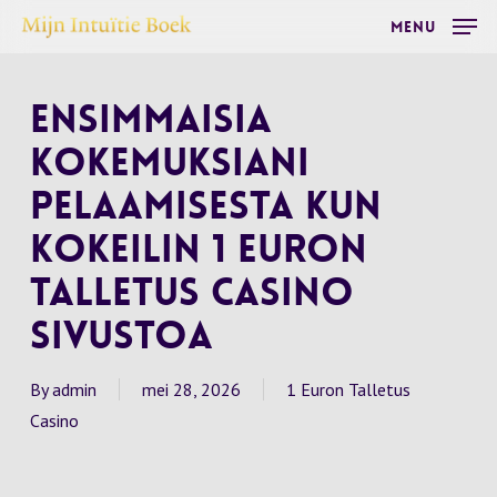
Skip
Menu
to
main
Ensimmaisia
content
kokemuksiani
pelaamisesta kun
kokeilin 1 Euron
Talletus Casino
sivustoa
By
admin
mei 28, 2026
1 Euron Talletus
Casino