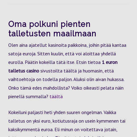
Oma polkuni pienten
talletusten maailmaan
Olen aina ajatellut kasinoita paikkoina, joihin pitää kantaa
satoja euroja. Sitten kuulin, että voi aloittaa yhdellä
eurolla. Päätin kokeilla tätä itse. Etsin tietoa
1 euron
talletus casino
sivustoilta täältä ja huomasin, että
vaihtoehtoja on todella paljon. Aluksi olin aivan hukassa.
Onko tämä edes mahdollista? Voiko oikeasti pelata näin
pienellä summalla?
täältä
Kokeiluni paljasti heti yhden suuren ongelman. Vaikka
talletus on yksi euro, kotiutusraja on usein kymmenen tai
kaksikymmentä euroa. Eli minun on voitettava jotain,