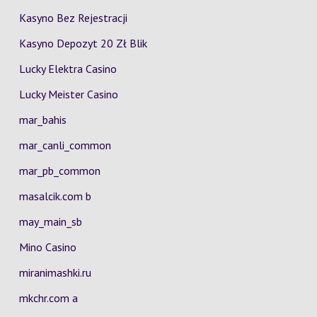
Kasyno Bez Rejestracji
Kasyno Depozyt 20 Zł Blik
Lucky Elektra Casino
Lucky Meister Casino
mar_bahis
mar_canli_common
mar_pb_common
masalcik.com b
may_main_sb
Mino Casino
miranimashki.ru
mkchr.com a