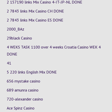
2 157190 links Mix Casino
4-IT-JP-NL
DONE
2 7843 links Mix Casino
CH
DONE
2 7843 links Mix Casino
ES
DONE
2000_BAz
29black Casino
4 WEKS TASK 1100 over 4 weeks Croatia Casino
WEK 4
DONE
41
5 220 links English Mix DONE
656 mystake casino
689 amunra casino
720-alexander casino
Ace Spinz Casino