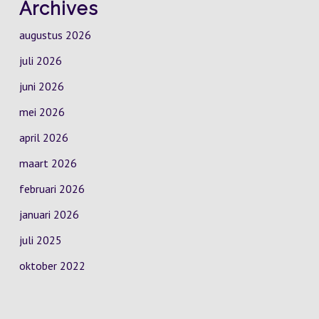
Archives
augustus 2026
juli 2026
juni 2026
mei 2026
april 2026
maart 2026
februari 2026
januari 2026
juli 2025
oktober 2022