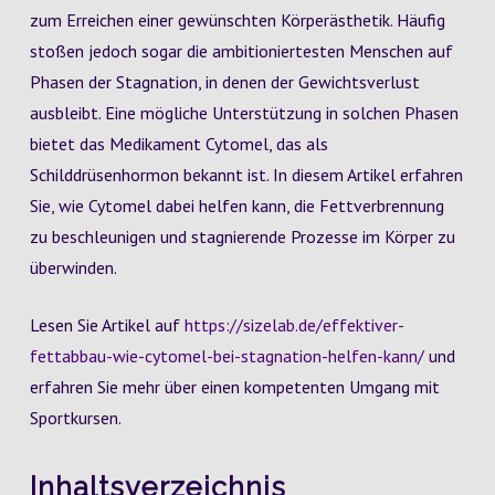
zum Erreichen einer gewünschten Körperästhetik. Häufig
stoßen jedoch sogar die ambitioniertesten Menschen auf
Phasen der Stagnation, in denen der Gewichtsverlust
ausbleibt. Eine mögliche Unterstützung in solchen Phasen
bietet das Medikament Cytomel, das als
Schilddrüsenhormon bekannt ist. In diesem Artikel erfahren
Sie, wie Cytomel dabei helfen kann, die Fettverbrennung
zu beschleunigen und stagnierende Prozesse im Körper zu
überwinden.
Lesen Sie Artikel auf
https://sizelab.de/effektiver-
fettabbau-wie-cytomel-bei-stagnation-helfen-kann/
und
erfahren Sie mehr über einen kompetenten Umgang mit
Sportkursen.
Inhaltsverzeichnis