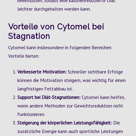
beeinflussen, sodass eine kalorienreduzierte Diät
leichter durchgehalten werden kann.
Vorteile von Cytomel bei
Stagnation
Cytomel kann insbesondere in folgenden Bereichen
Vorteile bieten:
Verbesserte Motivation:
Schneller sichtbare Erfolge
können die Motivation steigern, was wichtig für einen
langfristigen Fettabbau ist.
Support bei Diät-Stagnationen:
Cytomel kann helfen,
wenn andere Methoden zur Gewichtsreduktion nicht
funktionieren.
Steigerung der körperlichen Leistungsfähigkeit:
Die
zusätzliche Energie kann auch sportliche Leistungen