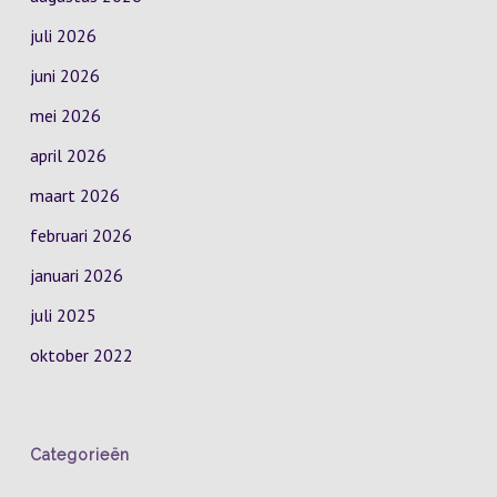
juli 2026
juni 2026
mei 2026
april 2026
maart 2026
februari 2026
januari 2026
juli 2025
oktober 2022
Categorieën