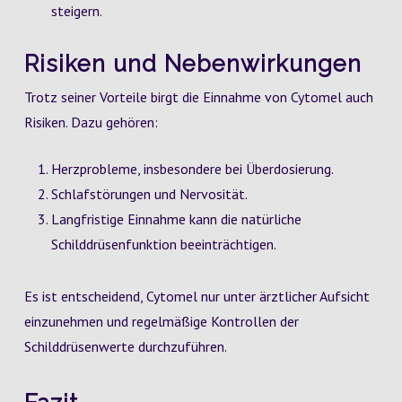
steigern.
Risiken und Nebenwirkungen
Trotz seiner Vorteile birgt die Einnahme von Cytomel auch
Risiken. Dazu gehören:
Herzprobleme, insbesondere bei Überdosierung.
Schlafstörungen und Nervosität.
Langfristige Einnahme kann die natürliche
Schilddrüsenfunktion beeinträchtigen.
Es ist entscheidend, Cytomel nur unter ärztlicher Aufsicht
einzunehmen und regelmäßige Kontrollen der
Schilddrüsenwerte durchzuführen.