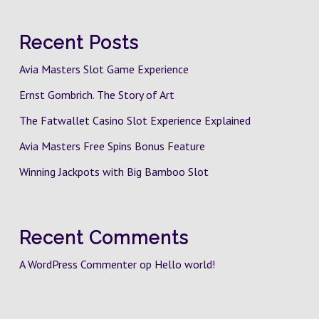
Recent Posts
Avia Masters Slot Game Experience
Ernst Gombrich. The Story of Art
The Fatwallet Casino Slot Experience Explained
Avia Masters Free Spins Bonus Feature
Winning Jackpots with Big Bamboo Slot
Recent Comments
A WordPress Commenter
op
Hello world!