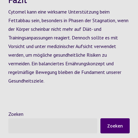
Fazit
Cytomel kann eine wirksame Unterstützung beim
Fettabbau sein, besonders in Phasen der Stagnation, wenn
der Körper scheinbar nicht mehr auf Diät- und
Trainingsanpassungen reagiert. Dennoch sollte es mit
Vorsicht und unter medizinischer Aufsicht verwendet
werden, um mögliche gesundheitliche Risiken zu
vermeiden. Ein balanciertes Ernährungskonzept und
regelmäßige Bewegung bleiben die Fundament unserer
Gesundheitsziele.
Zoeken
Zoeken