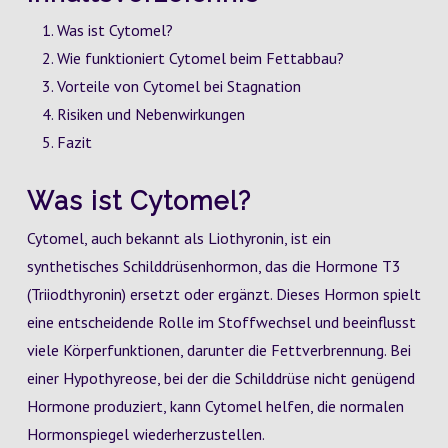
Was ist Cytomel?
Wie funktioniert Cytomel beim Fettabbau?
Vorteile von Cytomel bei Stagnation
Risiken und Nebenwirkungen
Fazit
Was ist Cytomel?
Cytomel, auch bekannt als Liothyronin, ist ein
synthetisches Schilddrüsenhormon, das die Hormone T3
(Triiodthyronin) ersetzt oder ergänzt. Dieses Hormon spielt
eine entscheidende Rolle im Stoffwechsel und beeinflusst
viele Körperfunktionen, darunter die Fettverbrennung. Bei
einer Hypothyreose, bei der die Schilddrüse nicht genügend
Hormone produziert, kann Cytomel helfen, die normalen
Hormonspiegel wiederherzustellen.