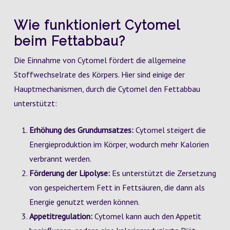
Wie funktioniert Cytomel
beim Fettabbau?
Die Einnahme von Cytomel fördert die allgemeine
Stoffwechselrate des Körpers. Hier sind einige der
Hauptmechanismen, durch die Cytomel den Fettabbau
unterstützt:
Erhöhung des Grundumsatzes:
Cytomel steigert die
Energieproduktion im Körper, wodurch mehr Kalorien
verbrannt werden.
Förderung der Lipolyse:
Es unterstützt die Zersetzung
von gespeichertem Fett in Fettsäuren, die dann als
Energie genutzt werden können.
Appetitregulation:
Cytomel kann auch den Appetit