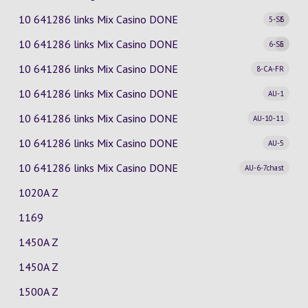
10 641286 links Mix Casino
DONE
5-SE
6
10 641286 links Mix Casino
DONE
6-SE
5
10 641286 links Mix Casino
DONE
8-CA-FR
10 641286 links Mix Casino
DONE
AU-1
10 641286 links Mix Casino
DONE
AU-10-11
10 641286 links Mix Casino
DONE
AU-5
10 641286 links Mix Casino
DONE
AU-6-7chast
1020A Z
1169
1450A Z
1450A Z
1500A Z