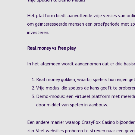
Het platform biedt aanvullende vrije versies van onli
om geïnteresseerde mensen een proefperiode met spe
investeren.
Real money vs free play
In het algemeen wordt aangenomen dat er drie basis
Real money gokken, waarbij spelers hun eigen gel
Vrije modus, die spelers de kans geeft te proberen 
Demo-modus: een virtueel platform met meerder
door middel van spelen in aanbouw.
Een andere manier waarop CrazyFox Casino bijzonder i
zijn. Veel websites proberen te streven naar een gevo