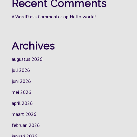
Recent Comments
A WordPress Commenter
op
Hello world!
Archives
augustus 2026
juli 2026
juni 2026
mei 2026
april 2026
maart 2026
februari 2026
januari 2026