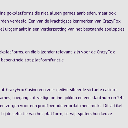
nline gokplatforms die niet alleen games aanbieden, maar ook
orden verdeeld. Een van de krachtigste kenmerken van CrazyFox
eel uitgemaakt in een verderzetting van het bestaande spelopties
okplatforms, en die bijzonder relevant zijn voor de CrazyFox
 beperktheid tot platformfunctie.
dat CrazyFox Casino een zeer gediversifieerde virtuele casino-
games, toegang tot veilige online gokken en een klanthulp op 24-
n zorgen voor een proefperiode voordat men inreikt. Dit artikel
bij de selectie van het platform, terwijl spelers hun keuze