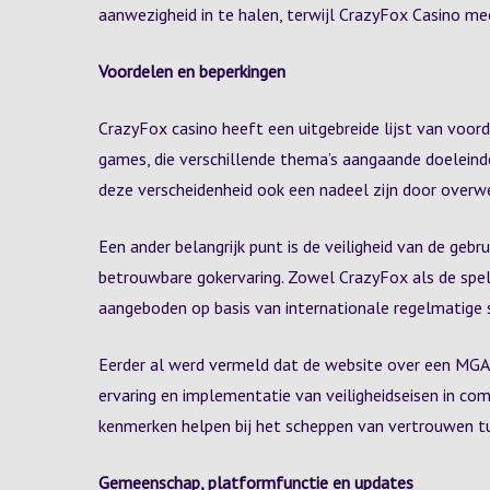
aanwezigheid in te halen, terwijl CrazyFox Casino me
Voordelen en beperkingen
CrazyFox casino heeft een uitgebreide lijst van voorde
games, die verschillende thema’s aangaande doelein
deze verscheidenheid ook een nadeel zijn door overwe
Een ander belangrijk punt is de veiligheid van de ge
betrouwbare gokervaring. Zowel CrazyFox als de spe
aangeboden op basis van internationale regelmatige s
Eerder al werd vermeld dat de website over een MGA-l
ervaring en implementatie van veiligheidseisen in co
kenmerken helpen bij het scheppen van vertrouwen tu
Gemeenschap, platformfunctie en updates