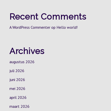
Recent Comments
A WordPress Commenter
op
Hello world!
Archives
augustus 2026
juli 2026
juni 2026
mei 2026
april 2026
maart 2026