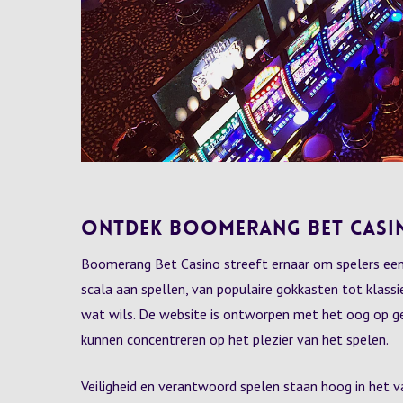
Ontdek Boomerang Bet Casi
Boomerang Bet Casino streeft ernaar om spelers een 
scala aan spellen, van populaire gokkasten tot klassie
wat wils. De website is ontworpen met het oog op geb
kunnen concentreren op het plezier van het spelen.
Veiligheid en verantwoord spelen staan hoog in het 