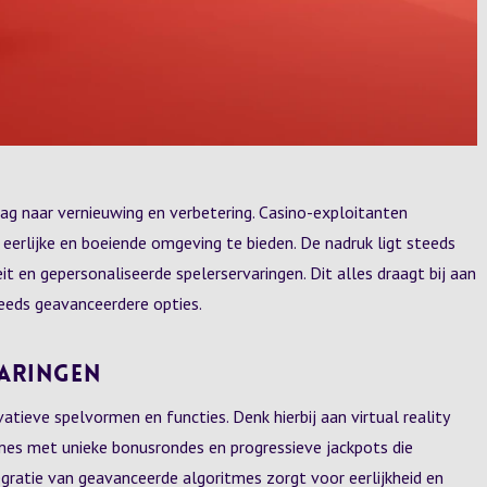
g naar vernieuwing en verbetering. Casino-exploitanten
, eerlijke en boeiende omgeving te bieden. De nadruk ligt steeds
it en gepersonaliseerde spelerservaringen. Dit alles draagt bij aan
eeds geavanceerdere opties.
varingen
atieve spelvormen en functies. Denk hierbij aan virtual reality
ames met unieke bonusrondes en progressieve jackpots die
gratie van geavanceerde algoritmes zorgt voor eerlijkheid en