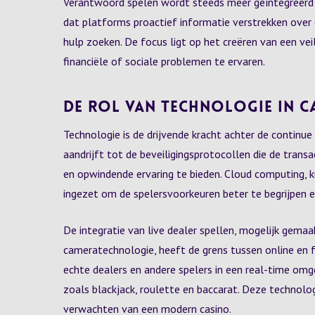
Verantwoord spelen wordt steeds meer geïntegreerd i
dat platforms proactief informatie verstrekken over 
hulp zoeken. De focus ligt op het creëren van een ve
financiële of sociale problemen te ervaren.
De Rol van Technologie in C
Technologie is de drijvende kracht achter de continue 
aandrijft tot de beveiligingsprotocollen die de tran
en opwindende ervaring te bieden. Cloud computing, 
ingezet om de spelersvoorkeuren beter te begrijpen
De integratie van live dealer spellen, mogelijk gema
cameratechnologie, heeft de grens tussen online en 
echte dealers en andere spelers in een real-time om
zoals blackjack, roulette en baccarat. Deze technolo
verwachten van een modern casino.