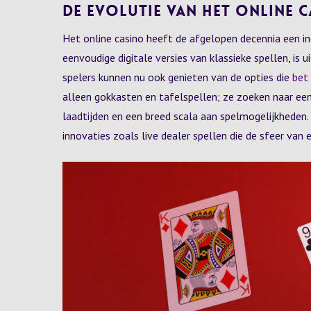
De Evolutie van het Online 
Het online casino heeft de afgelopen decennia een i
eenvoudige digitale versies van klassieke spellen, i
spelers kunnen nu ook genieten van de opties die
bet
alleen gokkasten en tafelspellen; ze zoeken naar een
laadtijden en een breed scala aan spelmogelijkheden
innovaties zoals live dealer spellen die de sfeer van 