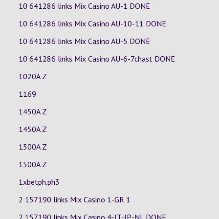
10 641286 links Mix Casino
AU-1
DONE
10 641286 links Mix Casino
AU-10-11
DONE
10 641286 links Mix Casino
AU-5
DONE
10 641286 links Mix Casino
AU-6-7chast
DONE
1020A Z
1169
1450A Z
1450A Z
1500A Z
1500A Z
1xbetph.ph3
2 157190 links Mix Casino
1-GR
1
2 157190 links Mix Casino
4-IT-JP-NL
DONE