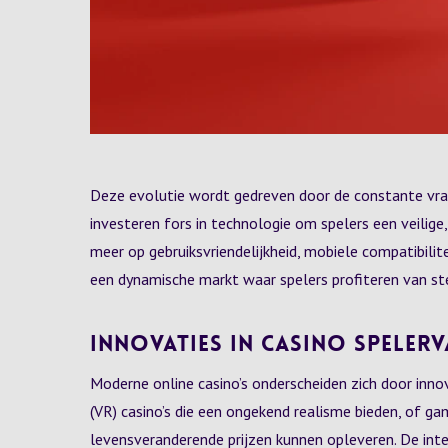
Deze evolutie wordt gedreven door de constante vraa
investeren fors in technologie om spelers een veilige
meer op gebruiksvriendelijkheid, mobiele compatibilite
een dynamische markt waar spelers profiteren van st
Innovaties in Casino Speler
Moderne online casino’s onderscheiden zich door innov
(VR) casino’s die een ongekend realisme bieden, of g
levensveranderende prijzen kunnen opleveren. De inte