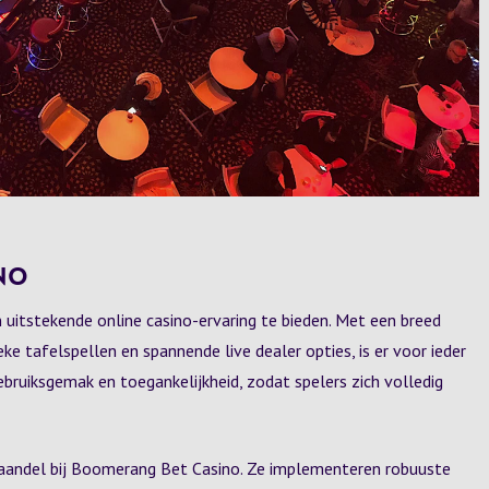
no
uitstekende online casino-ervaring te bieden. Met een breed
ke tafelspellen en spannende live dealer opties, is er voor ieder
ruiksgemak en toegankelijkheid, zodat spelers zich volledig
vaandel bij Boomerang Bet Casino. Ze implementeren robuuste