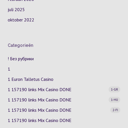
juli 2025
oktober 2022
Categorieën
! Без рубрики
1
1 Euron Talletus Casino
1 157190 links Mix Casino
DONE
1-GR
1 157190 links Mix Casino
DONE
1-HU
1 157190 links Mix Casino
DONE
2-FI
1 157190 links Mix Casino DONE