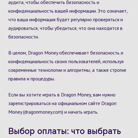
аудита, чтобы обеспечить безопасность и
конфиденциальность вашей информации. Это означает,
что ваша информация будет регулярно проверяться и
аудироваться, чтобы убедиться, что она находится в
безопасности.
В целом, Dragon Money обеспечивает безопасность и
конфиденциальность своих пользователей, используя
современные технологии и алгоритмы, а также строгие
правила и процедуры.
Если вы хотите играть в Dragon Money, вам нужно
зарегистрироваться на официальном сайте Dragon
Money (dragonmoney.com) и начать играть.
Выбор оплаты: что выбрать