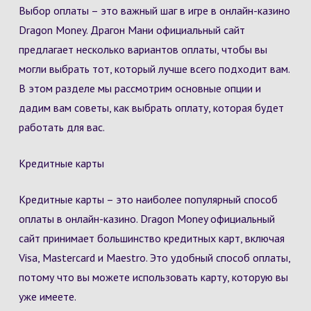
Выбор оплаты – это важный шаг в игре в онлайн-казино
Dragon Money. Драгон Мани официальный сайт
предлагает несколько вариантов оплаты, чтобы вы
могли выбрать тот, который лучше всего подходит вам.
В этом разделе мы рассмотрим основные опции и
дадим вам советы, как выбрать оплату, которая будет
работать для вас.
Кредитные карты
Кредитные карты – это наиболее популярный способ
оплаты в онлайн-казино. Dragon Money официальный
сайт принимает большинство кредитных карт, включая
Visa, Mastercard и Maestro. Это удобный способ оплаты,
потому что вы можете использовать карту, которую вы
уже имеете.