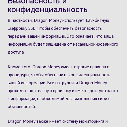
Безопасность и
конфиденциальность
В частности, Dragon Money использует 128-битную
шифровку SSL, чтобы обеспечить безопасность
передачи вашей информации. Это означает, что ваша
информация будет защищена от несанкционированного
доступа.
Кроме того, Dragon Money имеет строгие правила и
процедуры, чтобы обеспечить конфиденциальность
вашей информации. Все сотрудники Dragon Money
проходят тщательную проверку и имеют доступ только
к информации, необходимой для выполнения своих
обязанностей.
Dragon Money также имеет систему мониторинга и