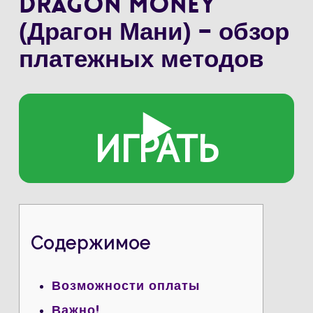
Dragon Money
(Драгон Мани) – обзор
платежных методов
▶️
ИГРАТЬ
Содержимое
Возможности оплаты
Важно!