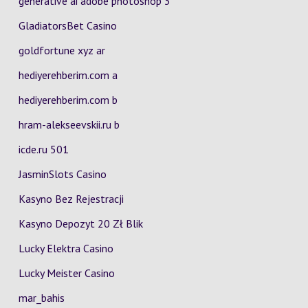
generative ai adobe photoshop 3
GladiatorsBet Casino
goldfortune xyz ar
hediyerehberim.com a
hediyerehberim.com b
hram-alekseevskii.ru b
icde.ru 501
JasminSlots Casino
Kasyno Bez Rejestracji
Kasyno Depozyt 20 Zł Blik
Lucky Elektra Casino
Lucky Meister Casino
mar_bahis