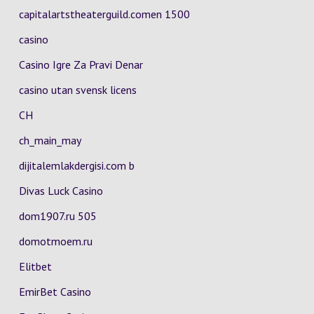
capitalartstheaterguild.comen 1500
casino
Casino Igre Za Pravi Denar
casino utan svensk licens
CH
ch_main_may
dijitalemlakdergisi.com b
Divas Luck Casino
dom1907.ru 505
domotmoem.ru
Elitbet
EmirBet Casino