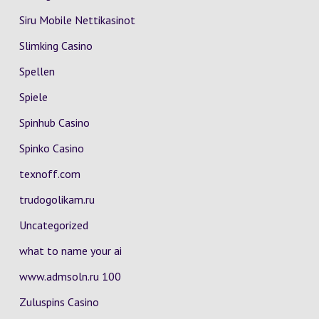
Siru Mobile Nettikasinot
Slimking Casino
Spellen
Spiele
Spinhub Casino
Spinko Casino
texnoff.com
trudogolikam.ru
Uncategorized
what to name your ai
www.admsoln.ru 100
Zuluspins Casino