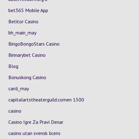
bet365 Mobile App
Betitor Casino
bh_main_may
BingoBongoStars Casino
Binnarybet Casino
Blog
Bonuskong Casino
canli_may
capitalartstheaterguild.comen 1500
casino
Casino Igre Za Pravi Denar
casino utan svensk licens