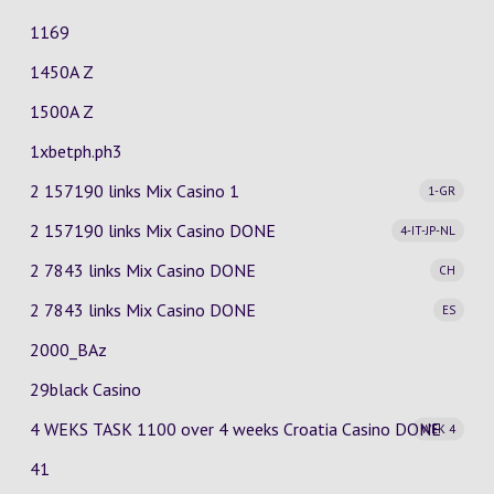
1169
1450A Z
1500A Z
1xbetph.ph3
2 157190 links Mix Casino
1
1-GR
2 157190 links Mix Casino
DONE
4-IT-JP-NL
2 7843 links Mix Casino
DONE
CH
2 7843 links Mix Casino
DONE
ES
2000_BAz
29black Casino
4 WEKS TASK 1100 over 4 weeks Croatia Casino
DONE
WEK 4
41