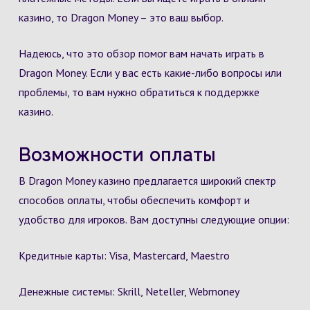
казино, то Dragon Money – это ваш выбор.
Надеюсь, что это обзор помог вам начать играть в
Dragon Money. Если у вас есть какие-либо вопросы или
проблемы, то вам нужно обратиться к поддержке
казино.
Возможности оплаты
В Dragon Money казино предлагается широкий спектр
способов оплаты, чтобы обеспечить комфорт и
удобство для игроков. Вам доступны следующие опции:
Кредитные карты: Visa, Mastercard, Maestro
Денежные системы: Skrill, Neteller, Webmoney