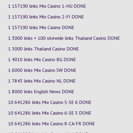
1 157190 links Mix Casino
1-HU
DONE
1 157190 links Mix Casino
2-FI
DONE
1 157190 links Mix Casino DONE
1 3000 links + 100 sitewide links Thailand Casino DONE
1 3000 links Thailand Casino DONE
1 4010 links Mix Casino
BG
DONE
1 6000 links Mix Casino
SW
DONE
1 7843 links Mix Casino
NL
DONE
1 8000 links English News DONE
10 641286 links Mix Casino
5-SE
6
DONE
10 641286 links Mix Casino
6-SE
5
DONE
10 641286 links Mix Casino
8-CA-FR
DONE