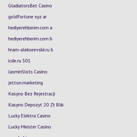
GladiatorsBet Casino
goldfortune xyz ar
hediyerehberim.com a
hediyerehberim.com b
hram-alekseevskii.ru b
icde.ru 501
JasminSlots Casino
jetton.marketing
Kasyno Bez Rejestracji
Kasyno Depozyt 20 Zł Blik
Lucky Elektra Casino
Lucky Meister Casino