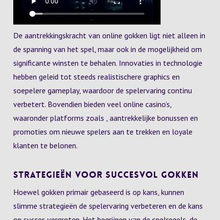
De aantrekkingskracht van online gokken ligt niet alleen in
de spanning van het spel, maar ook in de mogelijkheid om
significante winsten te behalen. Innovaties in technologie
hebben geleid tot steeds realistischere graphics en
soepelere gameplay, waardoor de spelervaring continu
verbetert. Bovendien bieden veel online casino’s,
waaronder platforms zoals , aantrekkelijke bonussen en
promoties om nieuwe spelers aan te trekken en loyale
klanten te belonen.
Strategieën voor Succesvol Gokken
Hoewel gokken primair gebaseerd is op kans, kunnen
slimme strategieën de spelervaring verbeteren en de kans
op succes vergroten. Het begrijpen van de spelregels, de