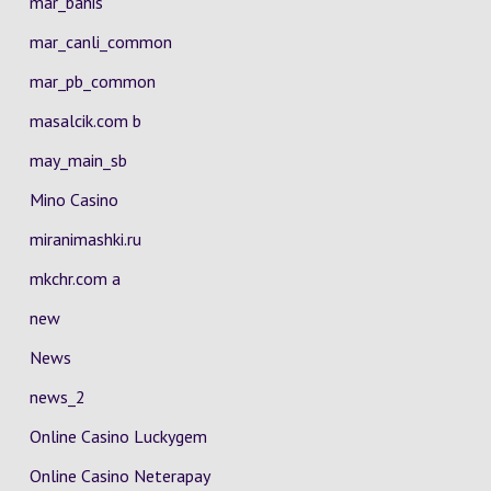
mar_bahis
mar_canli_common
mar_pb_common
masalcik.com b
may_main_sb
Mino Casino
miranimashki.ru
mkchr.com a
new
News
news_2
Online Casino Luckygem
Online Casino Neterapay