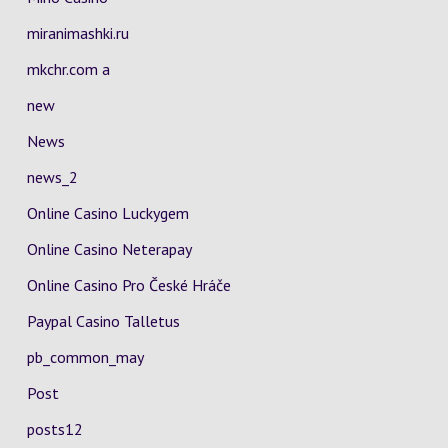
miranimashki.ru
mkchr.com a
new
News
news_2
Online Casino Luckygem
Online Casino Neterapay
Online Casino Pro České Hráče
Paypal Casino Talletus
pb_common_may
Post
posts12