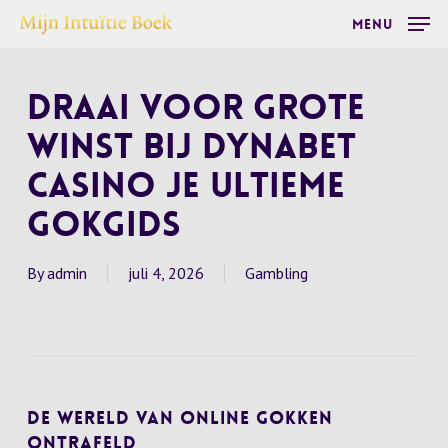
Skip
Menu
to
main
Draai voor grote
content
winst bij Dynabet
Casino je ultieme
gokgids
By
admin
juli 4, 2026
Gambling
De Wereld van Online Gokken
Ontrafeld