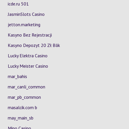
icde.ru 501
JasminSlots Casino
jetton.marketing
Kasyno Bez Rejestracji
Kasyno Depozyt 20 Zł Blik
Lucky Elektra Casino
Lucky Meister Casino
mar_bahis
mar_canli_common
mar_pb_common
masalcik.com b
may_main_sb
Mino Casino