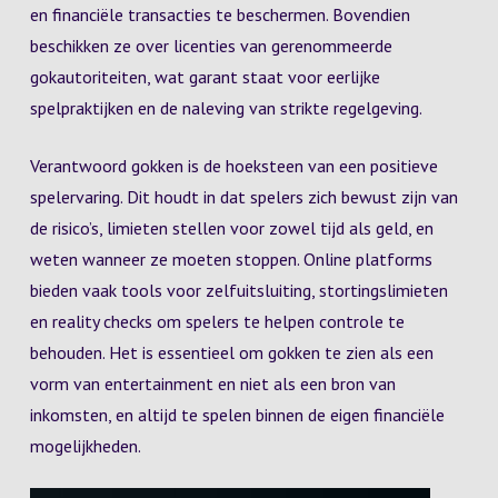
en financiële transacties te beschermen. Bovendien
beschikken ze over licenties van gerenommeerde
gokautoriteiten, wat garant staat voor eerlijke
spelpraktijken en de naleving van strikte regelgeving.
Verantwoord gokken is de hoeksteen van een positieve
spelervaring. Dit houdt in dat spelers zich bewust zijn van
de risico’s, limieten stellen voor zowel tijd als geld, en
weten wanneer ze moeten stoppen. Online platforms
bieden vaak tools voor zelfuitsluiting, stortingslimieten
en reality checks om spelers te helpen controle te
behouden. Het is essentieel om gokken te zien als een
vorm van entertainment en niet als een bron van
inkomsten, en altijd te spelen binnen de eigen financiële
mogelijkheden.