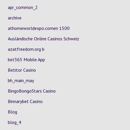
apr_common_2
archive
athomeworldexpo.comen 1500
Ausländische Online Casinos Schweiz
azatfreedom.org b
bet365 Mobile App
Betitor Casino
bh_main_may
BingoBongoStars Casino
Binnarybet Casino
Blog
blog_4