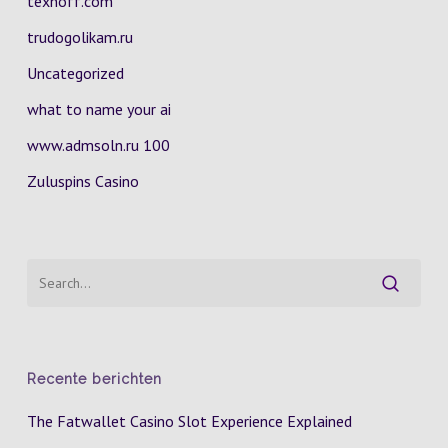
texnoff.com
trudogolikam.ru
Uncategorized
what to name your ai
www.admsoln.ru 100
Zuluspins Casino
Recente berichten
The Fatwallet Casino Slot Experience Explained