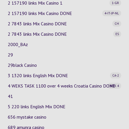
2 157190 links Mix Casino
1
1-GR
2 157190 links Mix Casino
DONE
4-IT-JP-NL
2 7843 links Mix Casino
DONE
CH
2 7843 links Mix Casino
DONE
ES
2000_BAz
29
29black Casino
3 1320 links English Mix
DONE
CA-2
4 WEKS TASK 1100 over 4 weeks Croatia Casino
DONE
WEK 4
41
5 220 links English Mix DONE
656 mystake casino
689 amunra casino