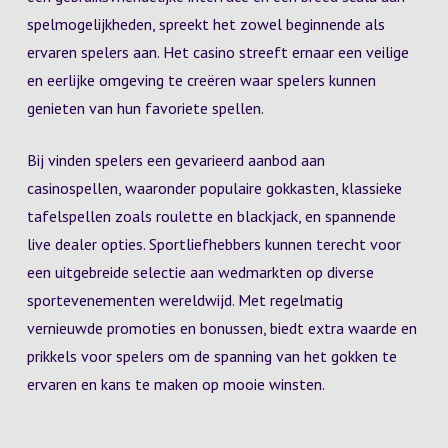
spelmogelijkheden, spreekt het zowel beginnende als
ervaren spelers aan. Het casino streeft ernaar een veilige
en eerlijke omgeving te creëren waar spelers kunnen
genieten van hun favoriete spellen.
Bij vinden spelers een gevarieerd aanbod aan
casinospellen, waaronder populaire gokkasten, klassieke
tafelspellen zoals roulette en blackjack, en spannende
live dealer opties. Sportliefhebbers kunnen terecht voor
een uitgebreide selectie aan wedmarkten op diverse
sportevenementen wereldwijd. Met regelmatig
vernieuwde promoties en bonussen, biedt extra waarde en
prikkels voor spelers om de spanning van het gokken te
ervaren en kans te maken op mooie winsten.