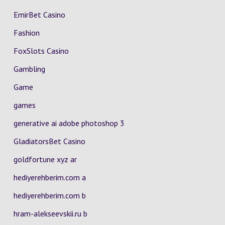
EmirBet Casino
Fashion
FoxSlots Casino
Gambling
Game
games
generative ai adobe photoshop 3
GladiatorsBet Casino
goldfortune xyz ar
hediyerehberim.com a
hediyerehberim.com b
hram-alekseevskii.ru b