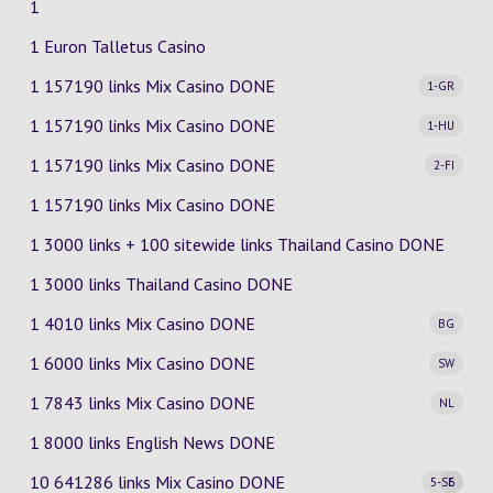
1
1 Euron Talletus Casino
1 157190 links Mix Casino
DONE
1-GR
1 157190 links Mix Casino
DONE
1-HU
1 157190 links Mix Casino
DONE
2-FI
1 157190 links Mix Casino DONE
1 3000 links + 100 sitewide links Thailand Casino DONE
1 3000 links Thailand Casino DONE
1 4010 links Mix Casino
DONE
BG
1 6000 links Mix Casino
DONE
SW
1 7843 links Mix Casino
DONE
NL
1 8000 links English News DONE
10 641286 links Mix Casino
DONE
5-SE
6