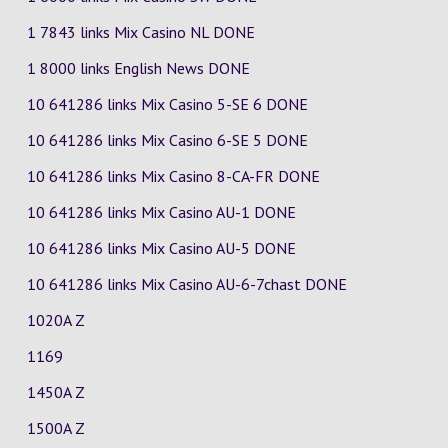
1 7843 links Mix Casino
NL
DONE
1 8000 links English News DONE
10 641286 links Mix Casino
5-SE
6
DONE
10 641286 links Mix Casino
6-SE
5
DONE
10 641286 links Mix Casino
8-CA-FR
DONE
10 641286 links Mix Casino
AU-1
DONE
10 641286 links Mix Casino
AU-5
DONE
10 641286 links Mix Casino
AU-6-7chast
DONE
1020A Z
1169
1450A Z
1500A Z