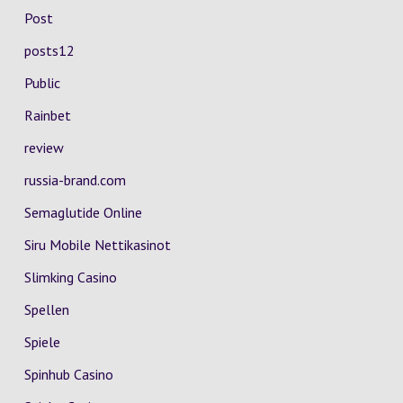
Post
posts12
Public
Rainbet
review
russia-brand.com
Semaglutide Online
Siru Mobile Nettikasinot
Slimking Casino
Spellen
Spiele
Spinhub Casino