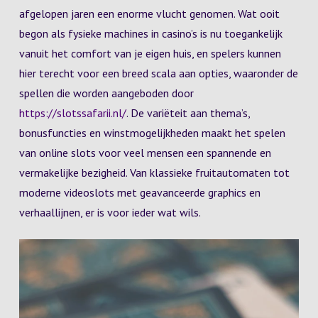
afgelopen jaren een enorme vlucht genomen. Wat ooit
begon als fysieke machines in casino’s is nu toegankelijk
vanuit het comfort van je eigen huis, en spelers kunnen
hier terecht voor een breed scala aan opties, waaronder de
spellen die worden aangeboden door
https://slotssafarii.nl/
. De variëteit aan thema’s,
bonusfuncties en winstmogelijkheden maakt het spelen
van online slots voor veel mensen een spannende en
vermakelijke bezigheid. Van klassieke fruitautomaten tot
moderne videoslots met geavanceerde graphics en
verhaallijnen, er is voor ieder wat wils.