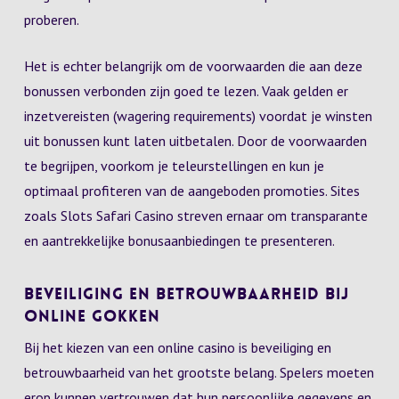
proberen.
Het is echter belangrijk om de voorwaarden die aan deze
bonussen verbonden zijn goed te lezen. Vaak gelden er
inzetvereisten (wagering requirements) voordat je winsten
uit bonussen kunt laten uitbetalen. Door de voorwaarden
te begrijpen, voorkom je teleurstellingen en kun je
optimaal profiteren van de aangeboden promoties. Sites
zoals Slots Safari Casino streven ernaar om transparante
en aantrekkelijke bonusaanbiedingen te presenteren.
Beveiliging en Betrouwbaarheid bij
Online Gokken
Bij het kiezen van een online casino is beveiliging en
betrouwbaarheid van het grootste belang. Spelers moeten
erop kunnen vertrouwen dat hun persoonlijke gegevens en