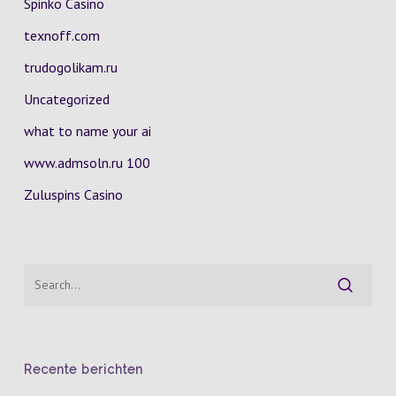
Spinko Casino
texnoff.com
trudogolikam.ru
Uncategorized
what to name your ai
www.admsoln.ru 100
Zuluspins Casino
Recente berichten