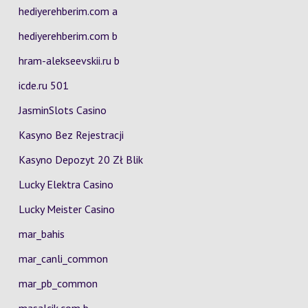
hediyerehberim.com a
hediyerehberim.com b
hram-alekseevskii.ru b
icde.ru 501
JasminSlots Casino
Kasyno Bez Rejestracji
Kasyno Depozyt 20 Zł Blik
Lucky Elektra Casino
Lucky Meister Casino
mar_bahis
mar_canli_common
mar_pb_common
masalcik.com b