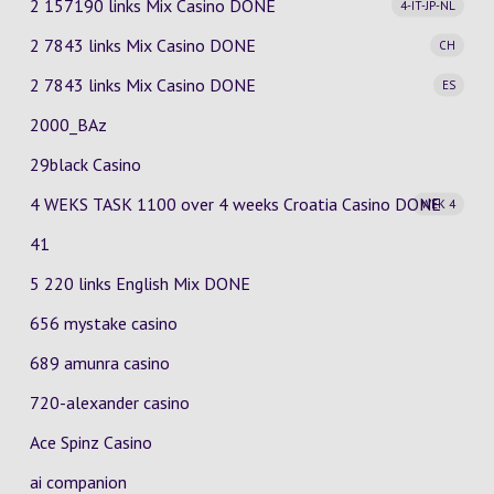
2 157190 links Mix Casino
DONE
4-IT-JP-NL
2 7843 links Mix Casino
DONE
CH
2 7843 links Mix Casino
DONE
ES
2000_BAz
29black Casino
4 WEKS TASK 1100 over 4 weeks Croatia Casino
DONE
WEK 4
41
5 220 links English Mix DONE
656 mystake casino
689 amunra casino
720-alexander casino
Ace Spinz Casino
ai companion