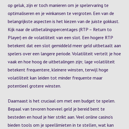
op geluk, zijn er toch manieren om je spelervaring te
optimaliseren en je winkansen te vergroten. Een van de
belangrijkste aspecten is het kiezen van de juiste gokkast.
Kijk naar de uitbetalingspercentages (RTP – Return to
Player) en de volatiliteit van een slot. Een hogere RTP
betekent dat een slot gemiddeld meer geld uitbetaalt aan
spelers over een langere periode. Volatiliteit vertelt je hoe
vaak en hoe hoog de uitbetalingen zijn; lage volatiliteit
betekent frequentere, kleinere winsten, terwijl hoge
volatiliteit kan leiden tot minder frequente maar
potentieel grotere winsten.
Daarnaast is het cruciaal om met een budget te spelen.
Bepaal van tevoren hoeveel geld je bereid bent te
besteden en houd je hier strikt aan. Veel online casino’s
bieden tools om je speellimieten in te stellen, wat kan