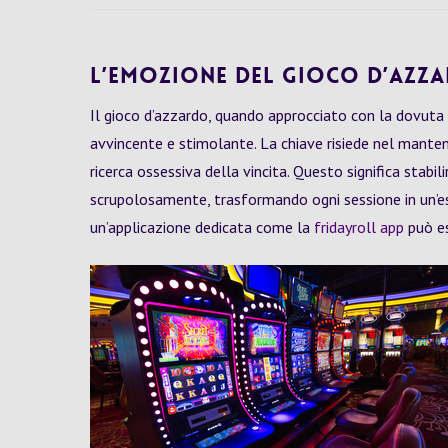
L’emozione del gioco d’azz
Il gioco d’azzardo, quando approcciato con la dovut
avvincente e stimolante. La chiave risiede nel manten
ricerca ossessiva della vincita. Questo significa stabilir
scrupolosamente, trasformando ogni sessione in un’esp
un’applicazione dedicata come la
fridayroll app
può es