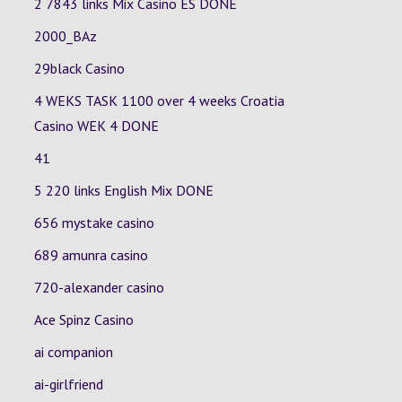
2 7843 links Mix Casino
ES
DONE
2000_BAz
29black Casino
4 WEKS TASK 1100 over 4 weeks Croatia
Casino
WEK 4
DONE
41
5 220 links English Mix DONE
656 mystake casino
689 amunra casino
720-alexander casino
Ace Spinz Casino
ai companion
ai-girlfriend