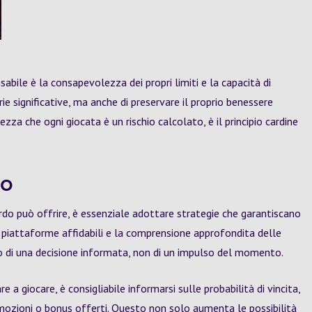
ile è la consapevolezza dei propri limiti e la capacità di
rie significative, ma anche di preservare il proprio benessere
za che ogni giocata è un rischio calcolato, è il principio cardine
ro
rdo può offrire, è essenziale adottare strategie che garantiscano
di piattaforme affidabili e la comprensione approfondita delle
to di una decisione informata, non di un impulso del momento.
e a giocare, è consigliabile informarsi sulle probabilità di vincita,
romozioni o bonus offerti. Questo non solo aumenta le possibilità