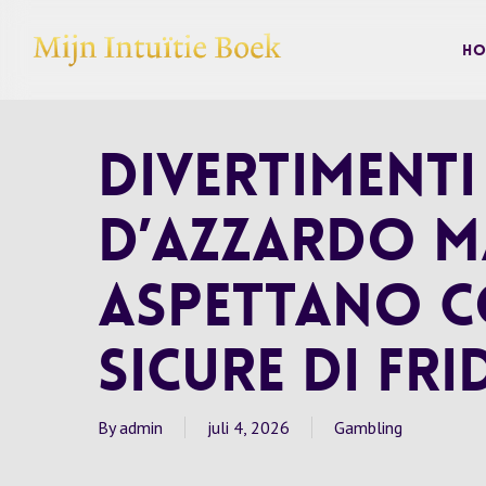
Skip
to
Ho
main
content
Divertimenti
d’azzardo ma
aspettano c
sicure di Fr
By
admin
juli 4, 2026
Gambling