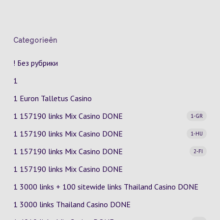
Categorieën
! Без рубрики
1
1 Euron Talletus Casino
1 157190 links Mix Casino
DONE
1-GR
1 157190 links Mix Casino
DONE
1-HU
1 157190 links Mix Casino
DONE
2-FI
1 157190 links Mix Casino DONE
1 3000 links + 100 sitewide links Thailand Casino DONE
1 3000 links Thailand Casino DONE