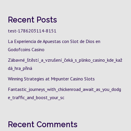
Recent Posts
test-1786203114-8151
La Experiencia de Apuestas con Slot de Dios en
Godofcoins Casino
Zábavné_štěstí_a_vzrušení_čeká_s_plinko_casino_kde_kaž
dá_hra_přiná
Winning Strategies at Mrpunter Casino Slots
Fantastic_journeys_with_chickenroad_await_as_you_dodg
e_traffic_and_boost_your_sc
Recent Comments