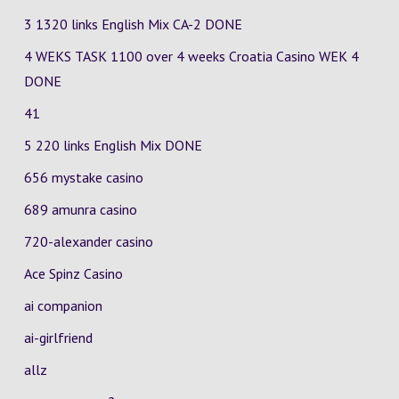
3 1320 links English Mix
CA-2
DONE
4 WEKS TASK 1100 over 4 weeks Croatia Casino
WEK 4
DONE
41
5 220 links English Mix DONE
656 mystake casino
689 amunra casino
720-alexander casino
Ace Spinz Casino
ai companion
ai-girlfriend
allz