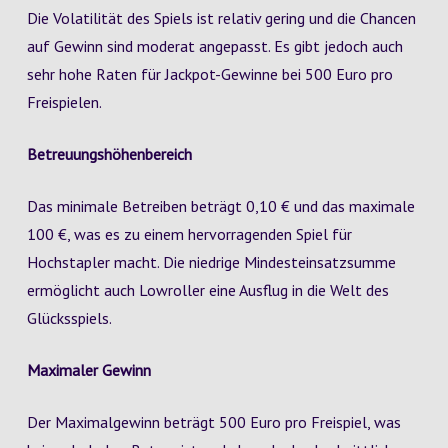
Die Volatilität des Spiels ist relativ gering und die Chancen
auf Gewinn sind moderat angepasst. Es gibt jedoch auch
sehr hohe Raten für Jackpot-Gewinne bei 500 Euro pro
Freispielen.
Betreuungshöhenbereich
Das minimale Betreiben beträgt 0,10 € und das maximale
100 €, was es zu einem hervorragenden Spiel für
Hochstapler macht. Die niedrige Mindesteinsatzsumme
ermöglicht auch Lowroller eine Ausflug in die Welt des
Glücksspiels.
Maximaler Gewinn
Der Maximalgewinn beträgt 500 Euro pro Freispiel, was