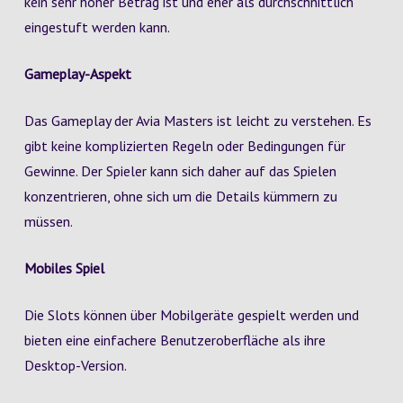
kein sehr hoher Betrag ist und eher als durchschnittlich
eingestuft werden kann.
Gameplay-Aspekt
Das Gameplay der Avia Masters ist leicht zu verstehen. Es
gibt keine komplizierten Regeln oder Bedingungen für
Gewinne. Der Spieler kann sich daher auf das Spielen
konzentrieren, ohne sich um die Details kümmern zu
müssen.
Mobiles Spiel
Die Slots können über Mobilgeräte gespielt werden und
bieten eine einfachere Benutzeroberfläche als ihre
Desktop-Version.