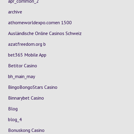
apr_common_2
archive
athomeworldexpo.comen 1500
Ausländische Online Casinos Schweiz
azatfreedom.org b
bet365 Mobile App
Betitor Casino
bh_main_may
BingoBongoStars Casino
Binnarybet Casino
Blog
blog_4
Bonuskong Casino