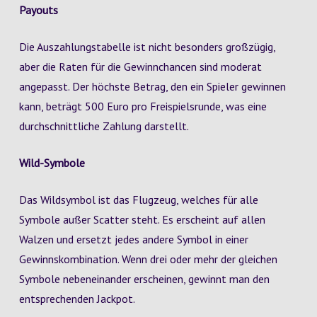
Payouts
Die Auszahlungstabelle ist nicht besonders großzügig,
aber die Raten für die Gewinnchancen sind moderat
angepasst. Der höchste Betrag, den ein Spieler gewinnen
kann, beträgt 500 Euro pro Freispielsrunde, was eine
durchschnittliche Zahlung darstellt.
Wild-Symbole
Das Wildsymbol ist das Flugzeug, welches für alle
Symbole außer Scatter steht. Es erscheint auf allen
Walzen und ersetzt jedes andere Symbol in einer
Gewinnskombination. Wenn drei oder mehr der gleichen
Symbole nebeneinander erscheinen, gewinnt man den
entsprechenden Jackpot.