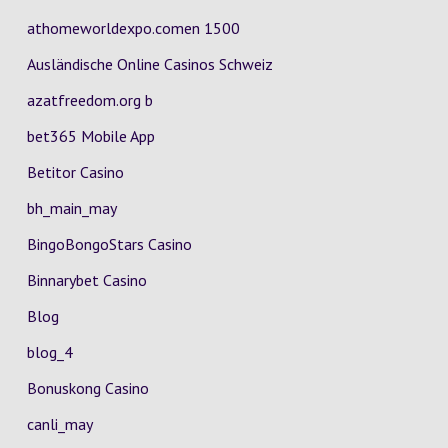
athomeworldexpo.comen 1500
Ausländische Online Casinos Schweiz
azatfreedom.org b
bet365 Mobile App
Betitor Casino
bh_main_may
BingoBongoStars Casino
Binnarybet Casino
Blog
blog_4
Bonuskong Casino
canli_may