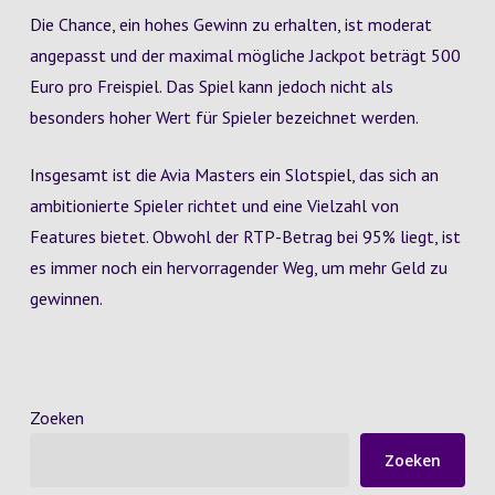
Die Chance, ein hohes Gewinn zu erhalten, ist moderat
angepasst und der maximal mögliche Jackpot beträgt 500
Euro pro Freispiel. Das Spiel kann jedoch nicht als
besonders hoher Wert für Spieler bezeichnet werden.
Insgesamt ist die Avia Masters ein Slotspiel, das sich an
ambitionierte Spieler richtet und eine Vielzahl von
Features bietet. Obwohl der RTP-Betrag bei 95% liegt, ist
es immer noch ein hervorragender Weg, um mehr Geld zu
gewinnen.
Zoeken
Zoeken