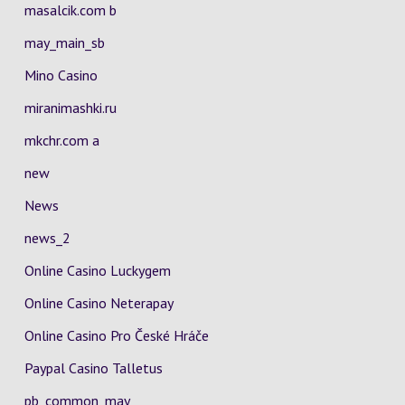
masalcik.com b
may_main_sb
Mino Casino
miranimashki.ru
mkchr.com a
new
News
news_2
Online Casino Luckygem
Online Casino Neterapay
Online Casino Pro České Hráče
Paypal Casino Talletus
pb_common_may