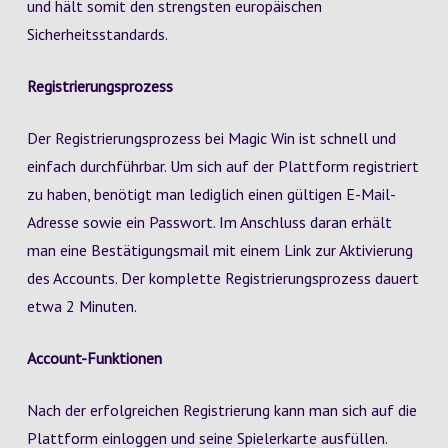
und hält somit den strengsten europäischen
Sicherheitsstandards.
Registrierungsprozess
Der Registrierungsprozess bei Magic Win ist schnell und
einfach durchführbar. Um sich auf der Plattform registriert
zu haben, benötigt man lediglich einen gültigen E-Mail-
Adresse sowie ein Passwort. Im Anschluss daran erhält
man eine Bestätigungsmail mit einem Link zur Aktivierung
des Accounts. Der komplette Registrierungsprozess dauert
etwa 2 Minuten.
Account-Funktionen
Nach der erfolgreichen Registrierung kann man sich auf die
Plattform einloggen und seine Spielerkarte ausfüllen.