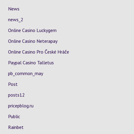
News
news_2
Online Casino Luckygem
Online Casino Neterapay
Online Casino Pro České Hráče
Paypal Casino Talletus
pb_common_may
Post
posts12
pricepblog.ru
Public
Rainbet