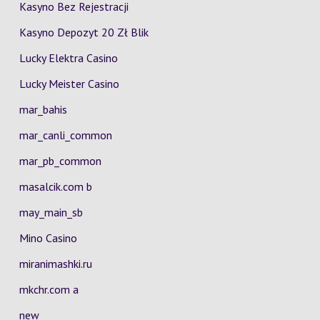
Kasyno Bez Rejestracji
Kasyno Depozyt 20 Zł Blik
Lucky Elektra Casino
Lucky Meister Casino
mar_bahis
mar_canli_common
mar_pb_common
masalcik.com b
may_main_sb
Mino Casino
miranimashki.ru
mkchr.com a
new