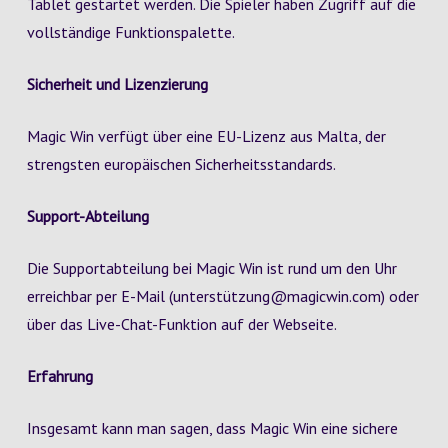
Tablet gestartet werden. Die Spieler haben Zugriff auf die
vollständige Funktionspalette.
Sicherheit und Lizenzierung
Magic Win verfügt über eine EU-Lizenz aus Malta, der
strengsten europäischen Sicherheitsstandards.
Support-Abteilung
Die Supportabteilung bei Magic Win ist rund um den Uhr
erreichbar per E-Mail (unterstützung@magicwin.com) oder
über das Live-Chat-Funktion auf der Webseite.
Erfahrung
Insgesamt kann man sagen, dass Magic Win eine sichere