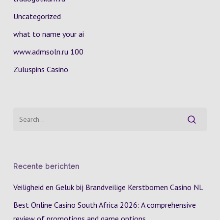
Uncategorized
what to name your ai
www.admsoln.ru 100
Zuluspins Casino
Recente berichten
Veiligheid en Geluk bij Brandveilige Kerstbomen Casino NL
Best Online Casino South Africa 2026: A comprehensive
review of promotions and game options