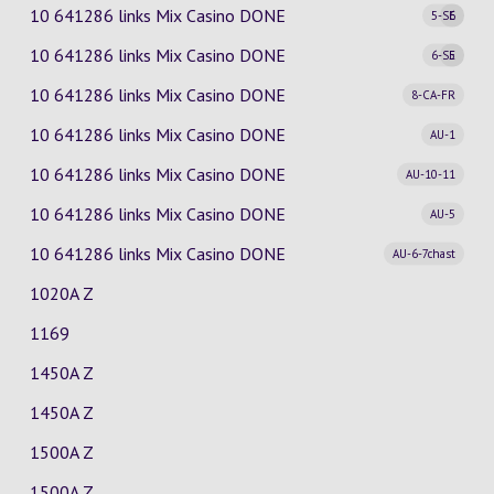
10 641286 links Mix Casino
DONE
5-SE
6
10 641286 links Mix Casino
DONE
6-SE
5
10 641286 links Mix Casino
DONE
8-CA-FR
10 641286 links Mix Casino
DONE
AU-1
10 641286 links Mix Casino
DONE
AU-10-11
10 641286 links Mix Casino
DONE
AU-5
10 641286 links Mix Casino
DONE
AU-6-7chast
1020A Z
1169
1450A Z
1450A Z
1500A Z
1500A Z