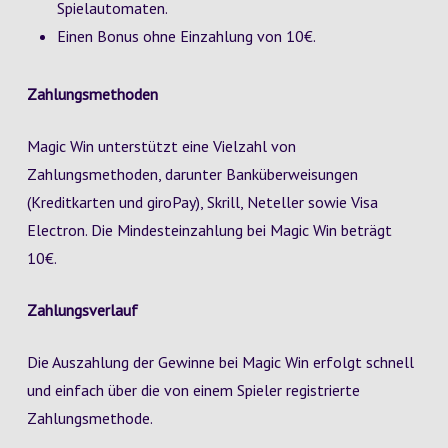
Spielautomaten.
Einen Bonus ohne Einzahlung von 10€.
Zahlungsmethoden
Magic Win unterstützt eine Vielzahl von
Zahlungsmethoden, darunter Banküberweisungen
(Kreditkarten und giroPay), Skrill, Neteller sowie Visa
Electron. Die Mindesteinzahlung bei Magic Win beträgt
10€.
Zahlungsverlauf
Die Auszahlung der Gewinne bei Magic Win erfolgt schnell
und einfach über die von einem Spieler registrierte
Zahlungsmethode.