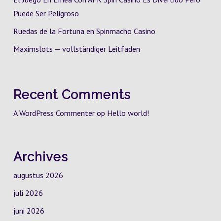
Puede Ser Peligroso
Ruedas de la Fortuna en Spinmacho Casino
Maximslots — vollständiger Leitfaden
Recent Comments
A WordPress Commenter
op
Hello world!
Archives
augustus 2026
juli 2026
juni 2026