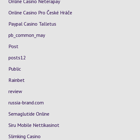
Online Casino Neterapay
Online Casino Pro České Hráče
Paypal Casino Talletus
pb_common_may
Post
posts12
Public
Rainbet
review
russia-brand.com
Semaglutide Online
Siru Mobile Nettikasinot
Slimking Casino