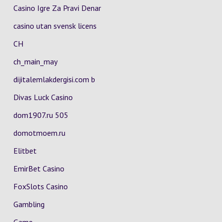
Casino Igre Za Pravi Denar
casino utan svensk licens
CH
ch_main_may
dijitalemlakdergisi.com b
Divas Luck Casino
dom1907.ru 505
domotmoem.ru
Elitbet
EmirBet Casino
FoxSlots Casino
Gambling