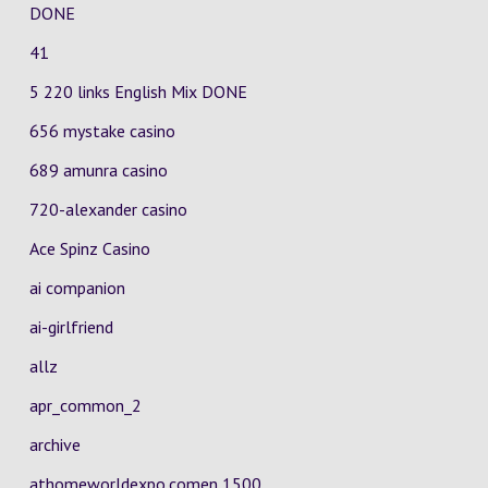
DONE
41
5 220 links English Mix DONE
656 mystake casino
689 amunra casino
720-alexander casino
Ace Spinz Casino
ai companion
ai-girlfriend
allz
apr_common_2
archive
athomeworldexpo.comen 1500