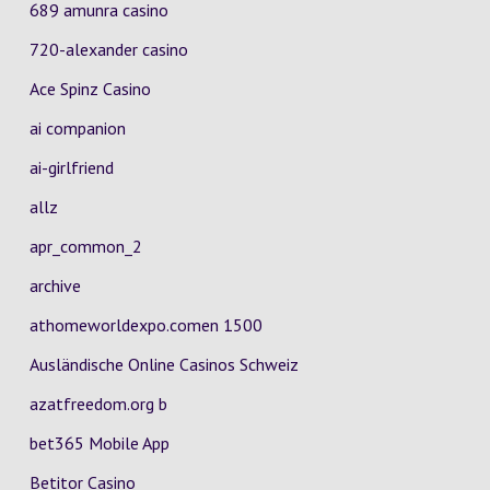
689 amunra casino
720-alexander casino
Ace Spinz Casino
ai companion
ai-girlfriend
allz
apr_common_2
archive
athomeworldexpo.comen 1500
Ausländische Online Casinos Schweiz
azatfreedom.org b
bet365 Mobile App
Betitor Casino