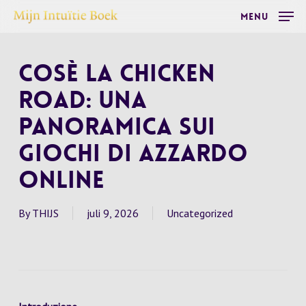
Skip
Menu
to
main
Cosè la Chicken
content
Road: una
panoramica sui
giochi di azzardo
online
By
THIJS
juli 9, 2026
Uncategorized