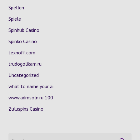
Spellen
Spiele
Spinhub Casino
Spinko Casino
texnoff.com
trudogolikam.ru
Uncategorized
what to name your ai
www.admsoln.ru 100
Zuluspins Casino