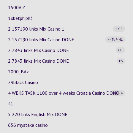
1500A Z
1xbetph.ph3
2 157190 links Mix Casino
1
1-GR
2 157190 links Mix Casino
DONE
4-IT-JP-NL
2 7843 links Mix Casino
DONE
CH
2 7843 links Mix Casino
DONE
ES
2000_BAz
29black Casino
4 WEKS TASK 1100 over 4 weeks Croatia Casino
DONE
WEK 4
41
5 220 links English Mix DONE
656 mystake casino