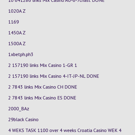
10 641286 links Mix Casino
AU-6-7chast
DONE
1020A Z
1169
1450A Z
1500A Z
1xbetph.ph3
2 157190 links Mix Casino
1-GR
1
2 157190 links Mix Casino
4-IT-JP-NL
DONE
2 7843 links Mix Casino
CH
DONE
2 7843 links Mix Casino
ES
DONE
2000_BAz
29black Casino
4 WEKS TASK 1100 over 4 weeks Croatia Casino
WEK 4