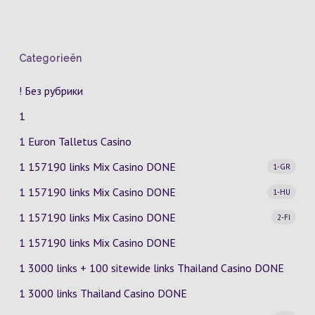
Categorieën
! Без рубрики
1
1 Euron Talletus Casino
1 157190 links Mix Casino
DONE
1-GR
1 157190 links Mix Casino
DONE
1-HU
1 157190 links Mix Casino
DONE
2-FI
1 157190 links Mix Casino DONE
1 3000 links + 100 sitewide links Thailand Casino DONE
1 3000 links Thailand Casino DONE