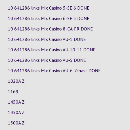
10 641286 links Mix Casino
5-SE
6
DONE
10 641286 links Mix Casino
6-SE
5
DONE
10 641286 links Mix Casino
8-CA-FR
DONE
10 641286 links Mix Casino
AU-1
DONE
10 641286 links Mix Casino
AU-10-11
DONE
10 641286 links Mix Casino
AU-5
DONE
10 641286 links Mix Casino
AU-6-7chast
DONE
1020A Z
1169
1450A Z
1450A Z
1500A Z