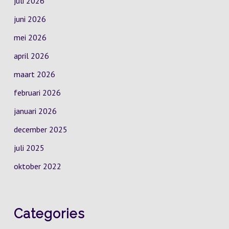
juli 2026
juni 2026
mei 2026
april 2026
maart 2026
februari 2026
januari 2026
december 2025
juli 2025
oktober 2022
Categories