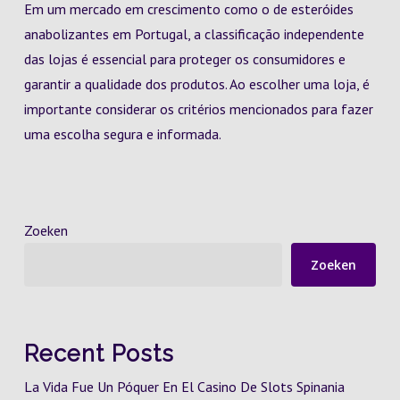
Em um mercado em crescimento como o de esteróides
anabolizantes em Portugal, a classificação independente
das lojas é essencial para proteger os consumidores e
garantir a qualidade dos produtos. Ao escolher uma loja, é
importante considerar os critérios mencionados para fazer
uma escolha segura e informada.
Zoeken
Zoeken
Recent Posts
La Vida Fue Un Póquer En El Casino De Slots Spinania