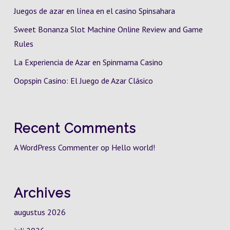
Juegos de azar en línea en el casino Spinsahara
Sweet Bonanza Slot Machine Online Review and Game
Rules
La Experiencia de Azar en Spinmama Casino
Oopspin Casino: El Juego de Azar Clásico
Recent Comments
A WordPress Commenter
op
Hello world!
Archives
augustus 2026