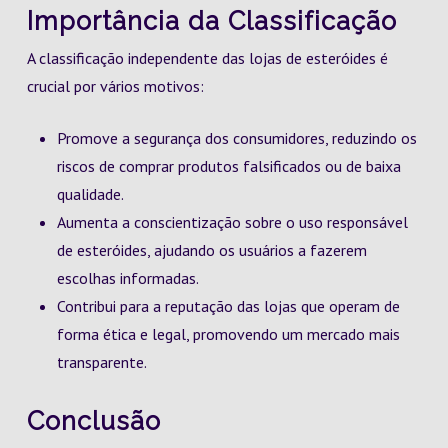
Importância da Classificação
A classificação independente das lojas de esteróides é
crucial por vários motivos:
Promove a segurança dos consumidores, reduzindo os
riscos de comprar produtos falsificados ou de baixa
qualidade.
Aumenta a conscientização sobre o uso responsável
de esteróides, ajudando os usuários a fazerem
escolhas informadas.
Contribui para a reputação das lojas que operam de
forma ética e legal, promovendo um mercado mais
transparente.
Conclusão