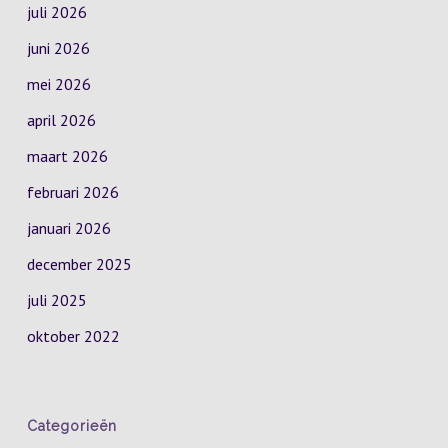
juli 2026
juni 2026
mei 2026
april 2026
maart 2026
februari 2026
januari 2026
december 2025
juli 2025
oktober 2022
Categorieën