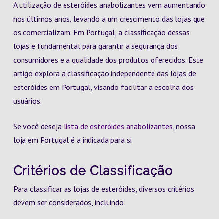
A utilização de esteróides anabolizantes vem aumentando
nos últimos anos, levando a um crescimento das lojas que
os comercializam. Em Portugal, a classificação dessas
lojas é fundamental para garantir a segurança dos
consumidores e a qualidade dos produtos oferecidos. Este
artigo explora a classificação independente das lojas de
esteróides em Portugal, visando facilitar a escolha dos
usuários.
Se você deseja
lista de esteróides anabolizantes
, nossa
loja em Portugal é a indicada para si.
Critérios de Classificação
Para classificar as lojas de esteróides, diversos critérios
devem ser considerados, incluindo: