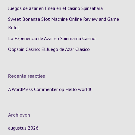
Juegos de azar en línea en el casino Spinsahara
Sweet Bonanza Slot Machine Online Review and Game
Rules
La Experiencia de Azar en Spinmama Casino
Oopspin Casino: El Juego de Azar Clásico
Recente reacties
A WordPress Commenter
op
Hello world!
Archieven
augustus 2026