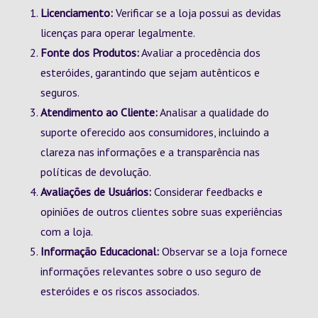
Licenciamento:
Verificar se a loja possui as devidas
licenças para operar legalmente.
Fonte dos Produtos:
Avaliar a procedência dos
esteróides, garantindo que sejam autênticos e
seguros.
Atendimento ao Cliente:
Analisar a qualidade do
suporte oferecido aos consumidores, incluindo a
clareza nas informações e a transparência nas
políticas de devolução.
Avaliações de Usuários:
Considerar feedbacks e
opiniões de outros clientes sobre suas experiências
com a loja.
Informação Educacional:
Observar se a loja fornece
informações relevantes sobre o uso seguro de
esteróides e os riscos associados.