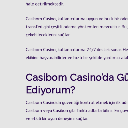
hale getirilmektedir.
Casibom Casino, kullanıcılarına uygun ve hızlı bir ödem
transferi gibi çeşitli ödeme yöntemleri mevcuttur. Bu, 
çekebileceklerini sağlar.
Casibom Casino, kullanıcılarına 24/7 destek sunar. He
ekibine başvurabilirler ve hızlı bir şekilde yardımcı alabi
Casibom Casino’da Güv
Ediyorum?
Casibom Casino’da güvenliği kontrol etmek için ilk adım
Casibom veya Casibon gibi farklı adlarla bilinir. En güv
ve etkili bir oyun deneyimi sağlar.