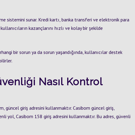
e sistemini sunar. Kredi kartı, banka transferi ve elektronik para
kullanıcıların kazançlarını hızlı ve kolay bir şekilde
rhangi bir sorun ya da sorun yaşandığında, kullanıcılar destek
lirler.
enliği Nasıl Kontrol
, güncel giriş adresini kullanmaktır. Casibom güncel giriş,
enli yol, Casibom 158 giriş adresini kullanmaktır. Bu adres, güvenli