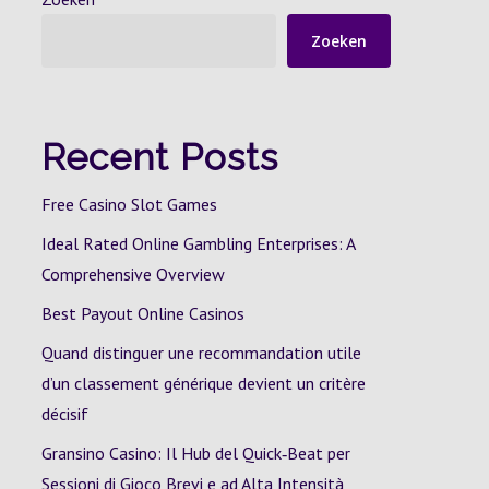
Zoeken
Recent Posts
Free Casino Slot Games
Ideal Rated Online Gambling Enterprises: A
Comprehensive Overview
Best Payout Online Casinos
Quand distinguer une recommandation utile
d’un classement générique devient un critère
décisif
Gransino Casino: Il Hub del Quick‑Beat per
Sessioni di Gioco Brevi e ad Alta Intensità