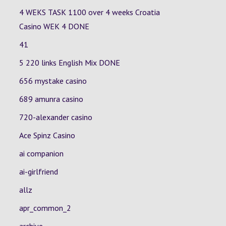
4 WEKS TASK 1100 over 4 weeks Croatia
Casino
WEK 4
DONE
41
5 220 links English Mix DONE
656 mystake casino
689 amunra casino
720-alexander casino
Ace Spinz Casino
ai companion
ai-girlfriend
allz
apr_common_2