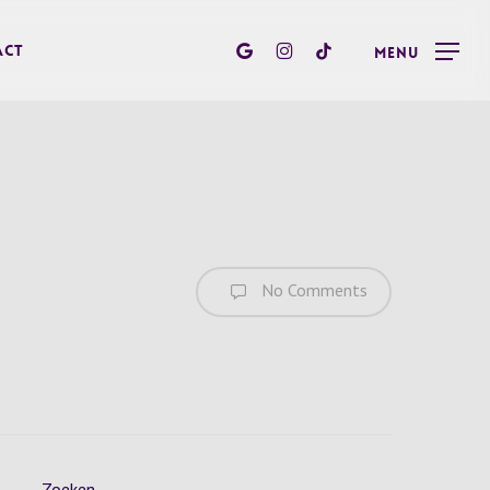
google-
instagram
tiktok
act
Menu
plus
No Comments
Zoeken