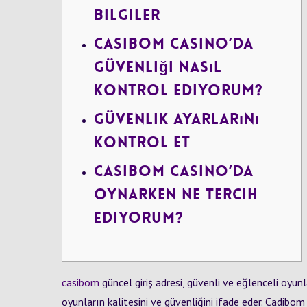
Bilgiler
Casibom Casino’da
Güvenliği Nasıl
Kontrol Ediyorum?
Güvenlik Ayarlarını
Kontrol Et
Casibom Casino’da
Oynarken Ne Tercih
Ediyorum?
casibom
güncel giriş adresi, güvenli ve eğlenceli oyunla
oyunların kalitesini ve güvenliğini ifade eder. Cadibo