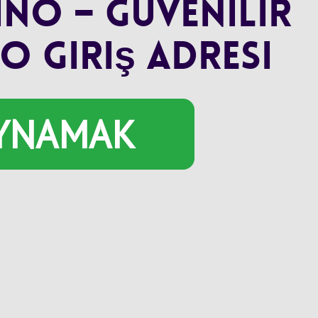
no – Güvenilir
o Giriş Adresi
OYNAMAK