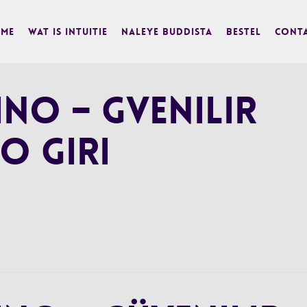
me
Wat is Intuitie
Naleye Buddista
BESTEL
Cont
no – Gvenilir
o Giri