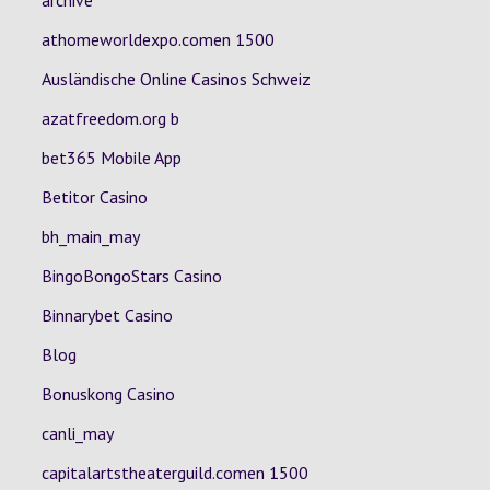
archive
athomeworldexpo.comen 1500
Ausländische Online Casinos Schweiz
azatfreedom.org b
bet365 Mobile App
Betitor Casino
bh_main_may
BingoBongoStars Casino
Binnarybet Casino
Blog
Bonuskong Casino
canli_may
capitalartstheaterguild.comen 1500