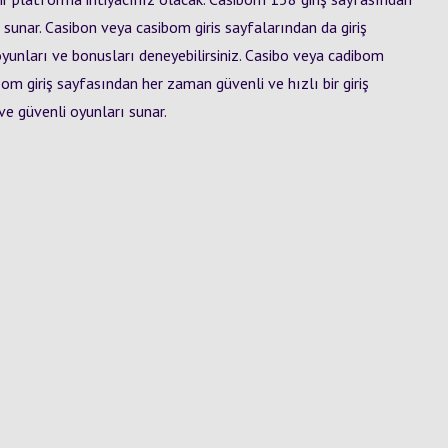
ı sunar. Casibon veya casibom giris sayfalarından da giriş
 oyunları ve bonusları deneyebilirsiniz. Casibo veya cadibom
bom giriş sayfasından her zaman güvenli ve hızlı bir giriş
ve güvenli oyunları sunar.